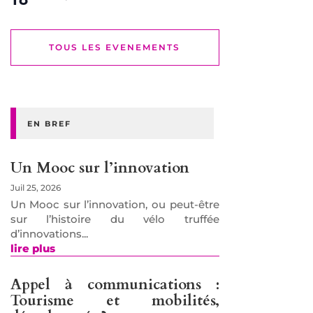
TOUS LES EVENEMENTS
EN BREF
Un Mooc sur l’innovation
Juil 25, 2026
Un Mooc sur l’innovation, ou peut-être
sur l’histoire du vélo truffée
d’innovations...
lire plus
Appel à communications :
Tourisme et mobilités,