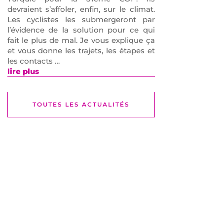
devraient s’affoler, enfin, sur le climat.
Les cyclistes les submergeront par
l’évidence de la solution pour ce qui
fait le plus de mal. Je vous explique ça
et vous donne les trajets, les étapes et
les contacts …
lire plus
TOUTES LES ACTUALITÉS