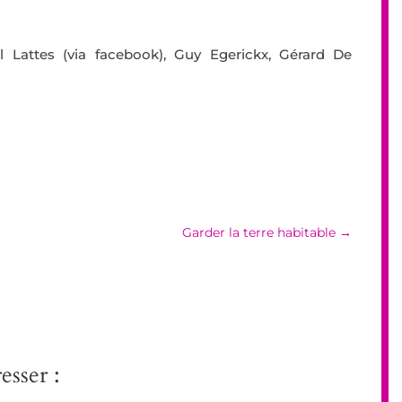
 Lattes (via facebook), Guy Egerickx, Gérard De
Garder la terre habitable
→
esser :