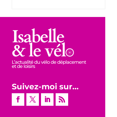
L’actualité du vélo de déplacement
et de loisirs
Suivez-moi sur…