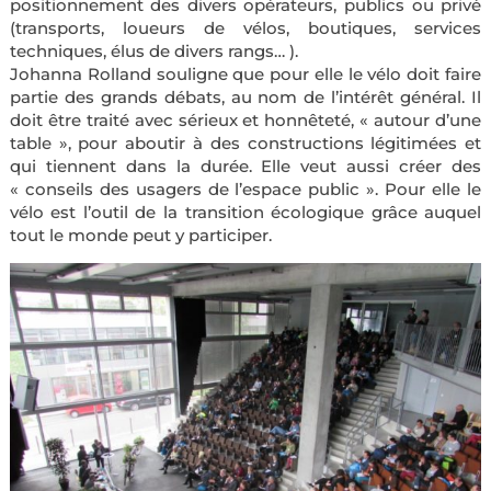
positionnement des divers opérateurs, publics ou privé
(transports, loueurs de vélos, boutiques, services
techniques, élus de divers rangs… ).
Johanna Rolland souligne que pour elle le vélo doit faire
partie des grands débats, au nom de l’intérêt général. Il
doit être traité avec sérieux et honnêteté, « autour d’une
table », pour aboutir à des constructions légitimées et
qui tiennent dans la durée. Elle veut aussi créer des
« conseils des usagers de l’espace public ». Pour elle le
vélo est l’outil de la transition écologique grâce auquel
tout le monde peut y participer.