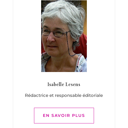
Isabelle Lesens
Rédactrice et responsable éditoriale
EN SAVOIR PLUS