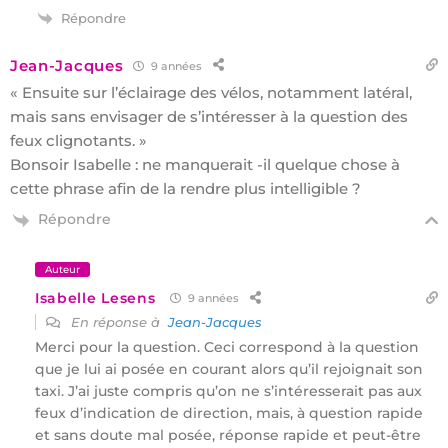
Répondre
Jean-Jacques
9 années
« Ensuite sur l’éclairage des vélos, notamment latéral,
mais sans envisager de s’intéresser à la question des
feux clignotants. »
Bonsoir Isabelle : ne manquerait -il quelque chose à
cette phrase afin de la rendre plus intelligible ?
Répondre
Auteur
Isabelle Lesens
9 années
En réponse à
Jean-Jacques
Merci pour la question. Ceci correspond à la question
que je lui ai posée en courant alors qu’il rejoignait son
taxi. J’ai juste compris qu’on ne s’intéresserait pas aux
feux d’indication de direction, mais, à question rapide
et sans doute mal posée, réponse rapide et peut-être