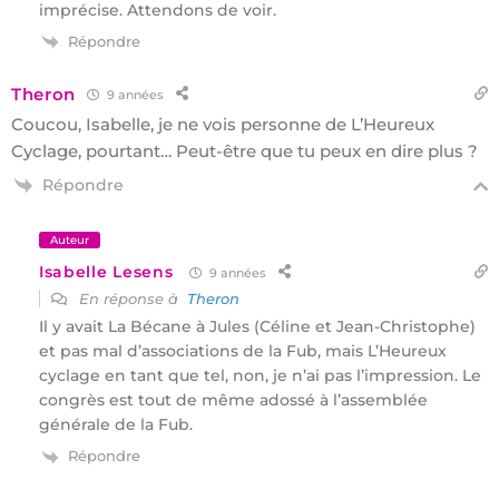
imprécise. Attendons de voir.
Répondre
Theron
9 années
Coucou, Isabelle, je ne vois personne de L’Heureux
Cyclage, pourtant… Peut-être que tu peux en dire plus ?
Répondre
Auteur
Isabelle Lesens
9 années
En réponse à
Theron
Il y avait La Bécane à Jules (Céline et Jean-Christophe)
et pas mal d’associations de la Fub, mais L’Heureux
cyclage en tant que tel, non, je n’ai pas l’impression. Le
congrès est tout de même adossé à l’assemblée
générale de la Fub.
Répondre