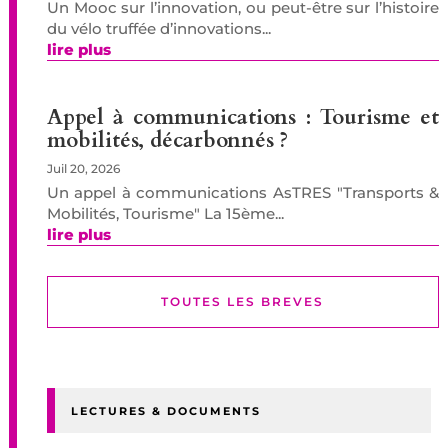
Un Mooc sur l’innovation, ou peut-être sur l’histoire
du vélo truffée d’innovations...
lire plus
Appel à communications : Tourisme et
mobilités, décarbonnés ?
Juil 20, 2026
Un appel à communications AsTRES "Transports &
Mobilités, Tourisme" La 15ème...
lire plus
TOUTES LES BREVES
LECTURES & DOCUMENTS