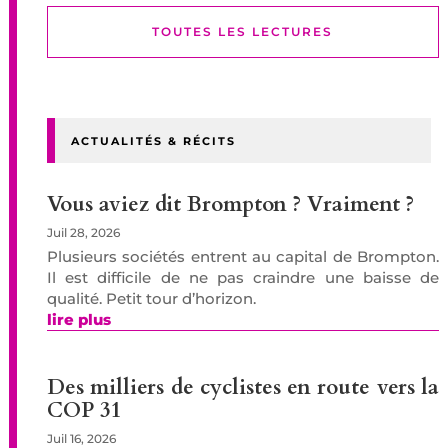
TOUTES LES LECTURES
ACTUALITÉS & RÉCITS
Vous aviez dit Brompton ? Vraiment ?
Juil 28, 2026
Plusieurs sociétés entrent au capital de Brompton.
Il est difficile de ne pas craindre une baisse de
qualité. Petit tour d’horizon.
lire plus
Des milliers de cyclistes en route vers la
COP 31
Juil 16, 2026