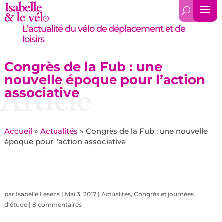
L’actualité du vélo de déplacement et de
loisirs
Congrès de la Fub : une
nouvelle époque pour l’action
Article
associative
Accueil
»
Actualités
»
Congrès de la Fub : une nouvelle
époque pour l’action associative
par
Isabelle Lesens
|
Mai 3, 2017
|
Actualités
,
Congrès et journées
d'étude
|
8 commentaires