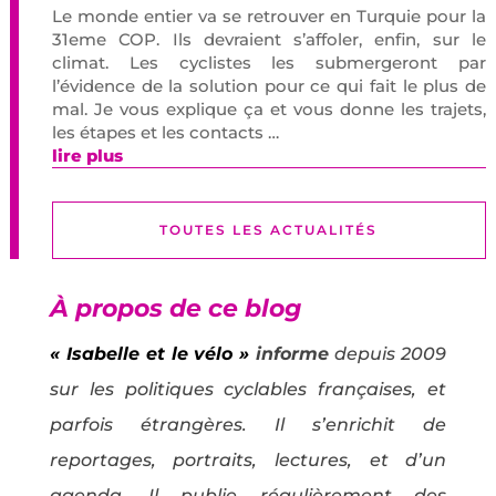
Le monde entier va se retrouver en Turquie pour la
31eme COP. Ils devraient s’affoler, enfin, sur le
climat. Les cyclistes les submergeront par
l’évidence de la solution pour ce qui fait le plus de
mal. Je vous explique ça et vous donne les trajets,
les étapes et les contacts …
lire plus
TOUTES LES ACTUALITÉS
À propos de ce blog
« Isabelle et le vélo »
informe
depuis 2009
sur les politiques cyclables françaises, et
parfois étrangères. Il s’enrichit de
reportages, portraits, lectures, et d’un
agenda. Il publie régulièrement des