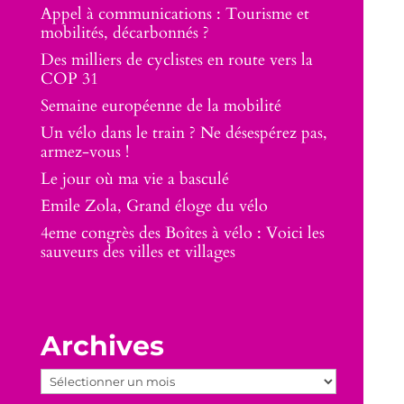
Appel à communications : Tourisme et
mobilités, décarbonnés ?
Des milliers de cyclistes en route vers la
COP 31
Semaine européenne de la mobilité
Un vélo dans le train ? Ne désespérez pas,
armez-vous !
Le jour où ma vie a basculé
Emile Zola, Grand éloge du vélo
4eme congrès des Boîtes à vélo : Voici les
sauveurs des villes et villages
Archives
Archives