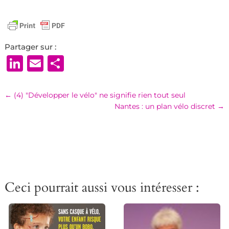
Partager sur :
LinkedIn
Email
Partager
←
(4) "Développer le vélo" ne signifie rien tout seul
Nantes : un plan vélo discret
→
Ceci pourrait aussi vous intéresser :