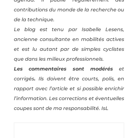
contributions du monde de la recherche ou
de la technique.
Le blog est tenu par Isabelle Lesens,
ancienne consultante en mobilités actives
et est lu autant par de simples cyclistes
que dans les milieux professionnels.
Les commentaires sont modérés
et
corrigés
.
Ils doivent être courts, polis, en
rapport avec l’article et si possible enrichir
l’information. Les corrections et éventuelles
coupes sont de ma responsabilité. IsL