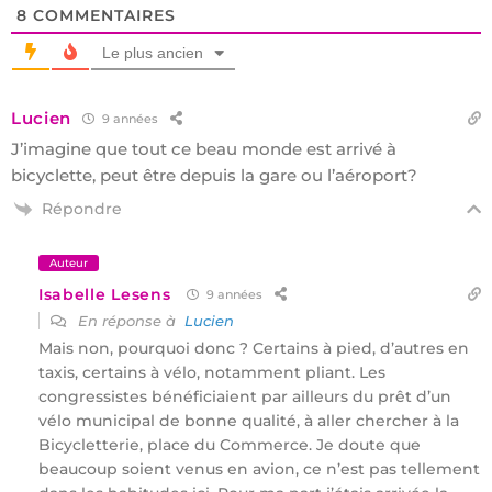
8
COMMENTAIRES
Le plus ancien
Lucien
9 années
J’imagine que tout ce beau monde est arrivé à
bicyclette, peut être depuis la gare ou l’aéroport?
Répondre
Auteur
Isabelle Lesens
9 années
En réponse à
Lucien
Mais non, pourquoi donc ? Certains à pied, d’autres en
taxis, certains à vélo, notamment pliant. Les
congressistes bénéficiaient par ailleurs du prêt d’un
vélo municipal de bonne qualité, à aller chercher à la
Bicycletterie, place du Commerce. Je doute que
beaucoup soient venus en avion, ce n’est pas tellement