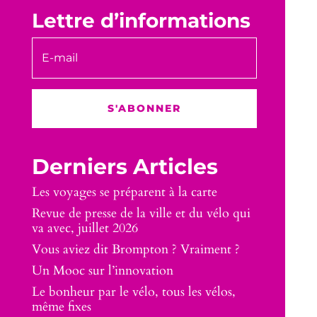
Lettre d’informations
S'ABONNER
Derniers Articles
Les voyages se préparent à la carte
Revue de presse de la ville et du vélo qui
va avec, juillet 2026
Vous aviez dit Brompton ? Vraiment ?
Un Mooc sur l’innovation
Le bonheur par le vélo, tous les vélos,
même fixes