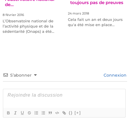
toujours pas de preuves
de…
24 mars 2018
8 février 2016
Cela fait un an et deux jours
L’Observatoire national de
qu'a été mise en place…
l’activité physique et de la
sédentarité (Onaps) a été…
S’abonner
Connexion
{}
[+]