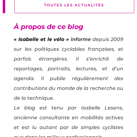
TOUTES LES ACTUALITÉS
À propos de ce blog
« Isabelle et le vélo »
informe
depuis 2009
sur les politiques cyclables françaises, et
parfois étrangères. Il s’enrichit de
reportages, portraits, lectures, et d’un
agenda. Il publie régulièrement des
contributions du monde de la recherche ou
de la technique.
Le blog est tenu par Isabelle Lesens,
ancienne consultante en mobilités actives
et est lu autant par de simples cyclistes