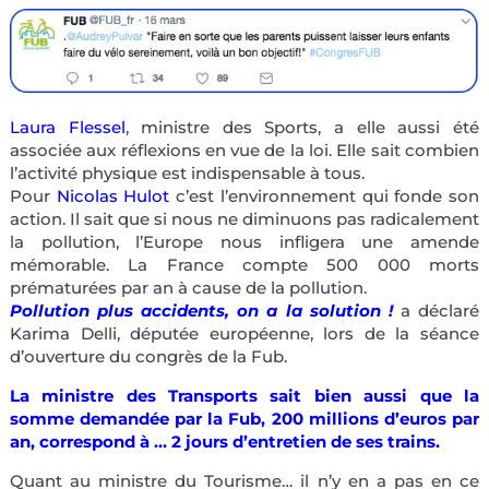
Laura Flessel
, ministre des Sports, a elle aussi été
associée aux réflexions en vue de la loi. Elle sait combien
l’activité physique est indispensable à tous.
Pour
Nicolas Hulot
c’est l’environnement qui fonde son
action. Il sait que si nous ne diminuons pas radicalement
la pollution, l’Europe nous infligera une amende
mémorable. La France compte 500 000 morts
prématurées par an à cause de la pollution.
Pollution plus accidents, on a la solution !
a déclaré
Karima Delli, députée européenne, lors de la séance
d’ouverture du congrès de la Fub.
La ministre des Transports sait bien aussi que la
somme demandée par la Fub, 200 millions d’euros par
an, correspond à … 2 jours d’entretien de ses trains.
Quant au ministre du Tourisme… il n’y en a pas en ce