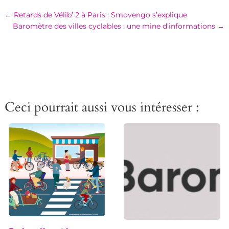
←
Retards de Vélib’ 2 à Paris : Smovengo s’explique
Baromètre des villes cyclables : une mine d'informations
→
Ceci pourrait aussi vous intéresser :