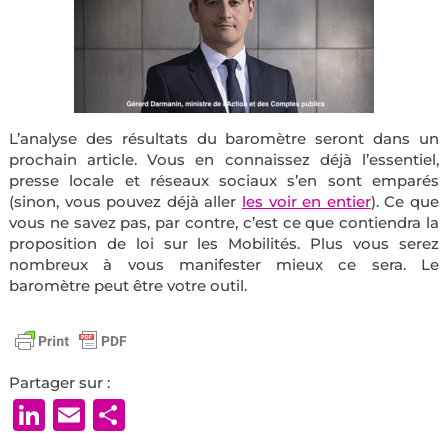
L’analyse des résultats du baromètre seront dans un
prochain article. Vous en connaissez déjà l’essentiel,
presse locale et réseaux sociaux s’en sont emparés
(sinon, vous pouvez déjà aller
les voir en entier
). Ce que
vous ne savez pas, par contre, c’est ce que contiendra la
proposition de loi sur les Mobilités. Plus vous serez
nombreux à vous manifester mieux ce sera. Le
baromètre peut être votre outil.
Partager sur :
LinkedIn
Email
Partager