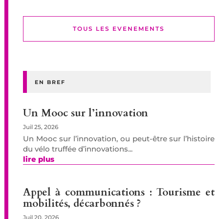
TOUS LES EVENEMENTS
EN BREF
Un Mooc sur l’innovation
Juil 25, 2026
Un Mooc sur l’innovation, ou peut-être sur l’histoire
du vélo truffée d’innovations...
lire plus
Appel à communications : Tourisme et
mobilités, décarbonnés ?
Juil 20, 2026