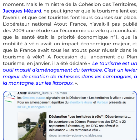
moment. Mais le ministre de la Cohésion des Territoires,
Jacques Mézard
, ne peut ignorer que le tourisme lent est
l’avenir, et que ces touristes font leurs courses sur place.
L’opérateur national Atout France, n’avait-il pas publié
dès 2009 une étude sur l’économie du vélo qui concluait
que la santé était la priorité économique n°1, que la
mobilité à vélo avait un impact économique majeur, et
que la France avait tous les atouts pour réussir dans le
tourisme à vélo? A l’occasion du lancement du Plan
tourisme, en janvier, il a été déclaré «
Le tourisme est un
outil massif d’aménagement du territoire. C’est un levier
majeur de création de richesses dans les campagnes, à
la montagne, sur les littoraux
.
».