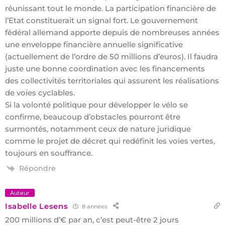
réunissant tout le monde. La participation financière de
l’Etat constituerait un signal fort. Le gouvernement
fédéral allemand apporte depuis de nombreuses années
une enveloppe financière annuelle significative
(actuellement de l’ordre de 50 millions d’euros). Il faudra
juste une bonne coordination avec les financements
des collectivités territoriales qui assurent les réalisations
de voies cyclables.
Si la volonté politique pour développer le vélo se
confirme, beaucoup d’obstacles pourront être
surmontés, notamment ceux de nature juridique
comme le projet de décret qui redéfinit les voies vertes,
toujours en souffrance.
Répondre
Auteur
Isabelle Lesens
8 années
200 millions d’€ par an, c’est peut-être 2 jours