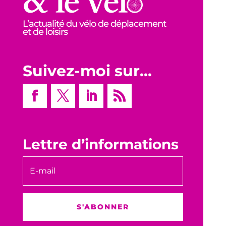
L’actualité du vélo de déplacement
et de loisirs
Suivez-moi sur…
Lettre d’informations
S'ABONNER