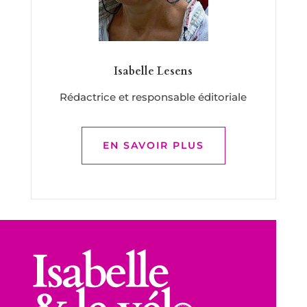
Isabelle Lesens
Rédactrice et responsable éditoriale
EN SAVOIR PLUS