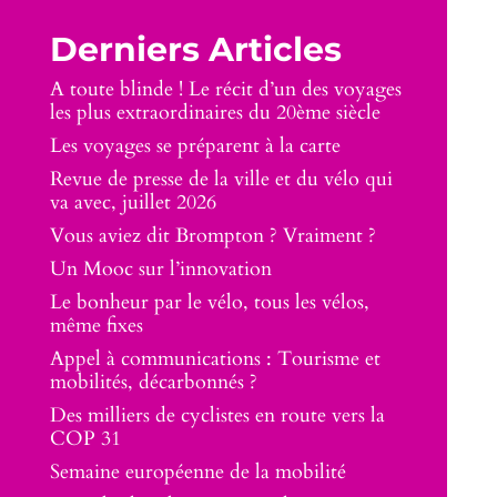
Derniers Articles
A toute blinde ! Le récit d’un des voyages
les plus extraordinaires du 20ème siècle
Les voyages se préparent à la carte
Revue de presse de la ville et du vélo qui
va avec, juillet 2026
Vous aviez dit Brompton ? Vraiment ?
Un Mooc sur l’innovation
Le bonheur par le vélo, tous les vélos,
même fixes
Appel à communications : Tourisme et
mobilités, décarbonnés ?
Des milliers de cyclistes en route vers la
COP 31
Semaine européenne de la mobilité