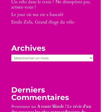
Un vélo dans le train ? Ne désespérez pas,
armez-vous !
Le jour où ma vie a basculé
Emile Zola, Grand éloge du vélo
Archives
Archives
Derniers
Commentaires
Promeneur
sur
A toute blinde ! Le récit d’un