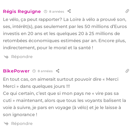
Régis Reguigne
8 années
Le vélo, ça peut rapporter? La Loire à vélo a prouvé son,
ses, intérêt(s), pas seulement par les 50 millions d’Euros
investis en 20 ans et les quelques 20 à 25 millions de
retombées économiques estimées par an. Encore plus,
indirectement, pour le moral et la santé !
Répondre
BikePower
8 années
En tout cas, on aimerait surtout pouvoir dire « Merci
Merci » dans quelques jours !!!
Ce qui certain, c’est que si mon pays ne « vire pas sa
cuti » maintenant, alors que tous les voyants balisent la
voie à suivre, je pars en voyage (à vélo) et je le laisse à
son ignorance !
Répondre