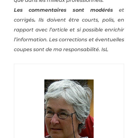
que dans les milieux professionnels.
Les commentaires sont modérés
et
corrigés
.
Ils doivent être courts, polis, en
rapport avec l’article et si possible enrichir
l’information. Les corrections et éventuelles
coupes sont de ma responsabilité. IsL