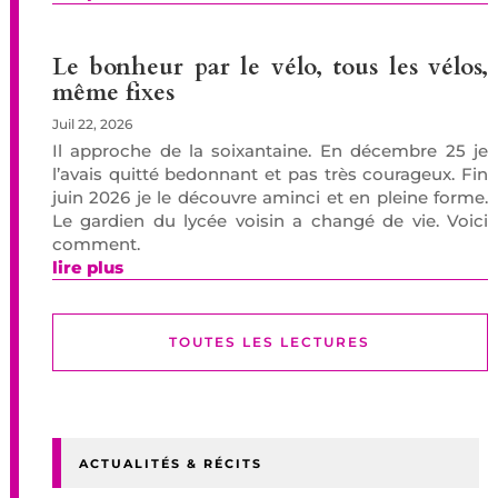
Le bonheur par le vélo, tous les vélos,
même fixes
Juil 22, 2026
Il approche de la soixantaine. En décembre 25 je
l’avais quitté bedonnant et pas très courageux. Fin
juin 2026 je le découvre aminci et en pleine forme.
Le gardien du lycée voisin a changé de vie. Voici
comment.
lire plus
TOUTES LES LECTURES
ACTUALITÉS & RÉCITS