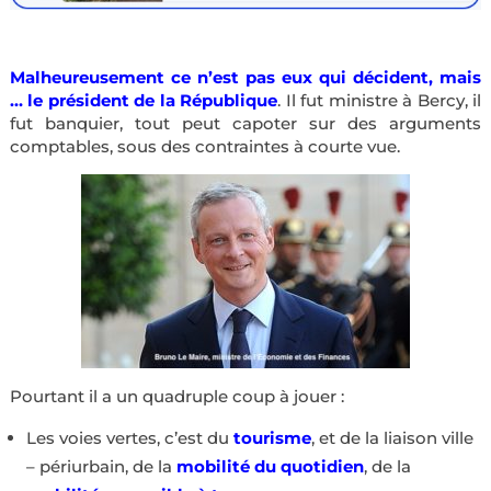
Malheureusement
ce n’est pas eux qui décident, mais
… le président de la République
. Il fut ministre à Bercy, il
fut banquier, tout peut capoter sur des arguments
comptables, sous des contraintes à courte vue.
Pourtant il a un quadruple coup à jouer :
Les voies vertes, c’est du
tourisme
, et de la liaison ville
– périurbain, de la
mobilité
du quotidien
, de la