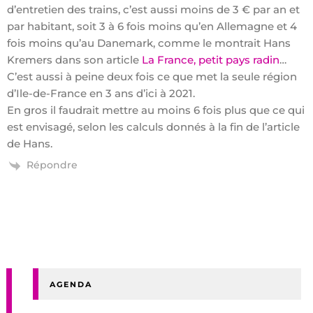
d’entretien des trains, c’est aussi moins de 3 € par an et
par habitant, soit 3 à 6 fois moins qu’en Allemagne et 4
fois moins qu’au Danemark, comme le montrait Hans
Kremers dans son article
La France, petit pays radin
…
C’est aussi à peine deux fois ce que met la seule région
d’Ile-de-France en 3 ans d’ici à 2021.
En gros il faudrait mettre au moins 6 fois plus que ce qui
est envisagé, selon les calculs donnés à la fin de l’article
de Hans.
Répondre
AGENDA