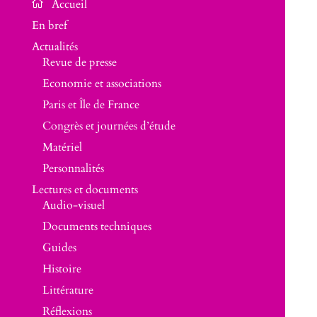
En bref
Actualités
Revue de presse
Economie et associations
Paris et Île de France
Congrès et journées d’étude
Matériel
Personnalités
Lectures et documents
Audio-visuel
Documents techniques
Guides
Histoire
Littérature
Réflexions