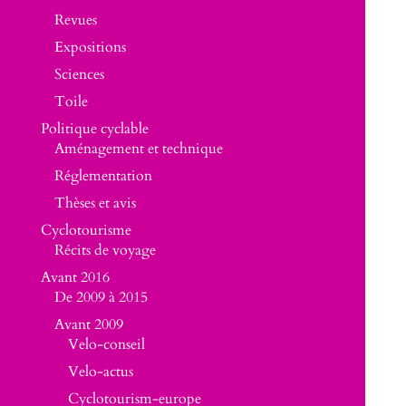
Revues
Expositions
Sciences
Toile
Politique cyclable
Aménagement et technique
Réglementation
Thèses et avis
Cyclotourisme
Récits de voyage
Avant 2016
De 2009 à 2015
Avant 2009
Velo-conseil
Velo-actus
Cyclotourism-europe