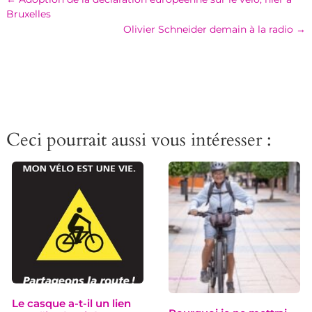
Bruxelles
Olivier Schneider demain à la radio
→
Ceci pourrait aussi vous intéresser :
Le casque a-t-il un lien