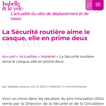
L’actualité du vélo de déplacement et de
loisirs
La Sécurité routière aime le
Article
casque, elle en prime deux
Accueil
»
Actualités
»
Matériel
»
La Sécurité routière
aime le casque, elle en prime deux
par
Isabelle Lesens
|
Avr 6, 2024
|
Matériel
|
3 commentaires
Voici un choix dans les résultats du prix Innovation 2024
remis par la Direction de la Sécurité et de la Circulation