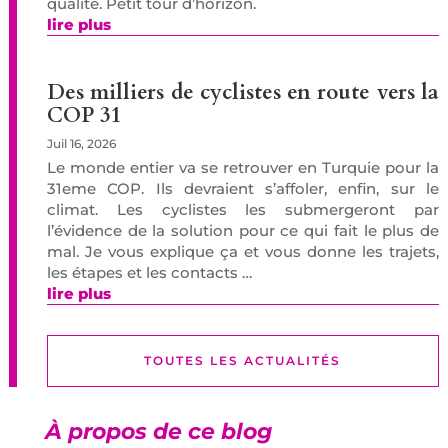
qualité. Petit tour d’horizon.
lire plus
Des milliers de cyclistes en route vers la
COP 31
Juil 16, 2026
Le monde entier va se retrouver en Turquie pour la
31eme COP. Ils devraient s’affoler, enfin, sur le
climat. Les cyclistes les submergeront par
l’évidence de la solution pour ce qui fait le plus de
mal. Je vous explique ça et vous donne les trajets,
les étapes et les contacts …
lire plus
TOUTES LES ACTUALITÉS
À propos de ce blog