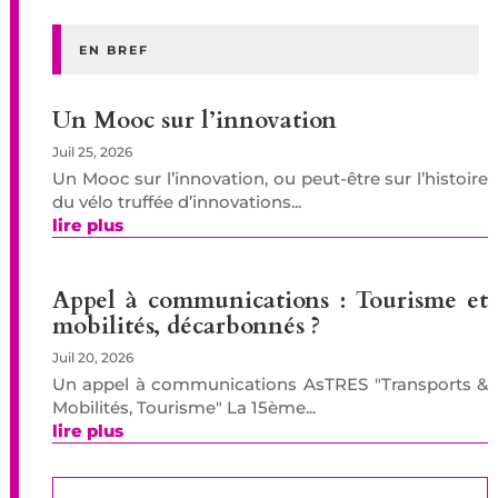
EN BREF
Un Mooc sur l’innovation
Juil 25, 2026
Un Mooc sur l’innovation, ou peut-être sur l’histoire
du vélo truffée d’innovations...
lire plus
Appel à communications : Tourisme et
mobilités, décarbonnés ?
Juil 20, 2026
Un appel à communications AsTRES "Transports &
Mobilités, Tourisme" La 15ème...
lire plus