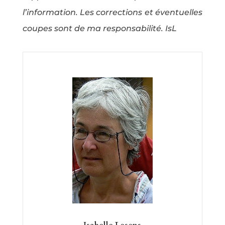
l’information. Les corrections et éventuelles
coupes sont de ma responsabilité. IsL