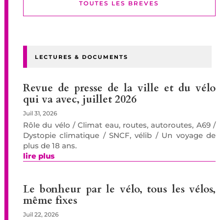
TOUTES LES BREVES
LECTURES & DOCUMENTS
Revue de presse de la ville et du vélo
qui va avec, juillet 2026
Juil 31, 2026
Rôle du vélo / Climat eau, routes, autoroutes, A69 /
Dystopie climatique / SNCF, vélib / Un voyage de
plus de 18 ans.
lire plus
Le bonheur par le vélo, tous les vélos,
même fixes
Juil 22, 2026