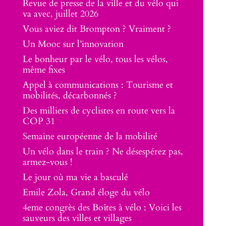
Revue de presse de la ville et du vélo qui
va avec, juillet 2026
Vous aviez dit Brompton ? Vraiment ?
Un Mooc sur l’innovation
Le bonheur par le vélo, tous les vélos,
même fixes
Appel à communications : Tourisme et
mobilités, décarbonnés ?
Des milliers de cyclistes en route vers la
COP 31
Semaine européenne de la mobilité
Un vélo dans le train ? Ne désespérez pas,
armez-vous !
Le jour où ma vie a basculé
Emile Zola, Grand éloge du vélo
4eme congrès des Boîtes à vélo : Voici les
sauveurs des villes et villages