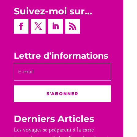
Suivez-moi sur…
Lettre d’informations
S'ABONNER
Derniers Articles
Les voyages se préparent à la carte