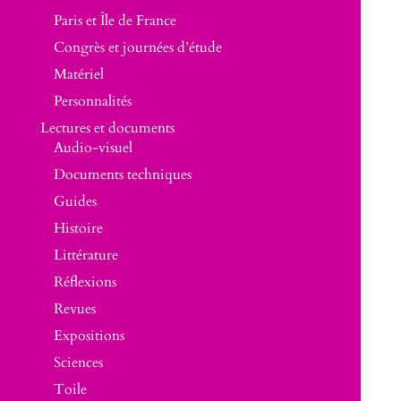
Paris et Île de France
Congrès et journées d’étude
Matériel
Personnalités
Lectures et documents
Audio-visuel
Documents techniques
Guides
Histoire
Littérature
Réflexions
Revues
Expositions
Sciences
Toile