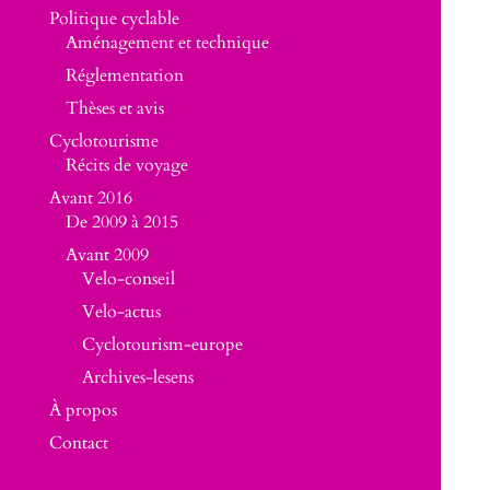
Politique cyclable
Aménagement et technique
Réglementation
Thèses et avis
Cyclotourisme
Récits de voyage
Avant 2016
De 2009 à 2015
Avant 2009
Velo-conseil
Velo-actus
Cyclotourism-europe
Archives-lesens
À propos
Contact