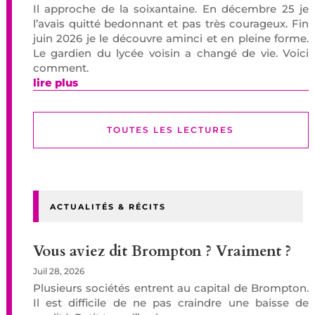
Il approche de la soixantaine. En décembre 25 je
l’avais quitté bedonnant et pas très courageux. Fin
juin 2026 je le découvre aminci et en pleine forme.
Le gardien du lycée voisin a changé de vie. Voici
comment.
lire plus
TOUTES LES LECTURES
ACTUALITÉS & RÉCITS
Vous aviez dit Brompton ? Vraiment ?
Juil 28, 2026
Plusieurs sociétés entrent au capital de Brompton.
Il est difficile de ne pas craindre une baisse de