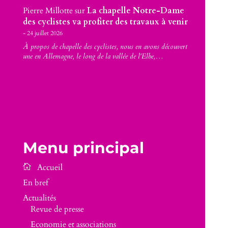
Pierre Millotte
sur
La chapelle Notre-Dame
des cyclistes va profiter des travaux à venir
24 juillet 2026
À propos de chapelle des cyclistes, nous en avons découvert
une en Allemagne, le long de la vallée de l'Elbe,…
Menu principal
En bref
Actualités
Revue de presse
Economie et associations