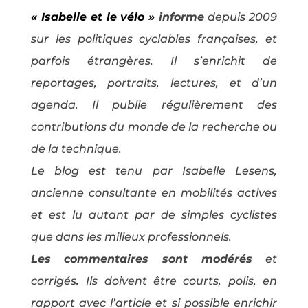
« Isabelle et le vélo »
informe
depuis 2009
sur les politiques cyclables françaises, et
parfois étrangères. Il s’enrichit de
reportages, portraits, lectures, et d’un
agenda. Il publie régulièrement des
contributions du monde de la recherche ou
de la technique.
Le blog est tenu par Isabelle Lesens,
ancienne consultante en mobilités actives
et est lu autant par de simples cyclistes
que dans les milieux professionnels.
Les commentaires sont modérés
et
corrigés
.
Ils doivent être courts, polis, en
rapport avec l’article et si possible enrichir