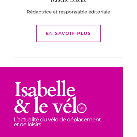
Isabelle Lesens
Rédactrice et responsable éditoriale
EN SAVOIR PLUS
L’actualité du vélo de déplacement
et de loisirs