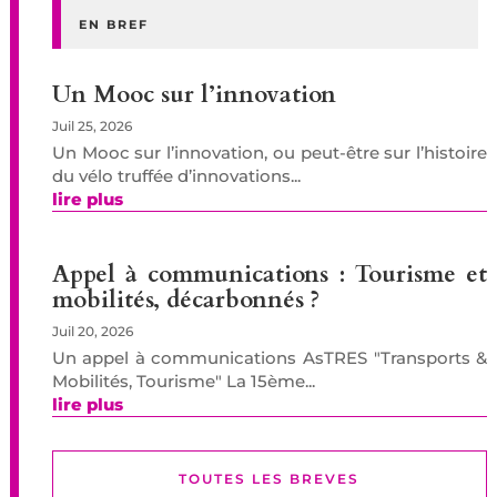
EN BREF
Un Mooc sur l’innovation
Juil 25, 2026
Un Mooc sur l’innovation, ou peut-être sur l’histoire
du vélo truffée d’innovations...
lire plus
Appel à communications : Tourisme et
mobilités, décarbonnés ?
Juil 20, 2026
Un appel à communications AsTRES "Transports &
Mobilités, Tourisme" La 15ème...
lire plus
TOUTES LES BREVES