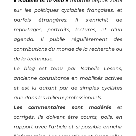
« Isabelle et le vélo »
informe
depuis 2009
sur les politiques cyclables françaises, et
parfois étrangères. Il s’enrichit de
reportages, portraits, lectures, et d’un
agenda. Il publie régulièrement des
contributions du monde de la recherche ou
de la technique.
Le blog est tenu par Isabelle Lesens,
ancienne consultante en mobilités actives
et est lu autant par de simples cyclistes
que dans les milieux professionnels.
Les commentaires sont modérés
et
corrigés
.
Ils doivent être courts, polis, en
rapport avec l’article et si possible enrichir