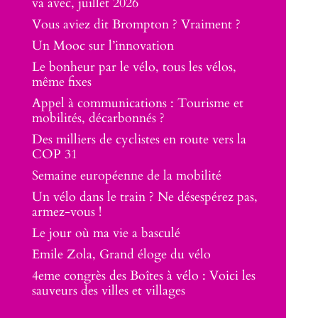
va avec, juillet 2026
Vous aviez dit Brompton ? Vraiment ?
Un Mooc sur l’innovation
Le bonheur par le vélo, tous les vélos,
même fixes
Appel à communications : Tourisme et
mobilités, décarbonnés ?
Des milliers de cyclistes en route vers la
COP 31
Semaine européenne de la mobilité
Un vélo dans le train ? Ne désespérez pas,
armez-vous !
Le jour où ma vie a basculé
Emile Zola, Grand éloge du vélo
4eme congrès des Boîtes à vélo : Voici les
sauveurs des villes et villages