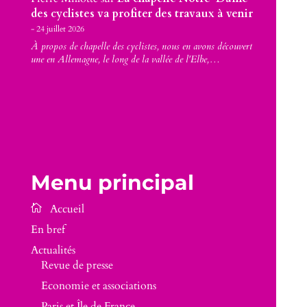
des cyclistes va profiter des travaux à venir
24 juillet 2026
À propos de chapelle des cyclistes, nous en avons découvert
une en Allemagne, le long de la vallée de l'Elbe,…
Menu principal
En bref
Actualités
Revue de presse
Economie et associations
Paris et Île de France