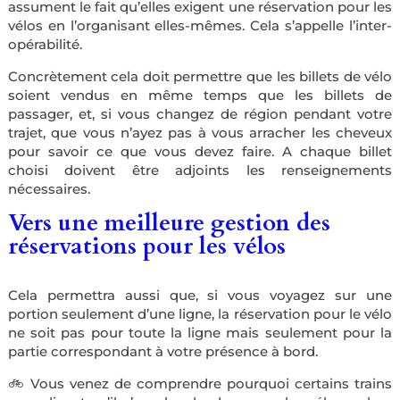
assument le fait qu’elles exigent une réservation pour les
vélos en l’organisant elles-mêmes. Cela s’appelle l’inter-
opérabilité.
Concrètement cela doit permettre que les billets de vélo
soient vendus en même temps que les billets de
passager, et, si vous changez de région pendant votre
trajet, que vous n’ayez pas à vous arracher les cheveux
pour savoir ce que vous devez faire. A chaque billet
choisi doivent être adjoints les renseignements
nécessaires.
Vers une meilleure gestion des
réservations pour les vélos
Cela permettra aussi que, si vous voyagez sur une
portion seulement d’une ligne, la réservation pour le vélo
ne soit pas pour toute la ligne mais seulement pour la
partie correspondant à votre présence à bord.
🚲 Vous venez de comprendre pourquoi certains trains