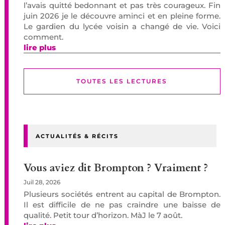
l’avais quitté bedonnant et pas très courageux. Fin
juin 2026 je le découvre aminci et en pleine forme.
Le gardien du lycée voisin a changé de vie. Voici
comment.
lire plus
TOUTES LES LECTURES
ACTUALITÉS & RÉCITS
Vous aviez dit Brompton ? Vraiment ?
Juil 28, 2026
Plusieurs sociétés entrent au capital de Brompton.
Il est difficile de ne pas craindre une baisse de
qualité. Petit tour d’horizon. MàJ le 7 août.