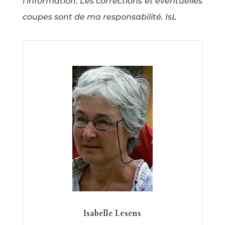
l’information. Les corrections et éventuelles
coupes sont de ma responsabilité. IsL
Isabelle Lesens