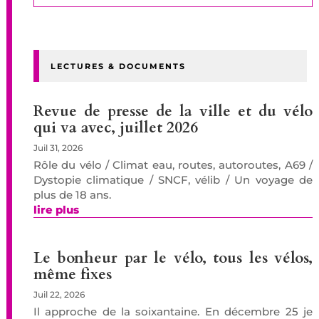
LECTURES & DOCUMENTS
Revue de presse de la ville et du vélo
qui va avec, juillet 2026
Juil 31, 2026
Rôle du vélo / Climat eau, routes, autoroutes, A69 /
Dystopie climatique / SNCF, vélib / Un voyage de
plus de 18 ans.
lire plus
Le bonheur par le vélo, tous les vélos,
même fixes
Juil 22, 2026
Il approche de la soixantaine. En décembre 25 je