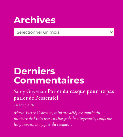
Archives
Archives
Derniers
Commentaires
Samy Guyet
sur
Parler du casque pour ne pas
parler de l’essentiel
6 août 2026
Marie-Pierre Vedrenne, ministre déléguée auprès du
ministre de l’Intérieur en charge de la citoyenneté, confirme
les pouvoirs magiques du casque…