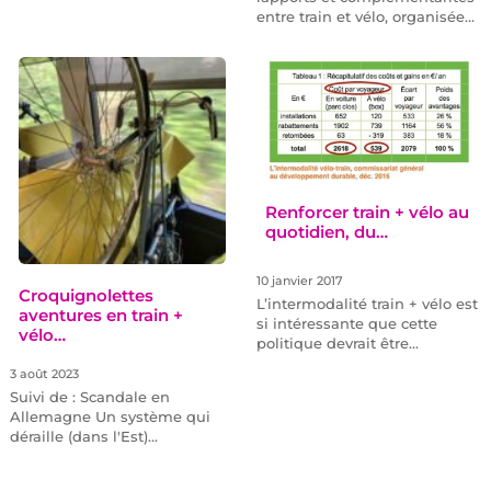
entre train et vélo, organisée…
Renforcer train + vélo au
quotidien, du…
10 janvier 2017
Croquignolettes
L’intermodalité train + vélo est
aventures en train +
si intéressante que cette
vélo…
politique devrait être…
3 août 2023
Suivi de : Scandale en
Allemagne Un système qui
déraille (dans l'Est)…