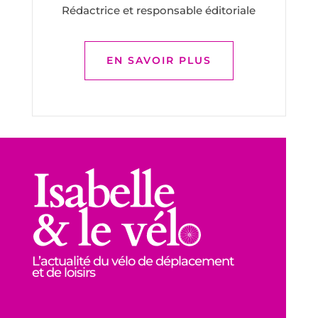
Rédactrice et responsable éditoriale
EN SAVOIR PLUS
L’actualité du vélo de déplacement
et de loisirs