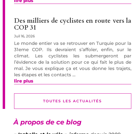
lire plus
Des milliers de cyclistes en route vers la
COP 31
Juil 16, 2026
Le monde entier va se retrouver en Turquie pour la
31eme COP. Ils devraient s’affoler, enfin, sur le
climat. Les cyclistes les submergeront par
l’évidence de la solution pour ce qui fait le plus de
mal. Je vous explique ça et vous donne les trajets,
les étapes et les contacts …
lire plus
TOUTES LES ACTUALITÉS
À propos de ce blog