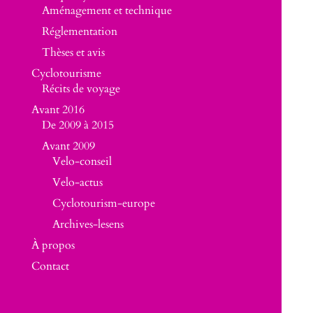
Aménagement et technique
Réglementation
Thèses et avis
Cyclotourisme
Récits de voyage
Avant 2016
De 2009 à 2015
Avant 2009
Velo-conseil
Velo-actus
Cyclotourism-europe
Archives-lesens
À propos
Contact