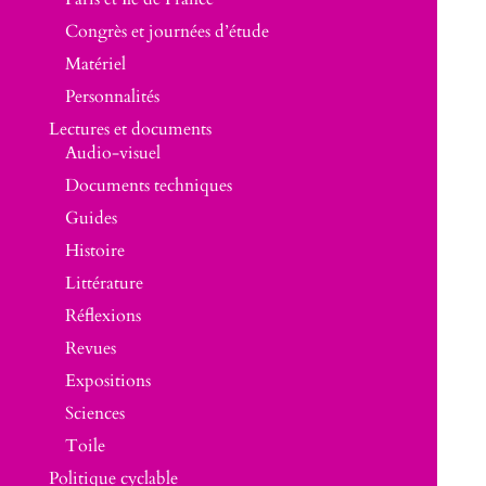
Congrès et journées d’étude
Matériel
Personnalités
Lectures et documents
Audio-visuel
Documents techniques
Guides
Histoire
Littérature
Réflexions
Revues
Expositions
Sciences
Toile
Politique cyclable