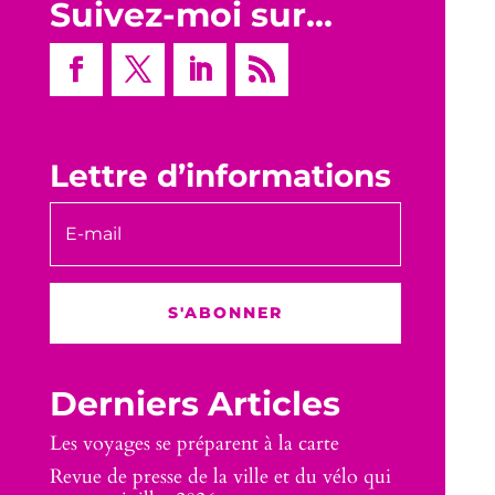
Suivez-moi sur…
Lettre d’informations
S'ABONNER
Derniers Articles
Les voyages se préparent à la carte
Revue de presse de la ville et du vélo qui