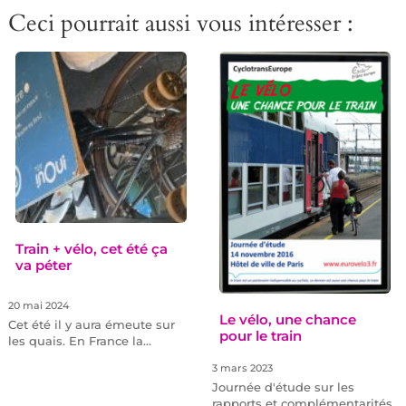
Ceci pourrait aussi vous intéresser :
Train + vélo, cet été ça
va péter
20 mai 2024
Le vélo, une chance
Cet été il y aura émeute sur
pour le train
les quais. En France la…
3 mars 2023
Journée d'étude sur les
rapports et complémentarités