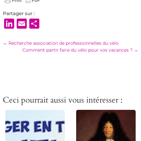
Partager sur :
LinkedIn
Email
Partager
←
Recherche association de professionnelles du vélo
Comment partir faire du vélo pour vos vacances ?
→
Ceci pourrait aussi vous intéresser :