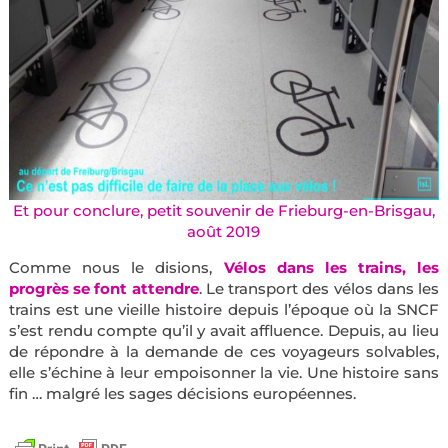
Et pour conclure, petit souvenir de
Frieburg-en-Brisgau,
août 2019
Comme nous le disions,
Vélos dans les trains, les
progrès se font attendre
. Le transport des vélos dans les
trains est une vieille histoire depuis l’époque où la SNCF
s’est rendu compte qu’il y avait affluence. Depuis, au lieu
de répondre à la demande de ces voyageurs solvables,
elle s’échine à leur empoisonner la vie. Une histoire sans
fin … malgré les sages décisions européennes.