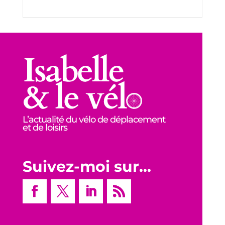
L’actualité du vélo de déplacement
et de loisirs
Suivez-moi sur…