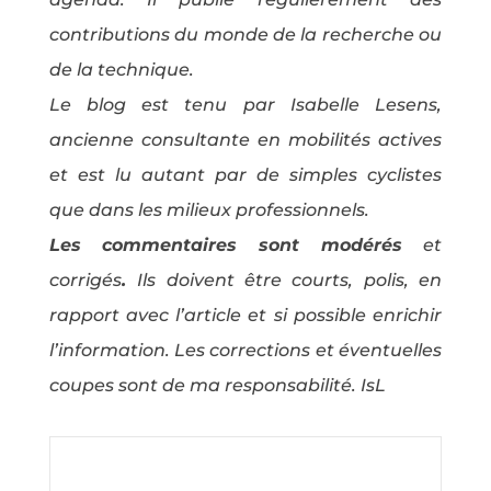
contributions du monde de la recherche ou
de la technique.
Le blog est tenu par Isabelle Lesens,
ancienne consultante en mobilités actives
et est lu autant par de simples cyclistes
que dans les milieux professionnels.
Les commentaires sont modérés
et
corrigés
.
Ils doivent être courts, polis, en
rapport avec l’article et si possible enrichir
l’information. Les corrections et éventuelles
coupes sont de ma responsabilité. IsL