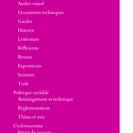
Audio-visuel
Documents techniques
Guides
Histoire
Littérature
Réflexions
Revues
Expositions
Sciences
Toile
Politique cyclable
Aménagement et technique
Réglementation
Thèses et avis
Cyclotourisme
Récits de voyage