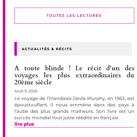
TOUTES LES LECTURES
ACTUALITÉS & RÉCITS
A toute blinde ! Le récit d’un des
voyages les plus extraordinaires du
20ème siècle
Août 9, 2026
Le voyage de l’Irlandaise Devla Murphy, en 1963, est
époustouflant. Il nous emmène dans des pays à
l’aube des plus grands malheurs. Son livre est un
succès mondial tout juste réédité en français.
lire plus