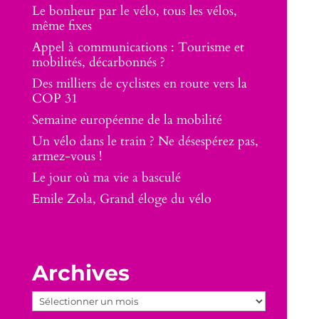
Le bonheur par le vélo, tous les vélos,
même fixes
Appel à communications : Tourisme et
mobilités, décarbonnés ?
Des milliers de cyclistes en route vers la
COP 31
Semaine européenne de la mobilité
Un vélo dans le train ? Ne désespérez pas,
armez-vous !
Le jour où ma vie a basculé
Emile Zola, Grand éloge du vélo
Archives
Archives