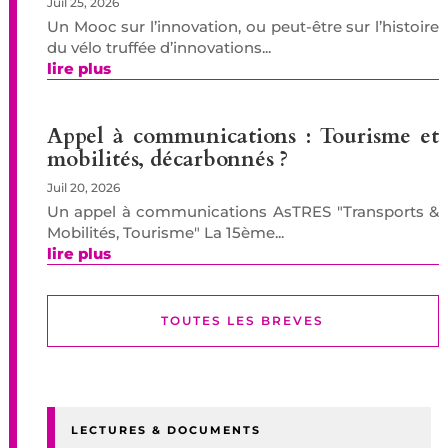
Juil 25, 2026
Un Mooc sur l’innovation, ou peut-être sur l’histoire
du vélo truffée d’innovations...
lire plus
Appel à communications : Tourisme et
mobilités, décarbonnés ?
Juil 20, 2026
Un appel à communications AsTRES "Transports &
Mobilités, Tourisme" La 15ème...
lire plus
TOUTES LES BREVES
LECTURES & DOCUMENTS