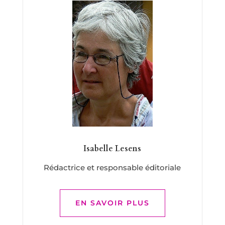
Isabelle Lesens
Rédactrice et responsable éditoriale
EN SAVOIR PLUS