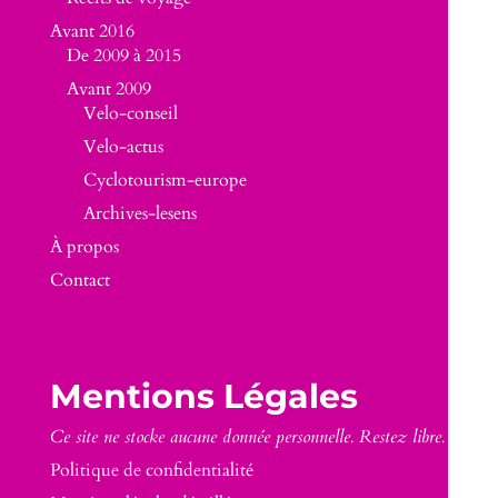
Avant 2016
De 2009 à 2015
Avant 2009
Velo-conseil
Velo-actus
Cyclotourism-europe
Archives-lesens
À propos
Contact
Mentions Légales
Ce site ne stocke aucune donnée personnelle. Restez libre.
Politique de confidentialité