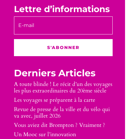
Lettre d’informations
S'ABONNER
Derniers Articles
A toute blinde ! Le récit d’un des voyages
les plus extraordinaires du 20ème siècle
Les voyages se préparent à la carte
Revue de presse de la ville et du vélo qui
va avec, juillet 2026
Vous aviez dit Brompton ? Vraiment ?
Un Mooc sur l’innovation