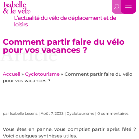
L’actualité du vélo de déplacement et de
loisirs
Comment partir faire du vélo
Article
pour vos vacances ?
Accueil
»
Cyclotourisme
»
Comment partir faire du vélo
pour vos vacances ?
par
Isabelle Lesens
|
Août 7, 2023
|
Cyclotourisme
|
0 commentaires
Vous êtes en panne, vous comptiez partir après l’été ?
Voici quelques synthèses utiles.