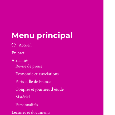
Menu principal
En bref
Actualités
Revue de presse
Economie et associations
Paris et Île de France
Congrès et journées d’étude
Matériel
Personnalités
Lectures et documents