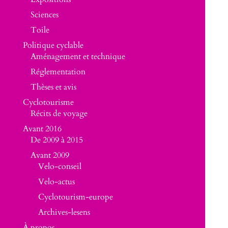
Sciences
Toile
Politique cyclable
Aménagement et technique
Réglementation
Thèses et avis
Cyclotourisme
Récits de voyage
Avant 2016
De 2009 à 2015
Avant 2009
Velo-conseil
Velo-actus
Cyclotourism-europe
Archives-lesens
À propos