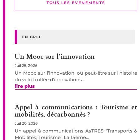
TOUS LES EVENEMENTS
EN BREF
Un Mooc sur l’innovation
Juil 25, 2026
Un Mooc sur l’innovation, ou peut-être sur l’histoire
du vélo truffée d’innovations...
lire plus
Appel à communications : Tourisme et
mobilités, décarbonnés ?
Juil 20, 2026
Un appel à communications AsTRES "Transports &
Mobilités, Tourisme" La 15ème...