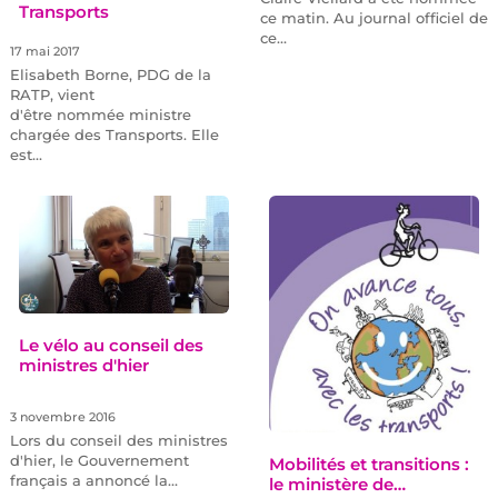
Transports
ce matin. Au journal officiel de
ce…
17 mai 2017
Elisabeth Borne, PDG de la
RATP, vient
d'être nommée ministre
chargée des Transports. Elle
est…
Le vélo au conseil des
ministres d'hier
3 novembre 2016
Lors du conseil des ministres
d'hier, le Gouvernement
Mobilités et transitions :
français a annoncé la…
le ministère de…