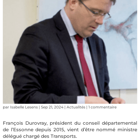
par
Isabelle Lesens
|
Sep 21, 2024
|
Actualités
|
1 commentaire
François Durovray, président du conseil départemental
de l’Essonne depuis 2015, vient d’être nommé ministre
délégué chargé des Transports.