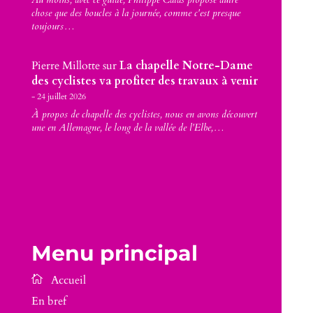
chose que des boucles à la journée, comme c'est presque
toujours…
Pierre Millotte
sur
La chapelle Notre-Dame
des cyclistes va profiter des travaux à venir
24 juillet 2026
À propos de chapelle des cyclistes, nous en avons découvert
une en Allemagne, le long de la vallée de l'Elbe,…
Menu principal
En bref