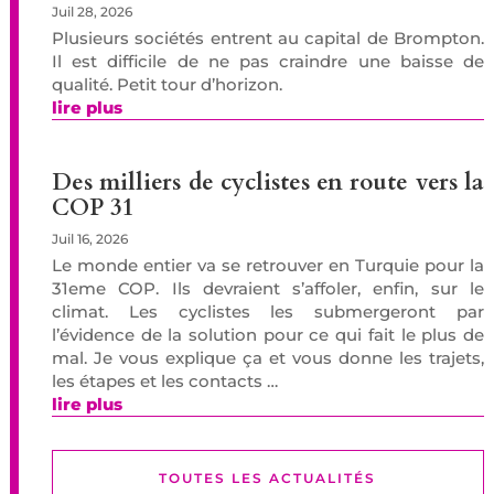
Juil 28, 2026
Plusieurs sociétés entrent au capital de Brompton.
Il est difficile de ne pas craindre une baisse de
qualité. Petit tour d’horizon.
lire plus
Des milliers de cyclistes en route vers la
COP 31
Juil 16, 2026
Le monde entier va se retrouver en Turquie pour la
31eme COP. Ils devraient s’affoler, enfin, sur le
climat. Les cyclistes les submergeront par
l’évidence de la solution pour ce qui fait le plus de
mal. Je vous explique ça et vous donne les trajets,
les étapes et les contacts …
lire plus
TOUTES LES ACTUALITÉS