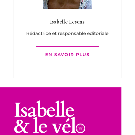
Isabelle Lesens
Rédactrice et responsable éditoriale
EN SAVOIR PLUS