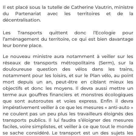
Il est placé sous la tutelle de Catherine Vautrin, ministre
du Partenariat avec les territoires et de la
décentralisation.
Les Transports quittent donc l’Ecologie pour
l’aménagement du territoire, ce qui est bien davantage
leur bonne place.
Le nouveau ministre aura notamment à veiller sur les
réseaux de transports métropolitains (Serm), sur la
douloureuse question des vélos dans les trains,
notamment pour les loisirs, et sur le Plan vélo, au point
mort depuis un an, peut-être en ciblant mieux les
objectifs et donc les moyens. Il devra aussi mettre un
terme aux gouffres financiers et monstres écologiques
que sont autoroutes et voies express. Enfin il devra
impérativement veiller à ce que les mesures « anti-auto »
ne coulent pas un peu plus les travailleurs éloignés des
transports publics. Il lui faudra s’éloigner des mesures
faciles, voire simplistes, et veiller à ce que tout le monde
se sache considéré. Le transport est un des sujets les