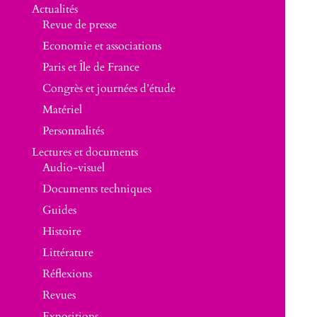
Actualités
Revue de presse
Economie et associations
Paris et Île de France
Congrès et journées d’étude
Matériel
Personnalités
Lectures et documents
Audio-visuel
Documents techniques
Guides
Histoire
Littérature
Réflexions
Revues
Expositions