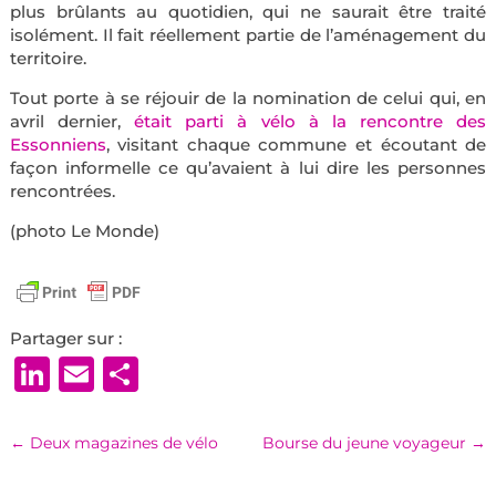
plus brûlants au quotidien, qui ne saurait être traité
isolément. Il fait réellement partie de l’aménagement du
territoire.
Tout porte à se réjouir de la nomination de celui qui, en
avril dernier,
était parti à vélo à la rencontre des
Essonniens
, visitant chaque commune et écoutant de
façon informelle ce qu’avaient à lui dire les personnes
rencontrées.
(photo Le Monde)
Partager sur :
LinkedIn
Email
Partager
←
Deux magazines de vélo
Bourse du jeune voyageur
→