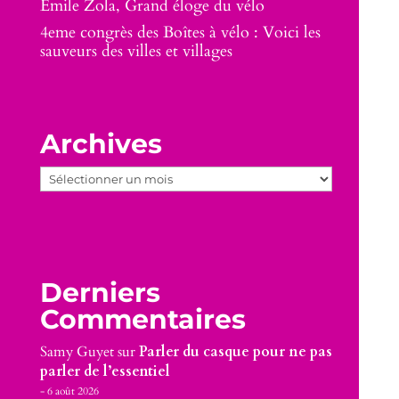
Emile Zola, Grand éloge du vélo
4eme congrès des Boîtes à vélo : Voici les
sauveurs des villes et villages
Archives
Archives
Derniers
Commentaires
Samy Guyet
sur
Parler du casque pour ne pas
parler de l’essentiel
6 août 2026