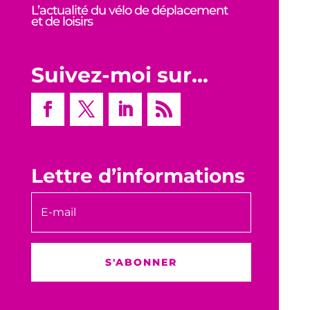
L’actualité du vélo de déplacement
et de loisirs
Suivez-moi sur…
Lettre d’informations
S'ABONNER