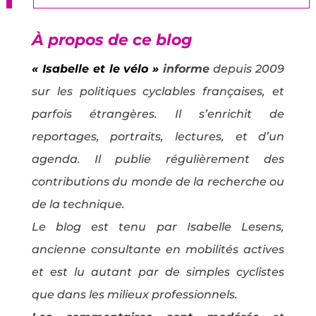
À propos de ce blog
« Isabelle et le vélo »
informe
depuis 2009
sur les politiques cyclables françaises, et
parfois étrangères. Il s’enrichit de
reportages, portraits, lectures, et d’un
agenda. Il publie régulièrement des
contributions du monde de la recherche ou
de la technique.
Le blog est tenu par Isabelle Lesens,
ancienne consultante en mobilités actives
et est lu autant par de simples cyclistes
que dans les milieux professionnels.