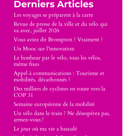
Derniers Articles
Les voyages se préparent à la carte
Revue de presse de la ville et du vélo qui
va avec, juillet 2026
Vous aviez dit Brompton ? Vraiment ?
Un Mooc sur l’innovation
Le bonheur par le vélo, tous les vélos,
même fixes
Appel à communications : Tourisme et
mobilités, décarbonnés ?
Des milliers de cyclistes en route vers la
COP 31
Semaine européenne de la mobilité
Un vélo dans le train ? Ne désespérez pas,
armez-vous !
Le jour où ma vie a basculé