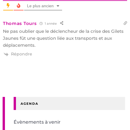
Le plus ancien
Thomas Tours
1 année
Ne pas oublier que le déclencheur de la crise des Gilets
Jaunes fût une question liée aux transports et aux
déplacements.
Répondre
AGENDA
Évènements à venir