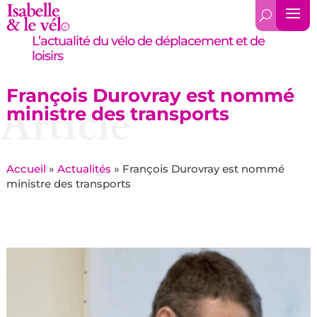
L’actualité du vélo de déplacement et de
loisirs
François Durovray est nommé
Article
ministre des transports
Accueil
»
Actualités
»
François Durovray est nommé
ministre des transports