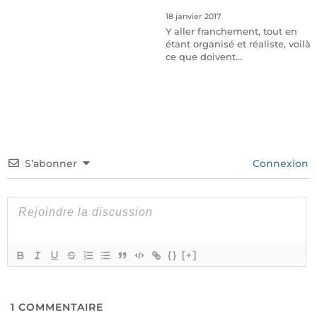
18 janvier 2017
Y aller franchement, tout en
étant organisé et réaliste, voilà
ce que doivent…
S’abonner
Connexion
{}
[+]
1
COMMENTAIRE