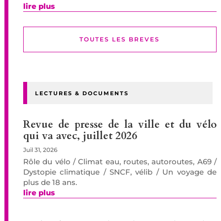
lire plus
TOUTES LES BREVES
LECTURES & DOCUMENTS
Revue de presse de la ville et du vélo
qui va avec, juillet 2026
Juil 31, 2026
Rôle du vélo / Climat eau, routes, autoroutes, A69 /
Dystopie climatique / SNCF, vélib / Un voyage de
plus de 18 ans.
lire plus