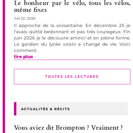
Le bonheur par le vélo, tous les vélos,
même fixes
Juil 22, 2026
Il approche de la soixantaine. En décembre 25 je
l’avais quitté bedonnant et pas très courageux. Fin
juin 2026 je le découvre aminci et en pleine forme.
Le gardien du lycée voisin a changé de vie. Voici
comment.
lire plus
TOUTES LES LECTURES
ACTUALITÉS & RÉCITS
Vous aviez dit Brompton ? Vraiment ?