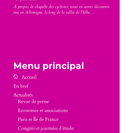
À propos de chapelle des cyclistes, nous en avons découvert
une en Allemagne, le long de la vallée de l'Elbe,…
Menu principal
En bref
Actualités
Revue de presse
Economie et associations
Paris et Île de France
Congrès et journées d’étude