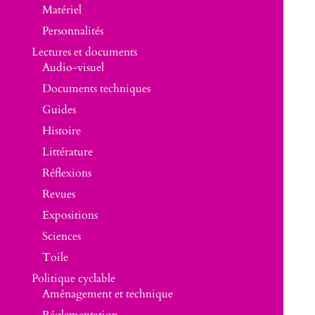
Matériel
Personnalités
Lectures et documents
Audio-visuel
Documents techniques
Guides
Histoire
Littérature
Réflexions
Revues
Expositions
Sciences
Toile
Politique cyclable
Aménagement et technique