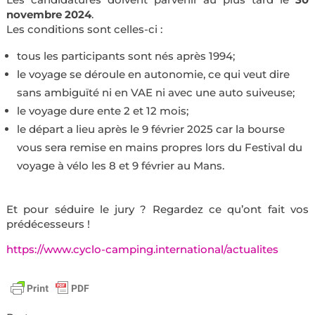
novembre 2024
.
Les conditions sont celles-ci :
tous les participants sont nés après 1994;
le voyage se déroule en autonomie, ce qui veut dire
sans ambiguïté ni en VAE ni avec une auto suiveuse;
le voyage dure ente 2 et 12 mois;
le départ a lieu après le 9 février 2025 car la bourse
vous sera remise en mains propres lors du Festival du
voyage à vélo les 8 et 9 février au Mans.
Et pour séduire le jury ? Regardez ce qu’ont fait vos
prédécesseurs !
https://www.cyclo-camping.international/actualites