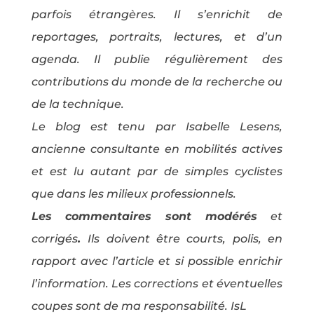
parfois étrangères. Il s’enrichit de
reportages, portraits, lectures, et d’un
agenda. Il publie régulièrement des
contributions du monde de la recherche ou
de la technique.
Le blog est tenu par Isabelle Lesens,
ancienne consultante en mobilités actives
et est lu autant par de simples cyclistes
que dans les milieux professionnels.
Les commentaires sont modérés
et
corrigés
.
Ils doivent être courts, polis, en
rapport avec l’article et si possible enrichir
l’information. Les corrections et éventuelles
coupes sont de ma responsabilité. IsL