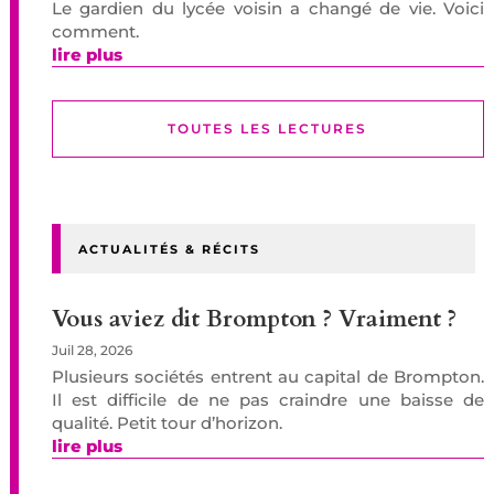
Le gardien du lycée voisin a changé de vie. Voici
comment.
lire plus
TOUTES LES LECTURES
ACTUALITÉS & RÉCITS
Vous aviez dit Brompton ? Vraiment ?
Juil 28, 2026
Plusieurs sociétés entrent au capital de Brompton.
Il est difficile de ne pas craindre une baisse de
qualité. Petit tour d’horizon.
lire plus