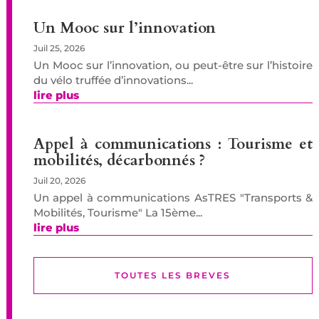
Un Mooc sur l’innovation
Juil 25, 2026
Un Mooc sur l’innovation, ou peut-être sur l’histoire
du vélo truffée d’innovations...
lire plus
Appel à communications : Tourisme et
mobilités, décarbonnés ?
Juil 20, 2026
Un appel à communications AsTRES "Transports &
Mobilités, Tourisme" La 15ème...
lire plus
TOUTES LES BREVES