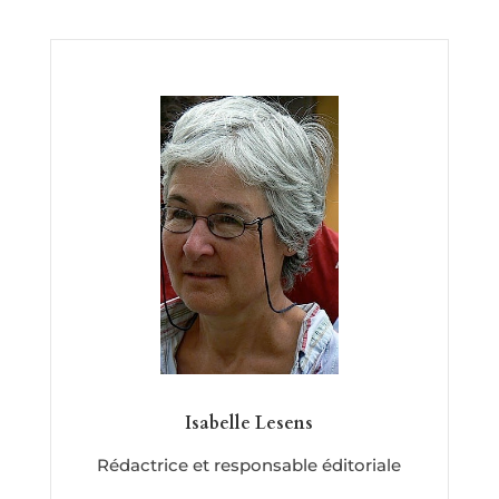
Isabelle Lesens
Rédactrice et responsable éditoriale