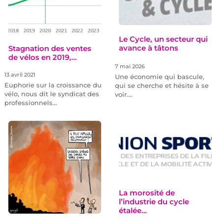
Le Cycle, un secteur qui
avance à tâtons
Stagnation des ventes
de vélos en 2019,…
7 mai 2026
13 avril 2021
Une économie qui bascule,
Euphorie sur la croissance du
qui se cherche et hésite à se
vélo, nous dit le syndicat des
voir.…
professionnels…
La morosité de
l’industrie du cycle
étalée…