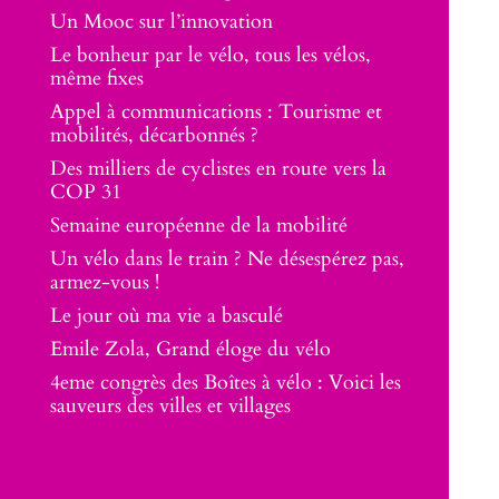
Un Mooc sur l’innovation
Le bonheur par le vélo, tous les vélos,
même fixes
Appel à communications : Tourisme et
mobilités, décarbonnés ?
Des milliers de cyclistes en route vers la
COP 31
Semaine européenne de la mobilité
Un vélo dans le train ? Ne désespérez pas,
armez-vous !
Le jour où ma vie a basculé
Emile Zola, Grand éloge du vélo
4eme congrès des Boîtes à vélo : Voici les
sauveurs des villes et villages