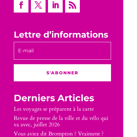
Lettre d’informations
S'ABONNER
Derniers Articles
Les voyages se préparent à la carte
Revue de presse de la ville et du vélo qui
va avec, juillet 2026
Vous aviez dit Brompton ? Vraiment ?