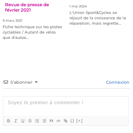
Revue de presse de
1 mai 2024
février 2021
L'Union Sport&Cycles se
réjouit de la croissance de la
9 mars 2021
réparation, mais regrette…
Fiche technique sur les pistes
cyclables / Autant de vélos
que d'autos…
S’abonner
Connexion
{}
[+]