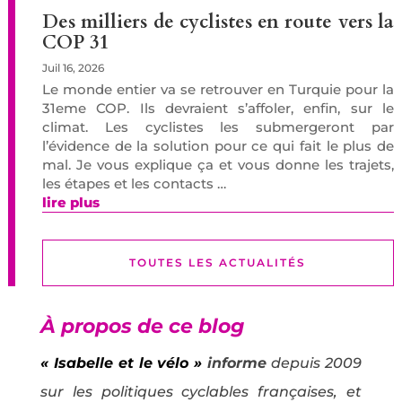
Des milliers de cyclistes en route vers la
COP 31
Juil 16, 2026
Le monde entier va se retrouver en Turquie pour la
31eme COP. Ils devraient s’affoler, enfin, sur le
climat. Les cyclistes les submergeront par
l’évidence de la solution pour ce qui fait le plus de
mal. Je vous explique ça et vous donne les trajets,
les étapes et les contacts …
lire plus
TOUTES LES ACTUALITÉS
À propos de ce blog
« Isabelle et le vélo »
informe
depuis 2009
sur les politiques cyclables françaises, et