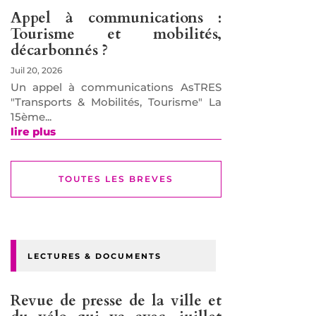
Appel à communications :
Tourisme et mobilités,
décarbonnés ?
Juil 20, 2026
Un appel à communications AsTRES
"Transports & Mobilités, Tourisme" La
15ème...
lire plus
TOUTES LES BREVES
LECTURES & DOCUMENTS
Revue de presse de la ville et