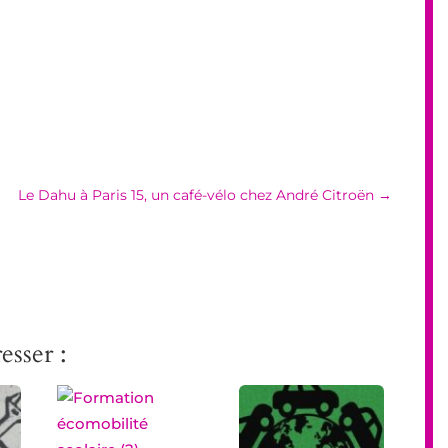
Le Dahu à Paris 15, un café-vélo chez André Citroën
→
esser :