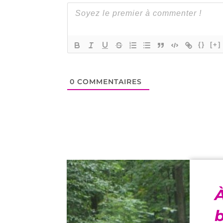
{}
[+]
0
COMMENTAIRES