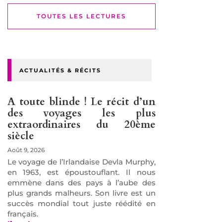
TOUTES LES LECTURES
ACTUALITÉS & RÉCITS
A toute blinde ! Le récit d’un
des voyages les plus
extraordinaires du 20ème
siècle
Août 9, 2026
Le voyage de l’Irlandaise Devla Murphy,
en 1963, est époustouflant. Il nous
emmène dans des pays à l’aube des
plus grands malheurs. Son livre est un
succès mondial tout juste réédité en
français.