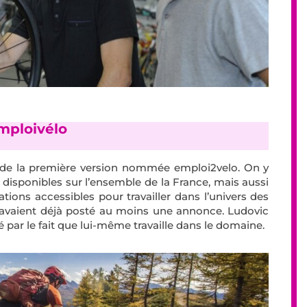
mploivélo
e de la première version nommée emploi2velo. On y
 disponibles sur l’ensemble de la France, mais aussi
ations accessibles pour travailler dans l’univers des
 avaient déjà posté au moins une annonce. Ludovic
 par le fait que lui-même travaille dans le domaine.