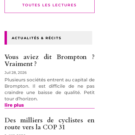
TOUTES LES LECTURES
ACTUALITÉS & RÉCITS
Vous aviez dit Brompton ?
Vraiment ?
Juil 28, 2026
Plusieurs sociétés entrent au capital de
Brompton. Il est difficile de ne pas
craindre une baisse de qualité. Petit
tour d’horizon.
lire plus
Des milliers de cyclistes en
route vers la COP 31