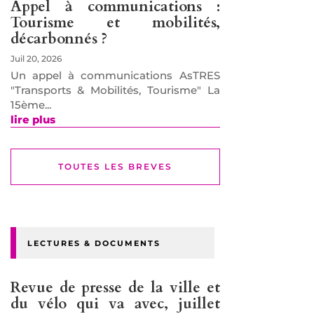
Appel à communications :
Tourisme et mobilités,
décarbonnés ?
Juil 20, 2026
Un appel à communications AsTRES
"Transports & Mobilités, Tourisme" La
15ème...
lire plus
TOUTES LES BREVES
LECTURES & DOCUMENTS
Revue de presse de la ville et
du vélo qui va avec, juillet