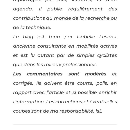
agenda. Il publie régulièrement des
contributions du monde de la recherche ou
de la technique.
Le blog est tenu par Isabelle Lesens,
ancienne consultante en mobilités actives
et est lu autant par de simples cyclistes
que dans les milieux professionnels.
Les commentaires sont modérés
et
corrigés
.
Ils doivent être courts, polis, en
rapport avec l’article et si possible enrichir
l’information. Les corrections et éventuelles
coupes sont de ma responsabilité. IsL