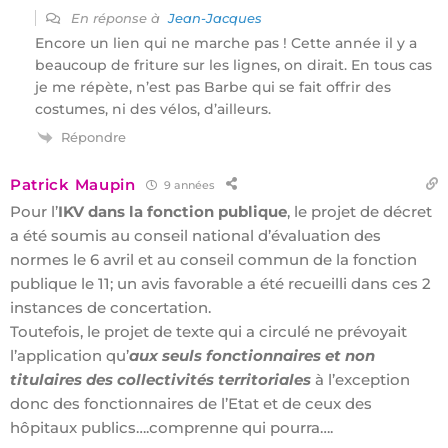
En réponse à
Jean-Jacques
Encore un lien qui ne marche pas ! Cette année il y a
beaucoup de friture sur les lignes, on dirait. En tous cas
je me répète, n’est pas Barbe qui se fait offrir des
costumes, ni des vélos, d’ailleurs.
Répondre
Patrick Maupin
9 années
Pour l’
IKV dans la fonction publique
, le projet de décret
a été soumis au conseil national d’évaluation des
normes le 6 avril et au conseil commun de la fonction
publique le 11; un avis favorable a été recueilli dans ces 2
instances de concertation.
Toutefois, le projet de texte qui a circulé ne prévoyait
l’application qu’
aux seuls fonctionnaires et non
titulaires des collectivités territoriales
à l’exception
donc des fonctionnaires de l’Etat et de ceux des
hôpitaux publics….comprenne qui pourra….