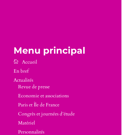
Menu principal
En bref
Actualités
Revue de presse
Economie et associations
Paris et Île de France
Congrès et journées d’étude
Matériel
Personnalités