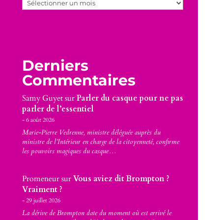
Archives
Derniers
Commentaires
Samy Guyet
sur
Parler du casque pour ne pas
parler de l’essentiel
6 août 2026
Marie-Pierre Vedrenne, ministre déléguée auprès du
ministre de l’Intérieur en charge de la citoyenneté, confirme
les pouvoirs magiques du casque…
Promeneur
sur
Vous aviez dit Brompton ?
Vraiment ?
29 juillet 2026
La dérive de Brompton date du moment où est arrivé le