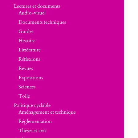
Lectures et documents
Audio-visuel
Documents techniques
Guides
Histoire
Littérature
Réflexions
Revues
Expositions
Sciences
Toile
Politique cyclable
Aménagement et technique
Réglementation
Thèses et avis