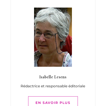
Isabelle Lesens
Rédactrice et responsable éditoriale
EN SAVOIR PLUS