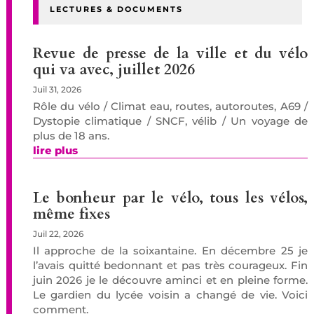
LECTURES & DOCUMENTS
Revue de presse de la ville et du vélo
qui va avec, juillet 2026
Juil 31, 2026
Rôle du vélo / Climat eau, routes, autoroutes, A69 /
Dystopie climatique / SNCF, vélib / Un voyage de
plus de 18 ans.
lire plus
Le bonheur par le vélo, tous les vélos,
même fixes
Juil 22, 2026
Il approche de la soixantaine. En décembre 25 je
l’avais quitté bedonnant et pas très courageux. Fin
juin 2026 je le découvre aminci et en pleine forme.
Le gardien du lycée voisin a changé de vie. Voici
comment.