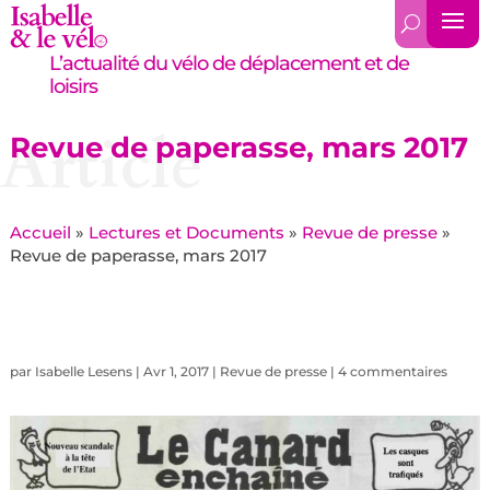
L’actualité du vélo de déplacement et de
loisirs
Article
Revue de paperasse, mars 2017
Accueil
»
Lectures et Documents
»
Revue de presse
»
Revue de paperasse, mars 2017
par
Isabelle Lesens
|
Avr 1, 2017
|
Revue de presse
|
4 commentaires