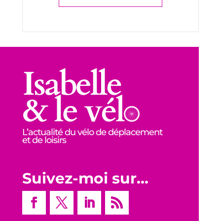
L’actualité du vélo de déplacement
et de loisirs
Suivez-moi sur…