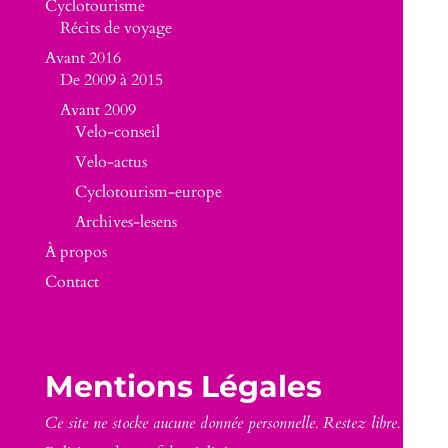
Cyclotourisme
Récits de voyage
Avant 2016
De 2009 à 2015
Avant 2009
Velo-conseil
Velo-actus
Cyclotourism-europe
Archives-lesens
À propos
Contact
Mentions Légales
Ce site ne stocke aucune donnée personnelle. Restez libre.