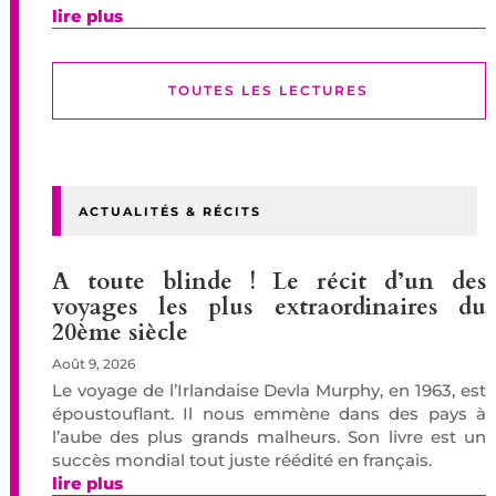
lire plus
TOUTES LES LECTURES
ACTUALITÉS & RÉCITS
A toute blinde ! Le récit d’un des
voyages les plus extraordinaires du
20ème siècle
Août 9, 2026
Le voyage de l’Irlandaise Devla Murphy, en 1963, est
époustouflant. Il nous emmène dans des pays à
l’aube des plus grands malheurs. Son livre est un
succès mondial tout juste réédité en français.
lire plus