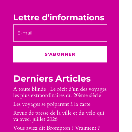
Lettre d’informations
S'ABONNER
Derniers Articles
A toute blinde ! Le récit d’un des voyages
les plus extraordinaires du 20ème siècle
Les voyages se préparent à la carte
Revue de presse de la ville et du vélo qui
va avec, juillet 2026
Vous aviez dit Brompton ? Vraiment ?