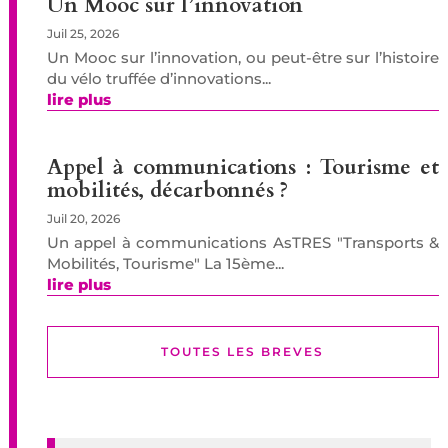
Un Mooc sur l’innovation
Juil 25, 2026
Un Mooc sur l’innovation, ou peut-être sur l’histoire
du vélo truffée d’innovations...
lire plus
Appel à communications : Tourisme et
mobilités, décarbonnés ?
Juil 20, 2026
Un appel à communications AsTRES "Transports &
Mobilités, Tourisme" La 15ème...
lire plus
TOUTES LES BREVES