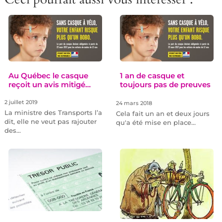
Au Québec le casque
1 an de casque et
reçoit un avis mitigé…
toujours pas de preuves
2 juillet 2019
24 mars 2018
La ministre des Transports l’a
Cela fait un an et deux jours
dit, elle ne veut pas rajouter
qu'a été mise en place…
des…