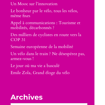
Un Mooc sur l’innovation
Le bonheur par le vélo, tous les vélos,
même fixes
Appel à communications : Tourisme et
mobilités, décarbonnés ?
Des milliers de cyclistes en route vers la
COP 31
Semaine européenne de la mobilité
Un vélo dans le train ? Ne désespérez pas,
armez-vous !
Le jour où ma vie a basculé
Emile Zola, Grand éloge du vélo
Archives