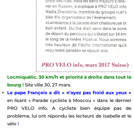
Locmiquélic. 30 km/h et priorité à droite dans tout le
bourg !
Site ville 30, 27 mars.
Le pape François a dit « n’ayez pas froid aux yeux »
en lisant « Parade cycliste à Moscou » dans le dernier
PRO VELO info. A cycliste bien équipé pas de
problème, lui ont répondu les
lecteurs de Isabelle et le
vélo
!