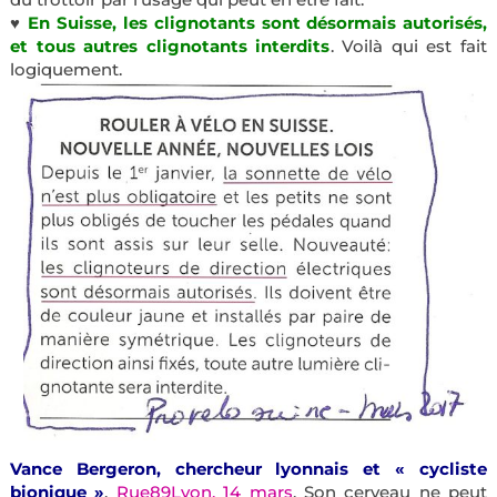
♥
En Suisse, les clignotants sont désormais autorisés,
et tous autres clignotants interdits
. Voilà qui est fait
logiquement.
Vance Bergeron, chercheur lyonnais et « cycliste
bionique »
.
Rue89Lyon, 14 mars
. Son cerveau ne peut