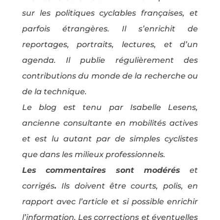
sur les politiques cyclables françaises, et
parfois étrangères. Il s’enrichit de
reportages, portraits, lectures, et d’un
agenda. Il publie régulièrement des
contributions du monde de la recherche ou
de la technique.
Le blog est tenu par Isabelle Lesens,
ancienne consultante en mobilités actives
et est lu autant par de simples cyclistes
que dans les milieux professionnels.
Les commentaires sont modérés
et
corrigés
.
Ils doivent être courts, polis, en
rapport avec l’article et si possible enrichir
l’information. Les corrections et éventuelles