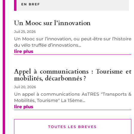
EN BREF
Un Mooc sur l’innovation
Juil 25, 2026
Un Mooc sur l’innovation, ou peut-être sur l’histoire
du vélo truffée d’innovations...
lire plus
Appel à communications : Tourisme et
mobilités, décarbonnés ?
Juil 20, 2026
Un appel à communications AsTRES "Transports &
Mobilités, Tourisme" La 15ème...
lire plus
TOUTES LES BREVES