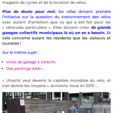
magasin de cycles et de la location de vélos.
Plus de doute pour moi
,
les villes doivent prendre
l’initiative sur la question du stationnement des vélos
avec autant d’ambition que ce qui a été fait pour les
« véhicules particuliers ». Elles doivent créer
d
e grands
garages collectifs municipaux là où on en a besoin.
Et
cela concerne autant les résidents que les visiteurs et
touristes !
Sur le même sujet :
Voies de garage à Utrecht
.
Des parkings AAA+
.
« Utrecht veut devenir la capitale mondiale du vélo, et
s’en donne les moyens », écrivions-nous en 2015 …