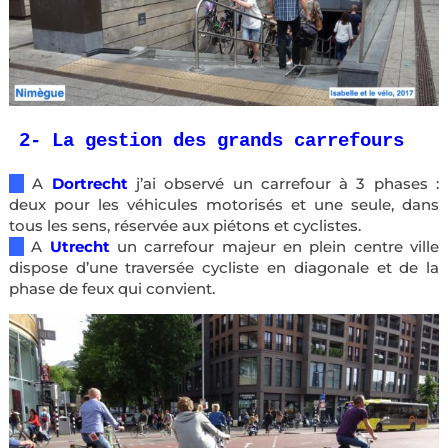
2- La gestion des grands carrefours
—
A
Dortrecht
j’ai observé un carrefour à 3 phases :
deux pour les véhicules motorisés et une seule, dans
tous les sens, réservée aux piétons et cyclistes.
—
A
Utrecht
un carrefour majeur en plein centre ville
dispose d’une traversée cycliste en diagonale et de la
phase de feux qui convient.