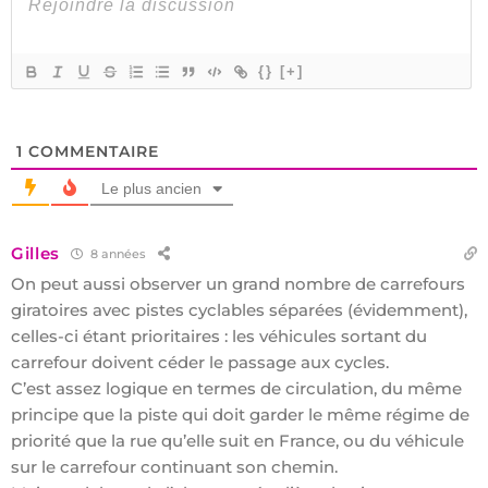
{}
[+]
1
COMMENTAIRE
Le plus ancien
Gilles
8 années
On peut aussi observer un grand nombre de carrefours
giratoires avec pistes cyclables séparées (évidemment),
celles-ci étant prioritaires : les véhicules sortant du
carrefour doivent céder le passage aux cycles.
C’est assez logique en termes de circulation, du même
principe que la piste qui doit garder le même régime de
priorité que la rue qu’elle suit en France, ou du véhicule
sur le carrefour continuant son chemin.