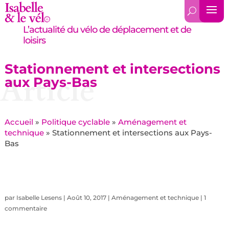
L’actualité du vélo de déplacement et de
loisirs
Stationnement et intersections
Article
aux Pays-Bas
Accueil
»
Politique cyclable
»
Aménagement et
technique
»
Stationnement et intersections aux Pays-
Bas
par
Isabelle Lesens
|
Août 10, 2017
|
Aménagement et technique
|
1
commentaire