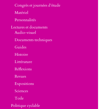
Congrès et journées d’étude
Matériel
Personnalités
Lectures et documents
Audio-visuel
Documents techniques
Guides
Histoire
Littérature
Réflexions
Revues
Expositions
Sciences
Toile
Politique cyclable