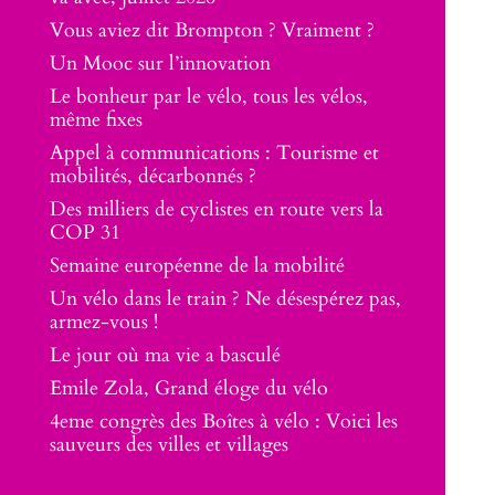
Vous aviez dit Brompton ? Vraiment ?
Un Mooc sur l’innovation
Le bonheur par le vélo, tous les vélos,
même fixes
Appel à communications : Tourisme et
mobilités, décarbonnés ?
Des milliers de cyclistes en route vers la
COP 31
Semaine européenne de la mobilité
Un vélo dans le train ? Ne désespérez pas,
armez-vous !
Le jour où ma vie a basculé
Emile Zola, Grand éloge du vélo
4eme congrès des Boîtes à vélo : Voici les
sauveurs des villes et villages