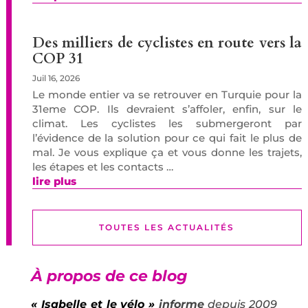
Des milliers de cyclistes en route vers la
COP 31
Juil 16, 2026
Le monde entier va se retrouver en Turquie pour la
31eme COP. Ils devraient s’affoler, enfin, sur le
climat. Les cyclistes les submergeront par
l’évidence de la solution pour ce qui fait le plus de
mal. Je vous explique ça et vous donne les trajets,
les étapes et les contacts …
lire plus
TOUTES LES ACTUALITÉS
À propos de ce blog
« Isabelle et le vélo »
informe
depuis 2009