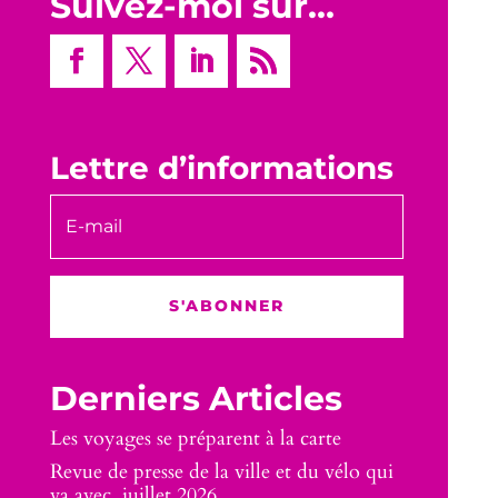
Suivez-moi sur…
Lettre d’informations
S'ABONNER
Derniers Articles
Les voyages se préparent à la carte
Revue de presse de la ville et du vélo qui
va avec, juillet 2026