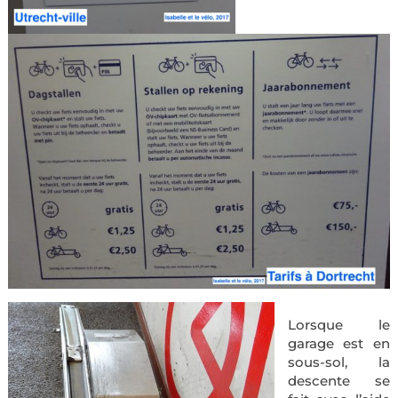
Lorsque le
garage est en
sous-sol, la
descente se