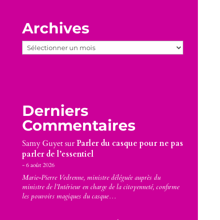
Archives
Archives
Derniers
Commentaires
Samy Guyet
sur
Parler du casque pour ne pas
parler de l’essentiel
6 août 2026
Marie-Pierre Vedrenne, ministre déléguée auprès du
ministre de l’Intérieur en charge de la citoyenneté, confirme
les pouvoirs magiques du casque…