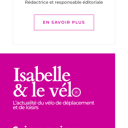
Rédactrice et responsable éditoriale
EN SAVOIR PLUS
L’actualité du vélo de déplacement
et de loisirs