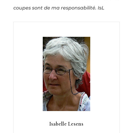
coupes sont de ma responsabilité. IsL
Isabelle Lesens