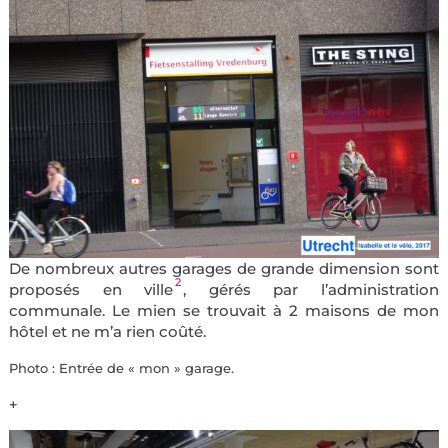
De nombreux autres garages de grande dimension sont
2
proposés en ville
, gérés par l’administration
communale. Le mien se trouvait à 2 maisons de mon
hôtel et ne m’a rien coûté.
Photo : Entrée de « mon » garage.
+