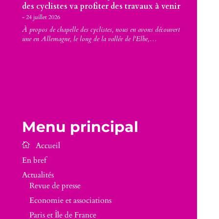
des cyclistes va profiter des travaux à venir
24 juillet 2026
À propos de chapelle des cyclistes, nous en avons découvert
une en Allemagne, le long de la vallée de l'Elbe,…
Menu principal
En bref
Actualités
Revue de presse
Economie et associations
Paris et Île de France