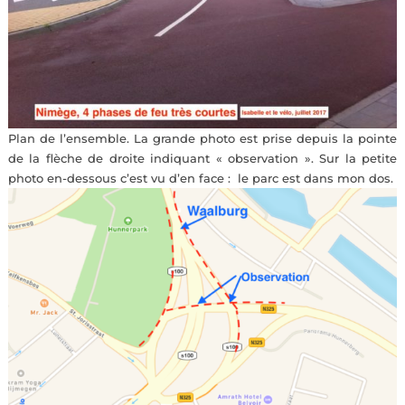
Plan de l’ensemble. La grande photo est prise depuis la pointe
de la flèche de droite indiquant « observation ». Sur la petite
photo en-dessous c’est vu d’en face : le parc est dans mon dos.