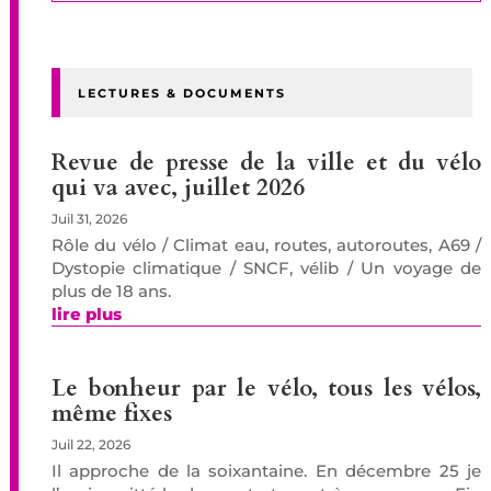
LECTURES & DOCUMENTS
Revue de presse de la ville et du vélo
qui va avec, juillet 2026
Juil 31, 2026
Rôle du vélo / Climat eau, routes, autoroutes, A69 /
Dystopie climatique / SNCF, vélib / Un voyage de
plus de 18 ans.
lire plus
Le bonheur par le vélo, tous les vélos,
même fixes
Juil 22, 2026
Il approche de la soixantaine. En décembre 25 je