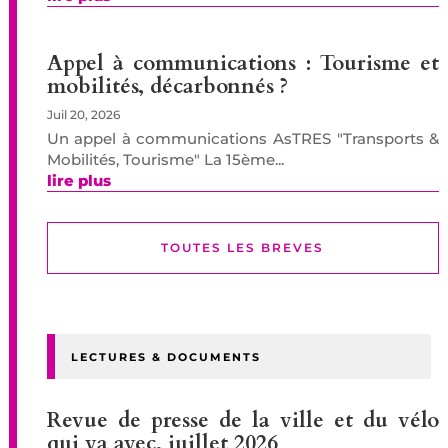
Appel à communications : Tourisme et
mobilités, décarbonnés ?
Juil 20, 2026
Un appel à communications AsTRES "Transports &
Mobilités, Tourisme" La 15ème...
lire plus
TOUTES LES BREVES
LECTURES & DOCUMENTS
Revue de presse de la ville et du vélo
qui va avec, juillet 2026