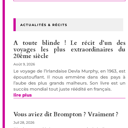
ACTUALITÉS & RÉCITS
A toute blinde ! Le récit d’un des
voyages les plus extraordinaires du
20ème siècle
Août 9, 2026
Le voyage de l’Irlandaise Devla Murphy, en 1963, est
époustouflant. Il nous emmène dans des pays à
l’aube des plus grands malheurs. Son livre est un
succès mondial tout juste réédité en français.
lire plus
Vous aviez dit Brompton ? Vraiment ?
Juil 28, 2026