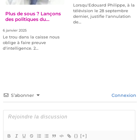
Lorsqu'Edouard Philippe, à la
télévision le 28 septembre
Plus de sous ? Lançons
dernier, justifie l'annulation
des politiques du…
de…
6 janvier 2025
Le trou dans la caisse nous
oblige à faire preuve
d'intelligence. 2…
S’abonner
Connexion
{}
[+]