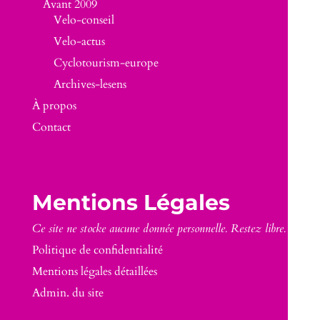
Avant 2009
Velo-conseil
Velo-actus
Cyclotourism-europe
Archives-lesens
À propos
Contact
Mentions Légales
Ce site ne stocke aucune donnée personnelle. Restez libre.
Politique de confidentialité
Mentions légales détaillées
Admin. du site