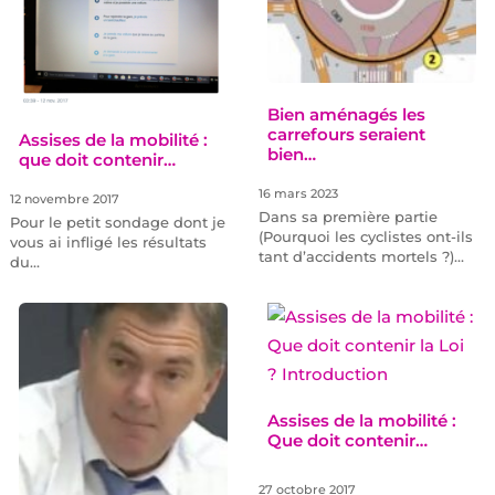
Bien aménagés les
carrefours seraient
Assises de la mobilité :
bien…
que doit contenir…
16 mars 2023
12 novembre 2017
Dans sa première partie
Pour le petit sondage dont je
(Pourquoi les cyclistes ont-ils
vous ai infligé les résultats
tant d’accidents mortels ?)…
du…
Assises de la mobilité :
Que doit contenir…
27 octobre 2017