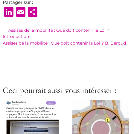
Partager sur :
LinkedIn
Email
Partager
←
Assises de la mobilité : Que doit contenir la Loi ?
Introduction
Assises de la mobilité : Que doit contenir la Loi ? B. Beroud
→
Ceci pourrait aussi vous intéresser :