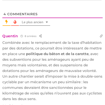
4
COMMENTAIRES
Le plus ancien
Quentin
8 années
Combinée avec le remplacement de la taxe d’habitation
par des dotations, ce pourrait être intéressant de mettre
en place une
politique du bâton et de la carotte
, avec
des subventions pour les aménageurs ayant peu de
moyens mais volontaires, et des suspensions de
dotations pour les aménageurs de mauvaise volonté.
Un autre chantier serait d’imposer la mise à double-sens
cyclable par un mécanisme un peu similaire : les
communes devraient être sanctionnées pour le
kilométrage de voies qu’elles n’ouvrent pas aux cyclistes
dans les deux sens.