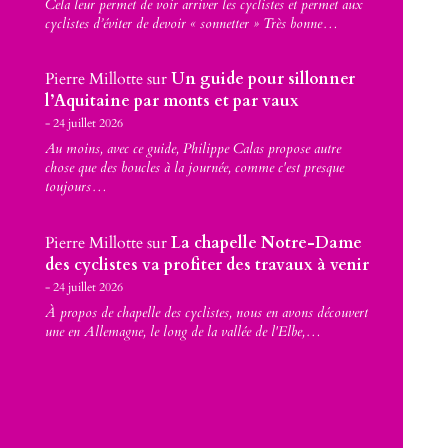
Cela leur permet de voir arriver les cyclistes et permet aux
cyclistes d’éviter de devoir « sonnetter » Très bonne…
Pierre Millotte
sur
Un guide pour sillonner
l’Aquitaine par monts et par vaux
24 juillet 2026
Au moins, avec ce guide, Philippe Calas propose autre
chose que des boucles à la journée, comme c'est presque
toujours…
Pierre Millotte
sur
La chapelle Notre-Dame
des cyclistes va profiter des travaux à venir
24 juillet 2026
À propos de chapelle des cyclistes, nous en avons découvert
une en Allemagne, le long de la vallée de l'Elbe,…