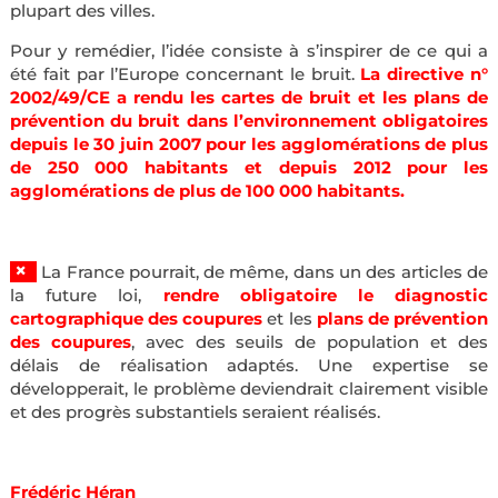
plupart des villes.
Pour y remédier, l’idée consiste à s’inspirer de ce qui a
été fait par l’Europe concernant le bruit.
La directive n°
2002/49/CE a rendu les cartes de bruit et les plans de
prévention du bruit dans l’environnement obligatoires
depuis le 30 juin 2007 pour les agglomérations de plus
de 250 000 habitants et depuis 2012 pour les
agglomérations de plus de 100 000 habitants.
×
La France pourrait, de même, dans un des articles de
la future loi,
rendre obligatoire le
diagnostic
cartographique des coupures
et les
plans de prévention
des coupures
, avec des seuils de population et des
délais de réalisation adaptés. Une expertise se
développerait, le problème deviendrait clairement visible
et des progrès substantiels seraient réalisés.
Frédéric Héran