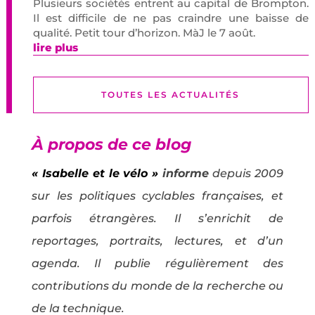
Plusieurs sociétés entrent au capital de Brompton.
Il est difficile de ne pas craindre une baisse de
qualité. Petit tour d’horizon. MàJ le 7 août.
lire plus
TOUTES LES ACTUALITÉS
À propos de ce blog
« Isabelle et le vélo »
informe
depuis 2009
sur les politiques cyclables françaises, et
parfois étrangères. Il s’enrichit de
reportages, portraits, lectures, et d’un
agenda. Il publie régulièrement des
contributions du monde de la recherche ou
de la technique.