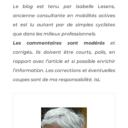
Le blog est tenu par Isabelle Lesens,
ancienne consultante en mobilités actives
et est lu autant par de simples cyclistes
que dans les milieux professionnels.
Les commentaires sont modérés
et
corrigés
.
Ils doivent être courts, polis, en
rapport avec l’article et si possible enrichir
l’information. Les corrections et éventuelles
coupes sont de ma responsabilité. IsL