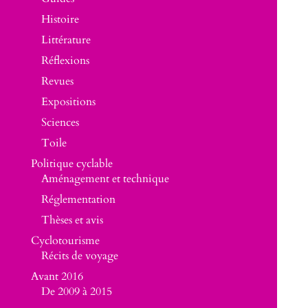
Histoire
Littérature
Réflexions
Revues
Expositions
Sciences
Toile
Politique cyclable
Aménagement et technique
Réglementation
Thèses et avis
Cyclotourisme
Récits de voyage
Avant 2016
De 2009 à 2015