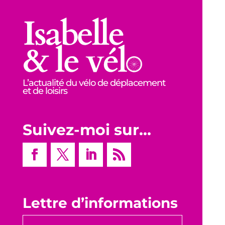
L’actualité du vélo de déplacement
et de loisirs
Suivez-moi sur…
Lettre d’informations