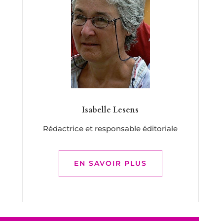
Isabelle Lesens
Rédactrice et responsable éditoriale
EN SAVOIR PLUS