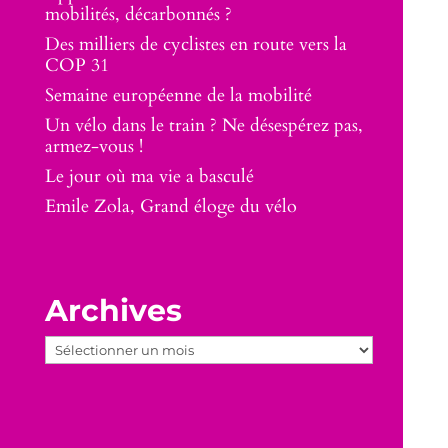
mobilités, décarbonnés ?
Des milliers de cyclistes en route vers la
COP 31
Semaine européenne de la mobilité
Un vélo dans le train ? Ne désespérez pas,
armez-vous !
Le jour où ma vie a basculé
Emile Zola, Grand éloge du vélo
Archives
Archives