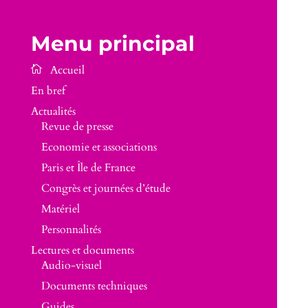
Menu principal
En bref
Actualités
Revue de presse
Economie et associations
Paris et Île de France
Congrès et journées d’étude
Matériel
Personnalités
Lectures et documents
Audio-visuel
Documents techniques
Guides