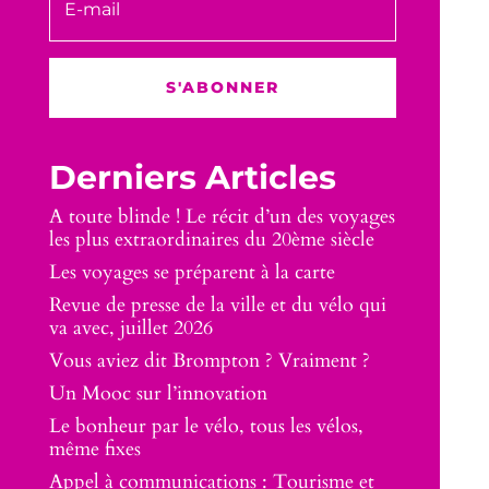
S'ABONNER
Derniers Articles
A toute blinde ! Le récit d’un des voyages
les plus extraordinaires du 20ème siècle
Les voyages se préparent à la carte
Revue de presse de la ville et du vélo qui
va avec, juillet 2026
Vous aviez dit Brompton ? Vraiment ?
Un Mooc sur l’innovation
Le bonheur par le vélo, tous les vélos,
même fixes
Appel à communications : Tourisme et