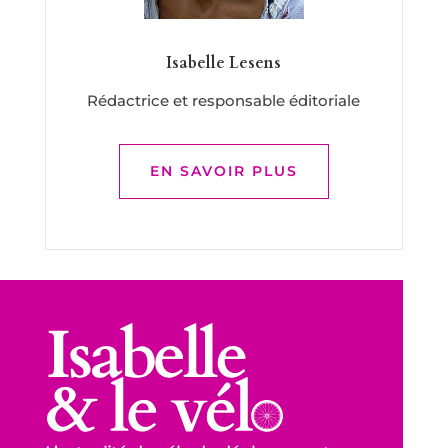
Isabelle Lesens
Rédactrice et responsable éditoriale
EN SAVOIR PLUS