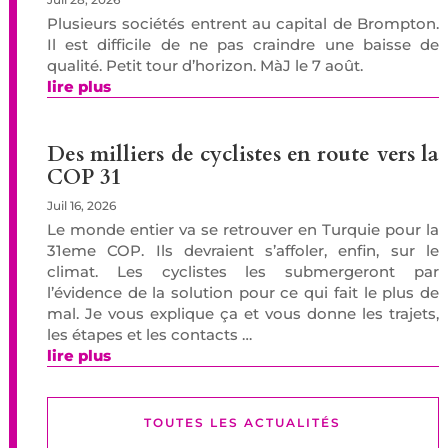
Plusieurs sociétés entrent au capital de Brompton.
Il est difficile de ne pas craindre une baisse de
qualité. Petit tour d’horizon. MàJ le 7 août.
lire plus
Des milliers de cyclistes en route vers la
COP 31
Juil 16, 2026
Le monde entier va se retrouver en Turquie pour la
31eme COP. Ils devraient s’affoler, enfin, sur le
climat. Les cyclistes les submergeront par
l’évidence de la solution pour ce qui fait le plus de
mal. Je vous explique ça et vous donne les trajets,
les étapes et les contacts …
lire plus
TOUTES LES ACTUALITÉS