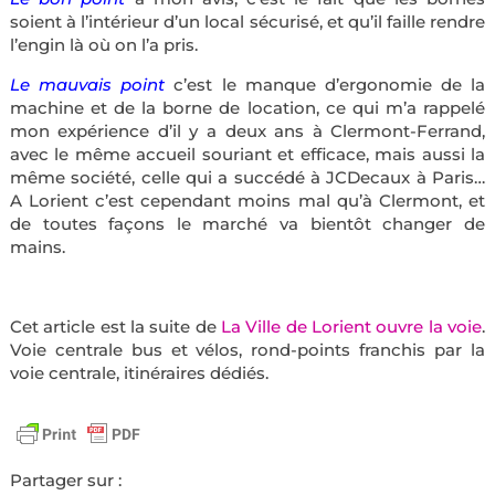
soient à l’intérieur d’un local sécurisé, et qu’il faille rendre
l’engin là où on l’a pris.
Le mauvais point
c’est le manque d’ergonomie de la
machine et de la borne de location, ce qui m’a rappelé
mon expérience d’il y a deux ans à Clermont-Ferrand,
avec le même accueil souriant et efficace, mais aussi la
même société, celle qui a succédé à JCDecaux à Paris…
A Lorient c’est cependant moins mal qu’à Clermont, et
de toutes façons le marché va bientôt changer de
mains.
Cet article est la suite de
La Ville de Lorient ouvre la voie
.
Voie centrale bus et vélos, rond-points franchis par la
voie centrale, itinéraires dédiés.
Partager sur :