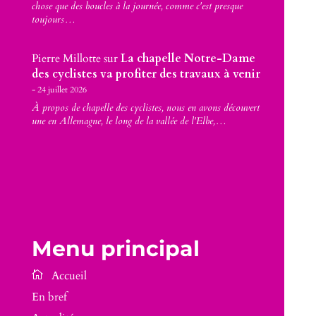
chose que des boucles à la journée, comme c'est presque
toujours…
Pierre Millotte
sur
La chapelle Notre-Dame
des cyclistes va profiter des travaux à venir
24 juillet 2026
À propos de chapelle des cyclistes, nous en avons découvert
une en Allemagne, le long de la vallée de l'Elbe,…
Menu principal
En bref