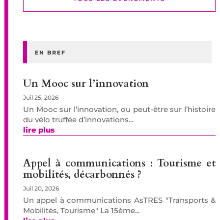
EN BREF
Un Mooc sur l’innovation
Juil 25, 2026
Un Mooc sur l’innovation, ou peut-être sur l’histoire
du vélo truffée d’innovations...
lire plus
Appel à communications : Tourisme et
mobilités, décarbonnés ?
Juil 20, 2026
Un appel à communications AsTRES "Transports &
Mobilités, Tourisme" La 15ème...