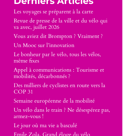
Derniers Articles
Les voyages se préparent à la carte
Revue de presse de la ville et du vélo qui
va avec, juillet 2026
Vous aviez dit Brompton ? Vraiment ?
Un Mooc sur l’innovation
Le bonheur par le vélo, tous les vélos,
même fixes
Appel à communications : Tourisme et
mobilités, décarbonnés ?
Des milliers de cyclistes en route vers la
COP 31
Semaine européenne de la mobilité
Un vélo dans le train ? Ne désespérez pas,
armez-vous !
Le jour où ma vie a basculé
Emile Zola, Grand éloge du vélo