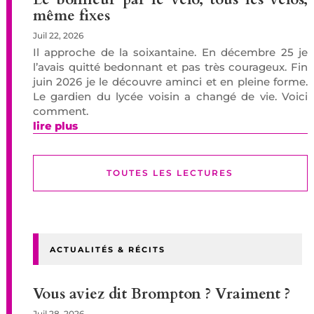
même fixes
Juil 22, 2026
Il approche de la soixantaine. En décembre 25 je
l’avais quitté bedonnant et pas très courageux. Fin
juin 2026 je le découvre aminci et en pleine forme.
Le gardien du lycée voisin a changé de vie. Voici
comment.
lire plus
TOUTES LES LECTURES
ACTUALITÉS & RÉCITS
Vous aviez dit Brompton ? Vraiment ?
Juil 28, 2026