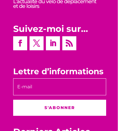
L’actualité du vélo de déplacement
et de loisirs
Suivez-moi sur…
Lettre d’informations
S'ABONNER