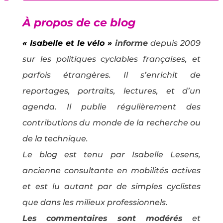
À propos de ce blog
« Isabelle et le vélo »
informe
depuis 2009
sur les politiques cyclables françaises, et
parfois étrangères. Il s’enrichit de
reportages, portraits, lectures, et d’un
agenda. Il publie régulièrement des
contributions du monde de la recherche ou
de la technique.
Le blog est tenu par Isabelle Lesens,
ancienne consultante en mobilités actives
et est lu autant par de simples cyclistes
que dans les milieux professionnels.
Les commentaires sont modérés
et