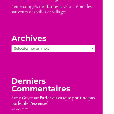
4eme congrès des Boîtes à vélo : Voici les
sauveurs des villes et villages
Archives
Archives
Derniers
Commentaires
Samy Guyet
sur
Parler du casque pour ne pas
parler de l’essentiel
6 août 2026