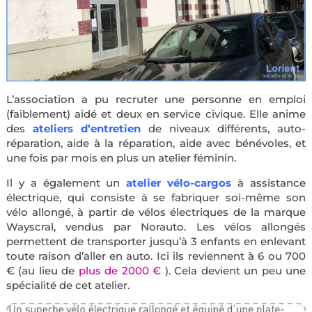
L’association a pu recruter une personne en emploi
(faiblement) aidé et deux en service civique. Elle anime
des
ateliers d’entretien
de niveaux différents, auto-
réparation, aide à la réparation, aide avec bénévoles, et
une fois par mois en plus un atelier féminin.
Il y a également un
atelier vélo-cargos
à assistance
électrique, qui consiste à se fabriquer soi-même son
vélo allongé, à partir de vélos électriques de la marque
Wayscral, vendus par Norauto. Les vélos allongés
permettent de transporter jusqu’à 3 enfants en enlevant
toute raison d’aller en auto. Ici ils reviennent à 6 ou 700
€ (au lieu de
plus de 2000 €
). Cela devient un peu une
spécialité de cet atelier.