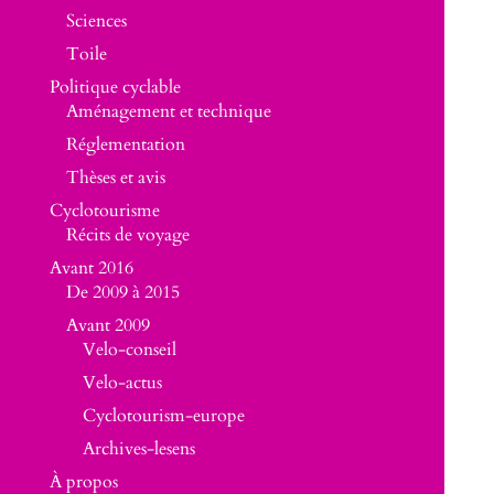
Sciences
Toile
Politique cyclable
Aménagement et technique
Réglementation
Thèses et avis
Cyclotourisme
Récits de voyage
Avant 2016
De 2009 à 2015
Avant 2009
Velo-conseil
Velo-actus
Cyclotourism-europe
Archives-lesens
À propos