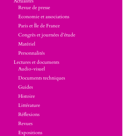
Actualités
Revue de presse
Economie et associations
Paris et Île de France
Congrès et journées d’étude
Matériel
Personnalités
Lectures et documents
Audio-visuel
Documents techniques
Guides
Histoire
Littérature
Réflexions
Revues
Expositions