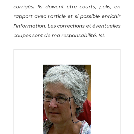
corrigés
.
Ils doivent être courts, polis, en
rapport avec l’article et si possible enrichir
l’information. Les corrections et éventuelles
coupes sont de ma responsabilité. IsL