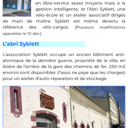
en libre-service assez moyens mais à la
gestion intelligente, et l’Abri Syklett, une
vélo-école et un atelier associatif dirigés
de main de maître. Syklett est même devenu la
référence des vélo-cargos.
[Plusieurs modifications
apportées le 10 déc.]
L’abri Syklett
——————————-
L’association Syklett occupe un ancien bâtiment anti-
atomique de la dernière guerre, propriété de la ville, en
lisière de l’arrière de la gare des chemins de fer. 250 m2
environ sont disponibles (l’asso ne paye que les charges)
pour un atelier d’auto-réparation et de stockage.