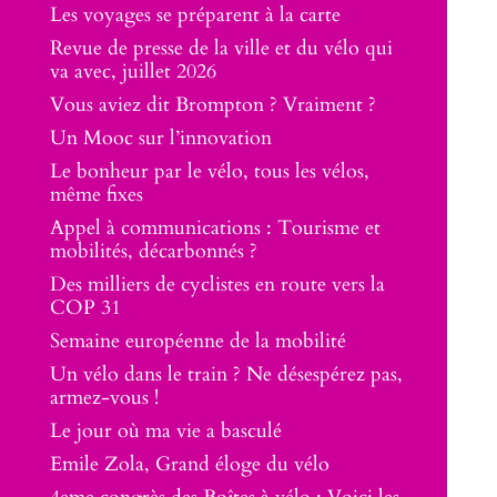
Les voyages se préparent à la carte
Revue de presse de la ville et du vélo qui
va avec, juillet 2026
Vous aviez dit Brompton ? Vraiment ?
Un Mooc sur l’innovation
Le bonheur par le vélo, tous les vélos,
même fixes
Appel à communications : Tourisme et
mobilités, décarbonnés ?
Des milliers de cyclistes en route vers la
COP 31
Semaine européenne de la mobilité
Un vélo dans le train ? Ne désespérez pas,
armez-vous !
Le jour où ma vie a basculé
Emile Zola, Grand éloge du vélo