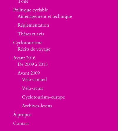
Toile
Politique cyclable
Aménagement et technique
Réglementation
Thèses et avis
Cyclotourisme
Récits de voyage
Avant 2016
De 2009 à 2015
Avant 2009
Velo-conseil
Velo-actus
Cyclotourism-europe
Archives-lesens
À propos
Contact