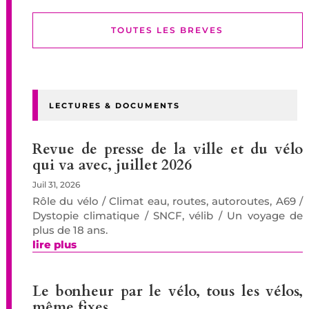
TOUTES LES BREVES
LECTURES & DOCUMENTS
Revue de presse de la ville et du vélo
qui va avec, juillet 2026
Juil 31, 2026
Rôle du vélo / Climat eau, routes, autoroutes, A69 /
Dystopie climatique / SNCF, vélib / Un voyage de
plus de 18 ans.
lire plus
Le bonheur par le vélo, tous les vélos,
même fixes