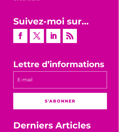
Suivez-moi sur…
Lettre d’informations
S'ABONNER
Derniers Articles