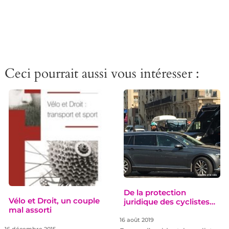
Ceci pourrait aussi vous intéresser :
De la protection
Vélo et Droit, un couple
juridique des cyclistes…
mal assorti
16 août 2019