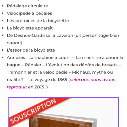
Pédalage circulaire
Vélocipède à pédales
Les prémices de la bicyclette
La bicyclette apparaît
De Desnos-Gardissal à Lawson (
un personnage bien
connu)
L’essor de la bicyclette
Annexes : La machine à courir – La machine à courir la
bague – Pédaler – L’évolution des dépôts de brevets –
Thimonnier et la vélocipédie – Michaux, mythe ou
réalité ? – Le voyage de 1865 (
celui que nous avons
reproduit
en 2015 !
)