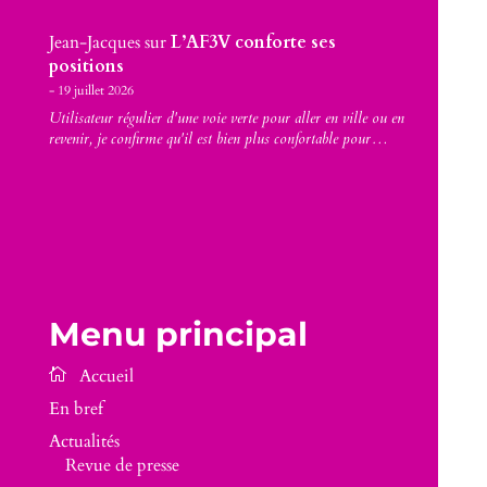
Jean-Jacques
sur
L’AF3V conforte ses
positions
19 juillet 2026
Utilisateur régulier d'une voie verte pour aller en ville ou en
revenir, je confirme qu'il est bien plus confortable pour…
Menu principal
En bref
Actualités
Revue de presse