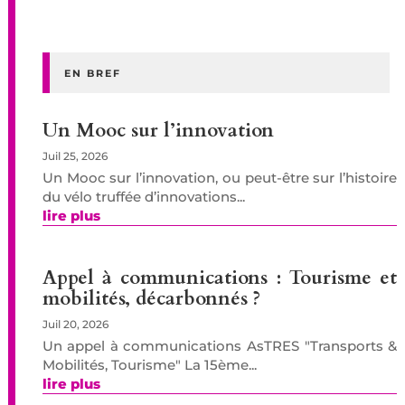
EN BREF
Un Mooc sur l’innovation
Juil 25, 2026
Un Mooc sur l’innovation, ou peut-être sur l’histoire
du vélo truffée d’innovations...
lire plus
Appel à communications : Tourisme et
mobilités, décarbonnés ?
Juil 20, 2026
Un appel à communications AsTRES "Transports &
Mobilités, Tourisme" La 15ème...
lire plus