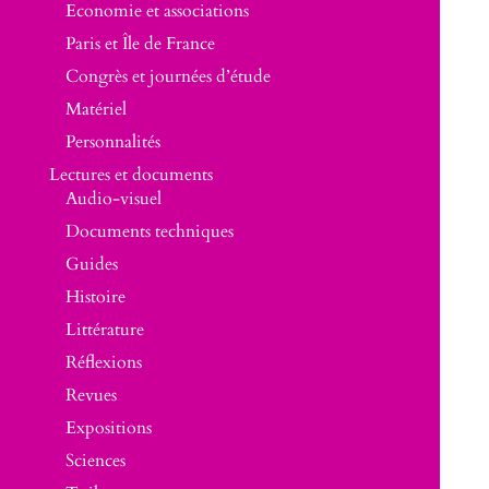
Economie et associations
Paris et Île de France
Congrès et journées d’étude
Matériel
Personnalités
Lectures et documents
Audio-visuel
Documents techniques
Guides
Histoire
Littérature
Réflexions
Revues
Expositions
Sciences