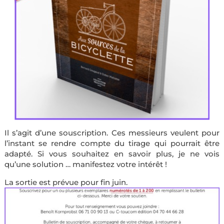
Il s’agit d’une souscription. Ces messieurs veulent pour
l’instant se rendre compte du tirage qui pourrait être
adapté. Si vous souhaitez en savoir plus, je ne vois
qu’une solution … manifestez votre intérêt !
La sortie est prévue pour fin juin.