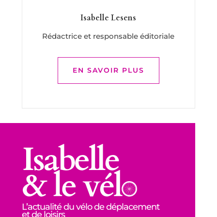
Isabelle Lesens
Rédactrice et responsable éditoriale
EN SAVOIR PLUS
L’actualité du vélo de déplacement
et de loisirs