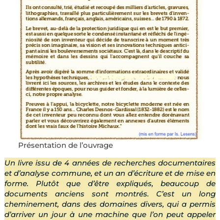
Présentation de l’ouvrage
Un livre issu de 4 années de recherches documentaires
et d’analyse commune, et un an d’écriture et de mise en
forme. Plutôt que d’être expliqués, beaucoup de
documents anciens sont montrés. C’est un long
cheminement, dans des domaines divers, qui a permis
d’arriver un jour à une machine que l’on peut appeler