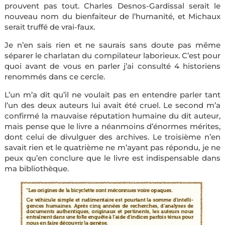
prouvent pas tout. Charles Desnos-Gardissal serait le
nouveau nom du bienfaiteur de l’humanité, et Michaux
serait truffé de vrai-faux.
Je n’en sais rien et ne saurais sans doute pas même
séparer le charlatan du compilateur laborieux. C’est pour
quoi avant de vous en parler j’ai consulté 4 historiens
renommés dans ce cercle.
L’un m’a dit qu’il ne voulait pas en entendre parler tant
l’un des deux auteurs lui avait été cruel. Le second m’a
confirmé la mauvaise réputation humaine du dit auteur,
mais pense que le livre a néanmoins d’énormes mérites,
dont celui de divulguer des archives. Le troisième n’en
savait rien et le quatrième ne m’ayant pas répondu, je ne
peux qu’en conclure que le livre est indispensable dans
ma bibliothèque.