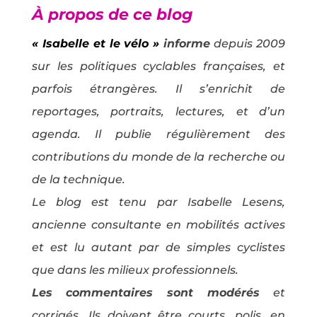
À propos de ce blog
« Isabelle et le vélo »
informe
depuis 2009
sur les politiques cyclables françaises, et
parfois étrangères. Il s’enrichit de
reportages, portraits, lectures, et d’un
agenda. Il publie régulièrement des
contributions du monde de la recherche ou
de la technique.
Le blog est tenu par Isabelle Lesens,
ancienne consultante en mobilités actives
et est lu autant par de simples cyclistes
que dans les milieux professionnels.
Les commentaires sont modérés
et
corrigés
.
Ils doivent être courts, polis, en