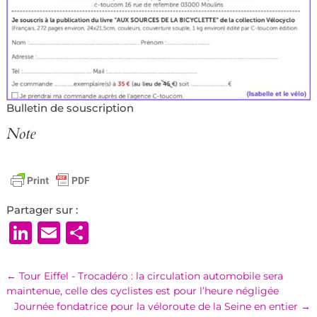
Bulletin de souscription
Note
Partager sur :
LinkedIn
Email
Partager
←
Tour Eiffel - Trocadéro : la circulation automobile sera
maintenue, celle des cyclistes est pour l’heure négligée
Journée fondatrice pour la véloroute de la Seine en entier
→