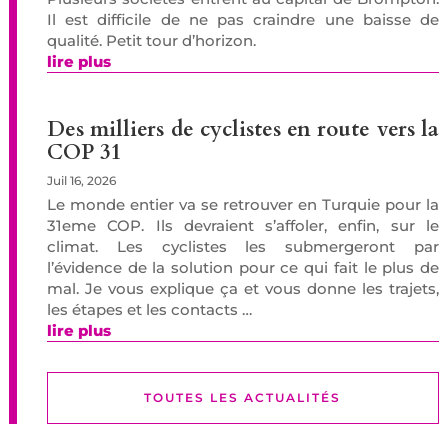
Il est difficile de ne pas craindre une baisse de
qualité. Petit tour d’horizon.
lire plus
Des milliers de cyclistes en route vers la
COP 31
Juil 16, 2026
Le monde entier va se retrouver en Turquie pour la
31eme COP. Ils devraient s’affoler, enfin, sur le
climat. Les cyclistes les submergeront par
l’évidence de la solution pour ce qui fait le plus de
mal. Je vous explique ça et vous donne les trajets,
les étapes et les contacts …
lire plus
TOUTES LES ACTUALITÉS