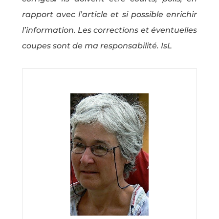
rapport avec l’article et si possible enrichir
l’information. Les corrections et éventuelles
coupes sont de ma responsabilité. IsL