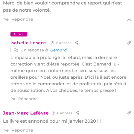
Merci de bien vouloir comprendre ce report qui n’est
pas de notre volonté.
Répondre
Auteur
Isabelle Lesens
6 années
En réponse à
Bernard
L’imparable a prolongé le retard, mais la dernière
correction vient d’être reportée. C’est Bernard lui-
même qui m’en a informée. Le livre sera sous les
oreillers pour Noël, ou juste après. D’ici là il est encore
temps de le commander, et de profiter du prix réduit
de souscription. A vos chèques, le temps presse !
Répondre
Jean-Marc Lefèvre
6 années
Le livre est annoncé pour mi janvier 2020 !!!
Répondre