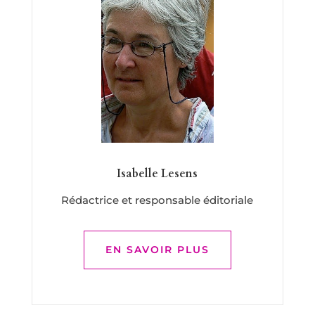
Isabelle Lesens
Rédactrice et responsable éditoriale
EN SAVOIR PLUS