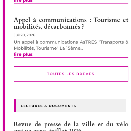
lire plus
Appel à communications : Tourisme et
mobilités, décarbonnés ?
Juil 20, 2026
Un appel à communications AsTRES "Transports &
Mobilités, Tourisme" La 15ème...
lire plus
TOUTES LES BREVES
LECTURES & DOCUMENTS
Revue de presse de la ville et du vélo