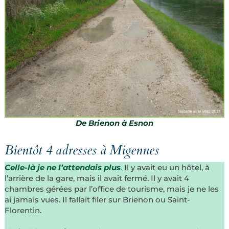
De Brienon à Esnon
Bientôt 4 adresses à Migennes
Celle-là je ne l’attendais plus
.
Il y avait eu un hôtel, à
l’arrière de la gare, mais il avait fermé. Il y avait 4
chambres gérées par l’office de tourisme, mais je ne les
ai jamais vues. Il fallait filer sur Brienon ou Saint-
Florentin.