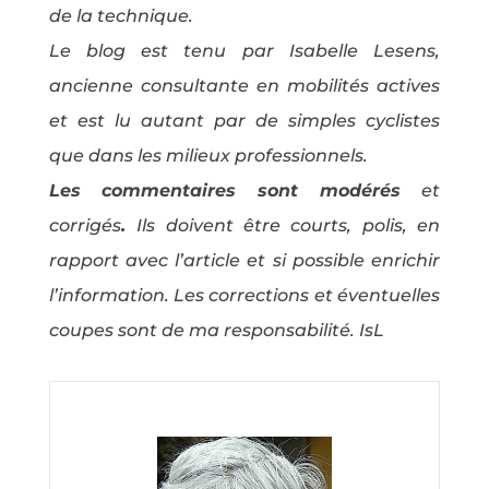
de la technique.
Le blog est tenu par Isabelle Lesens,
ancienne consultante en mobilités actives
et est lu autant par de simples cyclistes
que dans les milieux professionnels.
Les commentaires sont modérés
et
corrigés
.
Ils doivent être courts, polis, en
rapport avec l’article et si possible enrichir
l’information. Les corrections et éventuelles
coupes sont de ma responsabilité. IsL