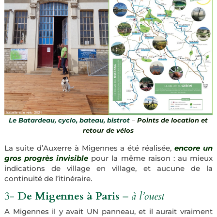
Le Batardeau, cyclo, bateau, bistrot
–
Points de location et
retour de vélos
La suite d’Auxerre à Migennes a été réalisée,
encore un
gros progrès invisible
pour la même raison : au mieux
indications de village en village, et aucune de la
continuité de l’itinéraire.
3-
De Migennes à Paris
–
à l’ouest
A Migennes il y avait UN panneau, et il aurait vraiment