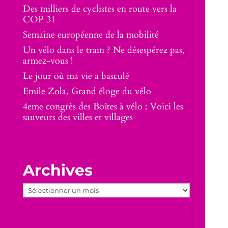
Des milliers de cyclistes en route vers la
COP 31
Semaine européenne de la mobilité
Un vélo dans le train ? Ne désespérez pas,
armez-vous !
Le jour où ma vie a basculé
Emile Zola, Grand éloge du vélo
4eme congrès des Boîtes à vélo : Voici les
sauveurs des villes et villages
Archives
Archives