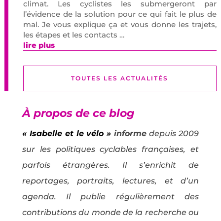
climat. Les cyclistes les submergeront par
l’évidence de la solution pour ce qui fait le plus de
mal. Je vous explique ça et vous donne les trajets,
les étapes et les contacts …
lire plus
TOUTES LES ACTUALITÉS
À propos de ce blog
« Isabelle et le vélo »
informe
depuis 2009
sur les politiques cyclables françaises, et
parfois étrangères. Il s’enrichit de
reportages, portraits, lectures, et d’un
agenda. Il publie régulièrement des
contributions du monde de la recherche ou