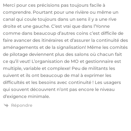
Merci pour ces précisions pas toujours facile à
comprendre. Pourtant pour une rivière ou même un
canal qui coule toujours dans un sens il y a une rive
droite et une gauche. C’est vrai que dans l’Yonne
comme dans beaucoup d’autres coins c’est difficile de
faire avancer des itinéraires et d’assurer la continuité des
aménagements et de la signalisation! Même les comités
de pilotage deviennent plus des salons où chacun fait
ce qu’il veut! L’organisation de MO et gestionnaire est
multiple, variable et complexe! Peu de militants les
suivent et ils ont beaucoup de mal à exprimer les
difficultés et les besoins avec continuité ! Les usagers
qui souvent découvrent n’ont pas encore le niveau
d’exigence minimale.
Répondre