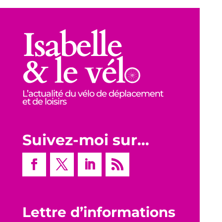
L’actualité du vélo de déplacement
et de loisirs
Suivez-moi sur…
Lettre d’informations