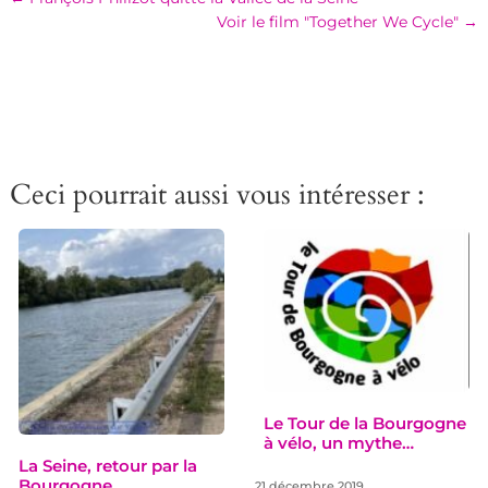
Voir le film "Together We Cycle"
→
Ceci pourrait aussi vous intéresser :
Le Tour de la Bourgogne
à vélo, un mythe…
La Seine, retour par la
Bourgogne
21 décembre 2019