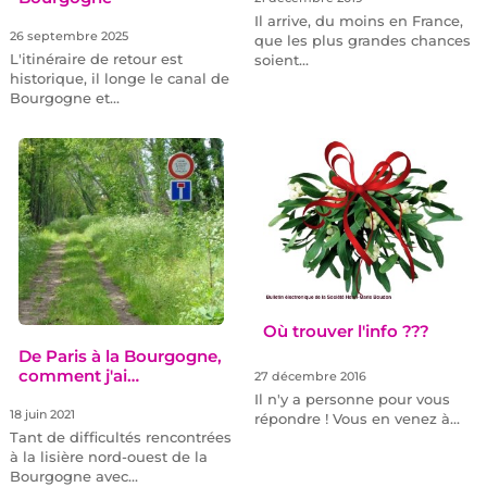
Il arrive, du moins en France,
26 septembre 2025
que les plus grandes chances
L'itinéraire de retour est
soient…
historique, il longe le canal de
Bourgogne et…
Où trouver l'info ???
De Paris à la Bourgogne,
comment j'ai…
27 décembre 2016
Il n'y a personne pour vous
18 juin 2021
répondre ! Vous en venez à…
Tant de difficultés rencontrées
à la lisière nord-ouest de la
Bourgogne avec…