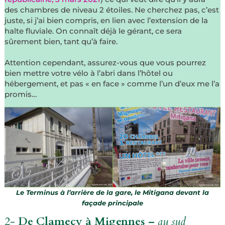
des chambres de niveau 2 étoiles. Ne cherchez pas, c’est
juste, si j’ai bien compris, en lien avec l’extension de la
halte fluviale. On connaît déjà le gérant, ce sera
sûrement bien, tant qu’à faire.
Attention cependant, assurez-vous que vous pourrez
bien mettre votre vélo à l’abri dans l’hôtel ou
hébergement, et pas « en face » comme l’un d’eux me l’a
promis…
Le Terminus à l’arrière de la gare, le Mitigana devant la
façade principale
2-
De Clamecy à Migennes –
au sud