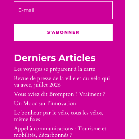
S'ABONNER
Derniers Articles
Les voyages se préparent à la carte
Revue de presse de la ville et du vélo qui
va avec, juillet 2026
Vous aviez dit Brompton ? Vraiment ?
Un Mooc sur l’innovation
Le bonheur par le vélo, tous les vélos,
même fixes
Appel à communications : Tourisme et
mobilités, décarbonnés ?