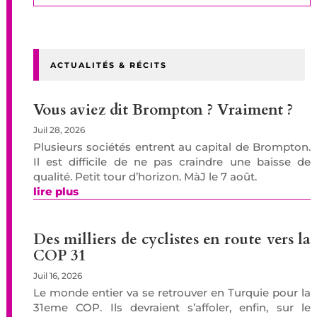
ACTUALITÉS & RÉCITS
Vous aviez dit Brompton ? Vraiment ?
Juil 28, 2026
Plusieurs sociétés entrent au capital de Brompton.
Il est difficile de ne pas craindre une baisse de
qualité. Petit tour d’horizon. MàJ le 7 août.
lire plus
Des milliers de cyclistes en route vers la
COP 31
Juil 16, 2026
Le monde entier va se retrouver en Turquie pour la
31eme COP. Ils devraient s’affoler, enfin, sur le