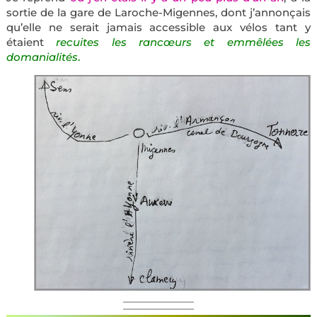
sortie de la gare de Laroche-Migennes, dont j’annonçais
qu’elle ne serait jamais accessible aux vélos tant y
étaient
recuites les rancœurs et emmêlées les
domanialités
.