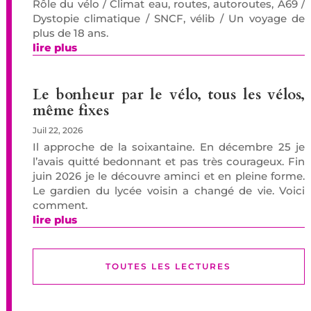
Rôle du vélo / Climat eau, routes, autoroutes, A69 /
Dystopie climatique / SNCF, vélib / Un voyage de
plus de 18 ans.
lire plus
Le bonheur par le vélo, tous les vélos,
même fixes
Juil 22, 2026
Il approche de la soixantaine. En décembre 25 je
l’avais quitté bedonnant et pas très courageux. Fin
juin 2026 je le découvre aminci et en pleine forme.
Le gardien du lycée voisin a changé de vie. Voici
comment.
lire plus
TOUTES LES LECTURES