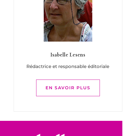
Isabelle Lesens
Rédactrice et responsable éditoriale
EN SAVOIR PLUS