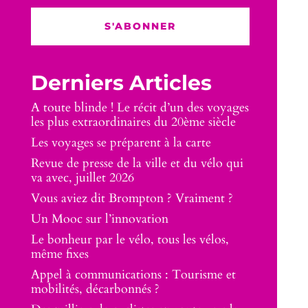
S'ABONNER
Derniers Articles
A toute blinde ! Le récit d’un des voyages
les plus extraordinaires du 20ème siècle
Les voyages se préparent à la carte
Revue de presse de la ville et du vélo qui
va avec, juillet 2026
Vous aviez dit Brompton ? Vraiment ?
Un Mooc sur l’innovation
Le bonheur par le vélo, tous les vélos,
même fixes
Appel à communications : Tourisme et
mobilités, décarbonnés ?