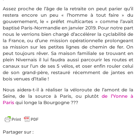
Assez proche de l’âge de la retraite on peut parier qu’il
restera encore un peu « l’homme à tout faire » du
gouvernement, le « préfet multicartes » comme l’avait
baptisé Paris-Normandie en janvier 2019. Pour notre part
nous le verrions bien chargé d’accélérer la cyclabilité de
la France, ou d’une mission opérationnelle prolongeant
sa mission sur les petites lignes de chemin de fer. On
peut toujours rêver. Sa maison familiale se trouvant en
plein Nivernais il lui faudra aussi parcourir les routes et
canaux sur l’un de ses 5 vélos, et oser enfin rouler celui
de son grand-père, restauré récemment de jantes en
bois venues d’Italie !
Nous aidera-t-il à réaliser la véloroute de l’amont de la
Seine, de la source à Paris, ou plutôt
de l’Yonne à
Paris
qui longe la Bourgogne ???
Partager sur :