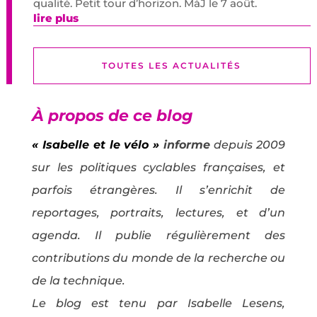
qualité. Petit tour d’horizon. MàJ le 7 août.
lire plus
TOUTES LES ACTUALITÉS
À propos de ce blog
« Isabelle et le vélo »
informe
depuis 2009
sur les politiques cyclables françaises, et
parfois étrangères. Il s’enrichit de
reportages, portraits, lectures, et d’un
agenda. Il publie régulièrement des
contributions du monde de la recherche ou
de la technique.
Le blog est tenu par Isabelle Lesens,