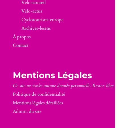
Velo-conseil
Velo-actus
Cyclotourism-europe
Archives-lesens
À propos
Contact
Mentions Légales
Ce site ne stocke aucune donnée personnelle. Restez libre.
Politique de confidentialité
Mentions légales détaillées
Admin. du site