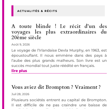
ACTUALITÉS & RÉCITS
A toute blinde ! Le récit d’un des
voyages les plus extraordinaires du
20ème siècle
Août 9, 2026
Le voyage de l’Irlandaise Devla Murphy, en 1963, est
époustouflant. Il nous emmène dans des pays à
l’aube des plus grands malheurs. Son livre est un
succès mondial tout juste réédité en français.
lire plus
Vous aviez dit Brompton ? Vraiment ?
Juil 28, 2026
Plusieurs sociétés entrent au capital de Brompton.
Il est difficile de ne pas craindre une baisse de