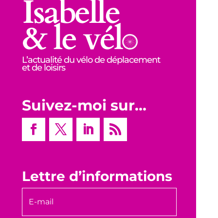
L’actualité du vélo de déplacement
et de loisirs
Suivez-moi sur…
Lettre d’informations