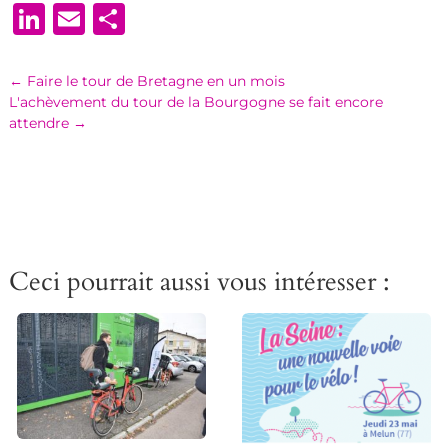
LinkedIn
Email
Partager
←
Faire le tour de Bretagne en un mois
L'achèvement du tour de la Bourgogne se fait encore
attendre
→
Ceci pourrait aussi vous intéresser :