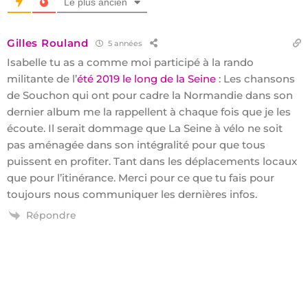
Le plus ancien
Gilles Rouland
5 années
Isabelle tu as a comme moi participé à la rando
militante de l’
été 2019 le long de la Seine
: Les chansons
de Souchon qui ont pour cadre la Normandie dans son
dernier album me la rappellent à chaque fois que je les
écoute. Il serait dommage que La Seine à vélo ne soit
pas aménagée dans son intégralité pour que tous
puissent en profiter. Tant dans les déplacements locaux
que pour l’itinérance. Merci pour ce que tu fais pour
toujours nous communiquer les dernières infos.
Répondre