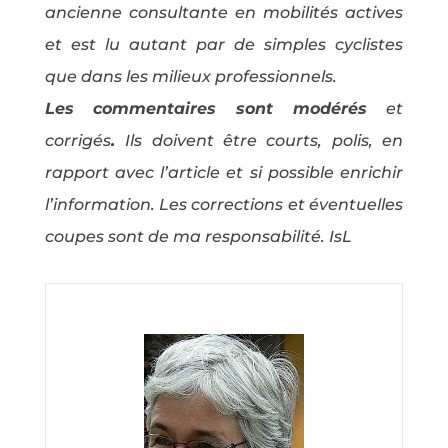
ancienne consultante en mobilités actives
et est lu autant par de simples cyclistes
que dans les milieux professionnels.
Les commentaires sont modérés
et
corrigés
.
Ils doivent être courts, polis, en
rapport avec l’article et si possible enrichir
l’information. Les corrections et éventuelles
coupes sont de ma responsabilité. IsL