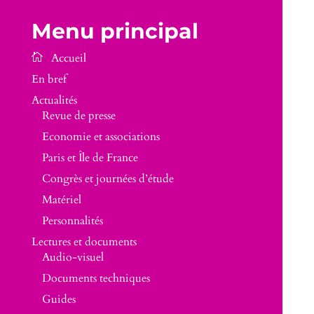
Menu principal
En bref
Actualités
Revue de presse
Economie et associations
Paris et Île de France
Congrès et journées d’étude
Matériel
Personnalités
Lectures et documents
Audio-visuel
Documents techniques
Guides