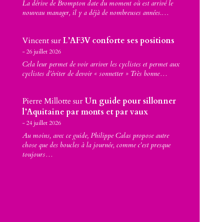
La dérive de Brompton date du moment où est arrivé le
nouveau manager, il y a déjà de nombreuses années.…
Vincent
sur
L’AF3V conforte ses positions
26 juillet 2026
Cela leur permet de voir arriver les cyclistes et permet aux
cyclistes d’éviter de devoir « sonnetter » Très bonne…
Pierre Millotte
sur
Un guide pour sillonner
l’Aquitaine par monts et par vaux
24 juillet 2026
Au moins, avec ce guide, Philippe Calas propose autre
chose que des boucles à la journée, comme c'est presque
toujours…