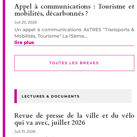
Appel à communications : Tourisme et
mobilités, décarbonnés ?
Juil 20, 2026
Un appel à communications AsTRES "Transports &
Mobilités, Tourisme" La 15ème...
lire plus
TOUTES LES BREVES
LECTURES & DOCUMENTS
Revue de presse de la ville et du vélo
qui va avec, juillet 2026
Juil 31, 2026