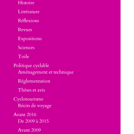
Histoire
Littérature
Réflexions
Revues
Expositions
Sciences
Toile
Politique cyclable
Aménagement et technique
Réglementation
Thèses et avis
Cyclotourisme
Récits de voyage
Avant 2016
De 2009 à 2015
Avant 2009