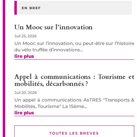
EN BREF
Un Mooc sur l’innovation
Juil 25, 2026
Un Mooc sur l’innovation, ou peut-être sur l’histoire
du vélo truffée d’innovations...
lire plus
Appel à communications : Tourisme et
mobilités, décarbonnés ?
Juil 20, 2026
Un appel à communications AsTRES "Transports &
Mobilités, Tourisme" La 15ème...
lire plus
TOUTES LES BREVES