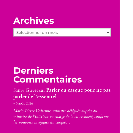
Archives
Archives
Derniers
Commentaires
Samy Guyet
sur
Parler du casque pour ne pas
parler de l’essentiel
6 août 2026
Marie-Pierre Vedrenne, ministre déléguée auprès du
ministre de l’Intérieur en charge de la citoyenneté, confirme
les pouvoirs magiques du casque…