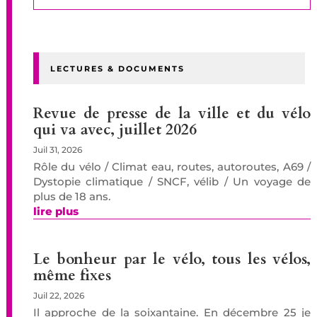
LECTURES & DOCUMENTS
Revue de presse de la ville et du vélo
qui va avec, juillet 2026
Juil 31, 2026
Rôle du vélo / Climat eau, routes, autoroutes, A69 /
Dystopie climatique / SNCF, vélib / Un voyage de
plus de 18 ans.
lire plus
Le bonheur par le vélo, tous les vélos,
même fixes
Juil 22, 2026
Il approche de la soixantaine. En décembre 25 je