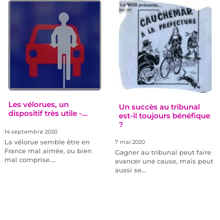
Les vélorues, un
Un succès au tribunal
dispositif très utile -…
est-il toujours bénéfique
?
14 septembre 2020
La vélorue semble être en
7 mai 2020
France mal aimée, ou bien
Gagner au tribunal peut faire
mal comprise.…
avancer une cause, mais peut
aussi se…