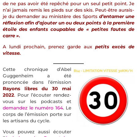
de ne pas avoir été repêché pour un seul petit point. Je
n’ai jamais remis les pieds sur des skis. Peut-être aurais-
je du demander au ministère des Sports
d’entamer une
réflexion afin d’ajouter un ou deux points à la première
étoile des enfants coupables de « petites fautes de
carre ».
A lundi prochain, prenez garde aux
petits excès de
vitesse.
Cette chronique d’Abel
Guggenheim a été
prononcée dans l’émission
Rayons libres du 30 mai
2022
. Pour l’écouter rendez-
vous sur les podcasts et
demandez le numéro 164
. Le
corps de l’émission porte sur
les artisans du cycle.
Vous pouvez aussi écouter