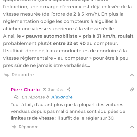
l’infraction, une « marge d’erreur » est déjà enlevée de la
vitesse mesurée (de l’ordre de 2 à 5 km/h). En plus la
réglementation oblige les compteurs à aiguilles à
afficher une vitesse supérieure à la vitesse réelle.
Ainsi,
le « pauvre automobiliste » pris à 31 km/h, roulait
probablement plutôt
entre 32 et 40
au compteur.
Il suffirait donc déjà aux conducteurs de conduire à la
vitesse réglementaire « au compteur » pour être à peu
près sûr de ne jamais être verbalisés…
Répondre
Pierr Charlo
3 années
En réponse à
Alexandre
Tout à fait, d’autant plus que la plupart des voitures
vendues depuis pas mal d’années sont équipées de
limiteurs de vitesse
: il suffit de le régler sur 30.
Répondre