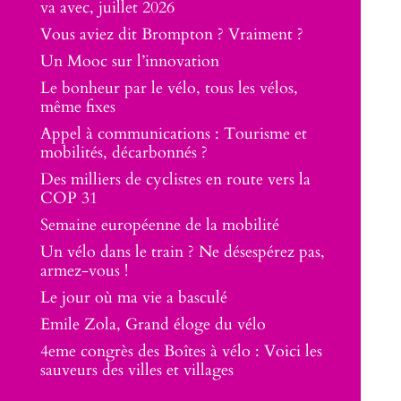
va avec, juillet 2026
Vous aviez dit Brompton ? Vraiment ?
Un Mooc sur l’innovation
Le bonheur par le vélo, tous les vélos,
même fixes
Appel à communications : Tourisme et
mobilités, décarbonnés ?
Des milliers de cyclistes en route vers la
COP 31
Semaine européenne de la mobilité
Un vélo dans le train ? Ne désespérez pas,
armez-vous !
Le jour où ma vie a basculé
Emile Zola, Grand éloge du vélo
4eme congrès des Boîtes à vélo : Voici les
sauveurs des villes et villages