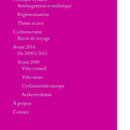
Aménagement et technique
Réglementation
Thèses et avis
Cyclotourisme
Récits de voyage
Avant 2016
De 2009 à 2015
Avant 2009
Velo-conseil
Velo-actus
Cyclotourism-europe
Archives-lesens
À propos
Contact