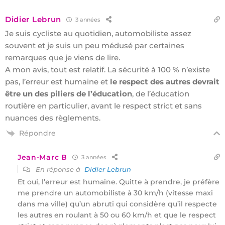
Didier Lebrun
3 années
Je suis cycliste au quotidien, automobiliste assez
souvent et je suis un peu médusé par certaines
remarques que je viens de lire.
A mon avis, tout est relatif. La sécurité à 100 % n’existe
pas, l’erreur est humaine et
le respect des autres devrait
être un des piliers de l’éducation
, de l’éducation
routière en particulier, avant le respect strict et sans
nuances des règlements.
Répondre
Jean-Marc B
3 années
En réponse à
Didier Lebrun
Et oui, l’erreur est humaine. Quitte à prendre, je préfère
me prendre un automobiliste à 30 km/h (vitesse maxi
dans ma ville) qu’un abruti qui considère qu’il respecte
les autres en roulant à 50 ou 60 km/h et que le respect