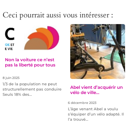
Ceci pourrait aussi vous intéresser :
Non la voiture ce n’est
pas la liberté pour tous
8 juin 2025
1/3 de la population ne peut
Abel vient d’acquérir un
structurellement pas conduire
vélo de ville…
Seuls 18% des…
6 décembre 2023
L’âge venant Abel a voulu
s’équiper d’un vélo adapté. Il
l’a trouvé…