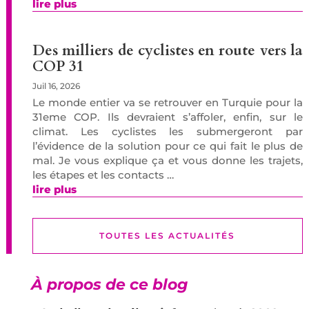
lire plus
Des milliers de cyclistes en route vers la
COP 31
Juil 16, 2026
Le monde entier va se retrouver en Turquie pour la
31eme COP. Ils devraient s’affoler, enfin, sur le
climat. Les cyclistes les submergeront par
l’évidence de la solution pour ce qui fait le plus de
mal. Je vous explique ça et vous donne les trajets,
les étapes et les contacts …
lire plus
TOUTES LES ACTUALITÉS
À propos de ce blog