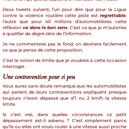
Deux tweets suivent, l’un pour dire que pour la Ligue
contre la violence routière cette piste est
regrettable
,
l’autre que pour 40 millions d’automobilistes cette
réflexion
va dans le bon sens
. C’est ce que je m’autorise
à qualifier de
degré zéro de l’information
.
Je ne commenterai pas le fond, on devinera facilement
ce que je pense de cette proposition.
C’est la notion de limite que je voudrais à cette occasion
interroger.
Une contravention pour si peu
Vous aurez sans doute remarqué que les automobilistes
qui parlent de leurs contraventions expliquent presque
toujours n’avoir dépassé que d’1 ou 2 km/h la vitesse
limite.
Si c’est vrai, dans quelles circonstances ce petit
dépassement est-il advenu ? C’est simplement parce
qu’ils ou elles ont voulu rouler à une vitesse aussi proche