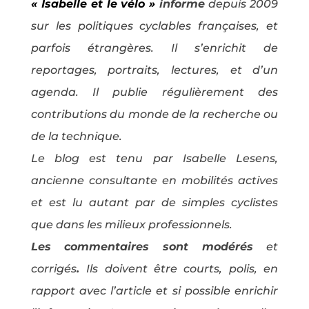
« Isabelle et le vélo »
informe
depuis 2009
sur les politiques cyclables françaises, et
parfois étrangères. Il s’enrichit de
reportages, portraits, lectures, et d’un
agenda. Il publie régulièrement des
contributions du monde de la recherche ou
de la technique.
Le blog est tenu par Isabelle Lesens,
ancienne consultante en mobilités actives
et est lu autant par de simples cyclistes
que dans les milieux professionnels.
Les commentaires sont modérés
et
corrigés
.
Ils doivent être courts, polis, en
rapport avec l’article et si possible enrichir