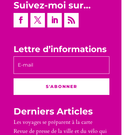
Suivez-moi sur…
Lettre d’informations
S'ABONNER
Derniers Articles
Les voyages se préparent à la carte
Revue de presse de la ville et du vélo qui