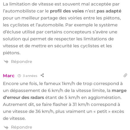
La limitation de vitesse est souvent mal acceptée par
l’automobiliste car le
profil des voies
n’est
pas adapté
pour un meilleur partage des voiries entre les piétons,
les cyclistes et l’automobile. Par exemple le système
d’écluse utilisé par certains concepteurs s’avère une
solution qui permet de respecter les limitations de
vitesse et de mettre en sécurité les cyclistes et les
piétons.
Répondre
Marc
3 années
Encore une fois, le fameux 1km/h de trop correspond à
un dépassement de 6 km/h de la vitesse limite, la
marge
d’erreur des radars
étant de 5 km/h en agglomération.
Autrement dit, se faire flasher à 31 km/h correspond à
une vitesse de 36 km/h, plus vraiment un « petit » excès
de vitesse.
Répondre