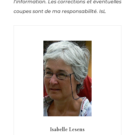
l’information. Les corrections et éventuelles
coupes sont de ma responsabilité. IsL
Isabelle Lesens