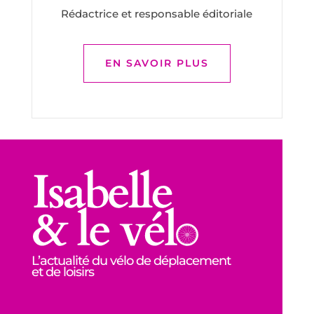
Rédactrice et responsable éditoriale
EN SAVOIR PLUS
L’actualité du vélo de déplacement
et de loisirs