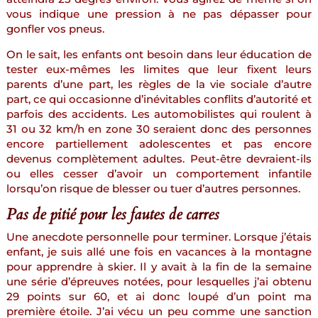
vous indique une pression à ne pas dépasser pour
gonfler vos pneus.
On le sait, les enfants ont besoin dans leur éducation de
tester eux-mêmes les limites que leur fixent leurs
parents d’une part, les règles de la vie sociale d’autre
part, ce qui occasionne d’inévitables conflits d’autorité et
parfois des accidents. Les automobilistes qui roulent à
31 ou 32 km/h en zone 30 seraient donc des personnes
encore partiellement adolescentes et pas encore
devenus complètement adultes. Peut-être devraient-ils
ou elles cesser d’avoir un comportement infantile
lorsqu’on risque de blesser ou tuer d’autres personnes.
Pas de pitié pour les fautes de carres
Une anecdote personnelle pour terminer. Lorsque j’étais
enfant, je suis allé une fois en vacances à la montagne
pour apprendre à skier. Il y avait à la fin de la semaine
une série d’épreuves notées, pour lesquelles j’ai obtenu
29 points sur 60, et ai donc loupé d’un point ma
première étoile. J’ai vécu un peu comme une sanction