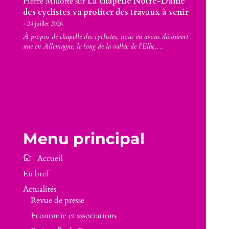
Pierre Millotte
sur
La chapelle Notre-Dame
des cyclistes va profiter des travaux à venir
24 juillet 2026
À propos de chapelle des cyclistes, nous en avons découvert
une en Allemagne, le long de la vallée de l'Elbe,…
Menu principal
En bref
Actualités
Revue de presse
Economie et associations