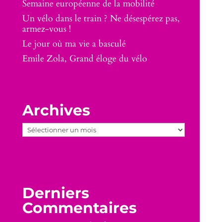
Semaine européenne de la mobilité
Un vélo dans le train ? Ne désespérez pas,
armez-vous !
Le jour où ma vie a basculé
Emile Zola, Grand éloge du vélo
Archives
Archives
Derniers
Commentaires