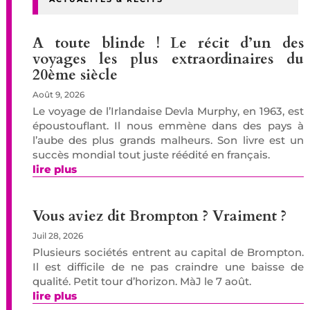
A toute blinde ! Le récit d’un des
voyages les plus extraordinaires du
20ème siècle
Août 9, 2026
Le voyage de l’Irlandaise Devla Murphy, en 1963, est
époustouflant. Il nous emmène dans des pays à
l’aube des plus grands malheurs. Son livre est un
succès mondial tout juste réédité en français.
lire plus
Vous aviez dit Brompton ? Vraiment ?
Juil 28, 2026
Plusieurs sociétés entrent au capital de Brompton.
Il est difficile de ne pas craindre une baisse de
qualité. Petit tour d’horizon. MàJ le 7 août.
lire plus