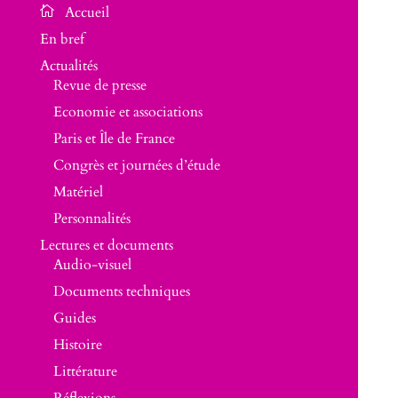
En bref
Actualités
Revue de presse
Economie et associations
Paris et Île de France
Congrès et journées d’étude
Matériel
Personnalités
Lectures et documents
Audio-visuel
Documents techniques
Guides
Histoire
Littérature