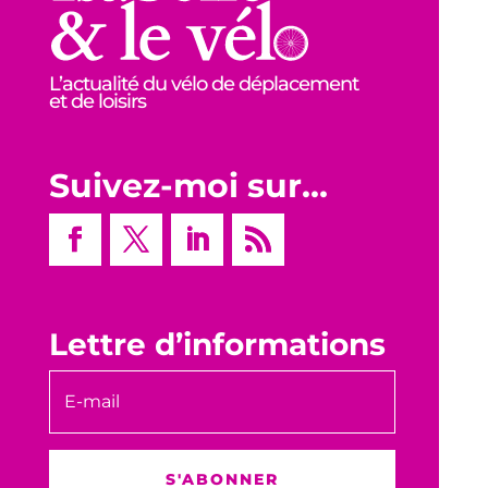
L’actualité du vélo de déplacement
et de loisirs
Suivez-moi sur…
Lettre d’informations
S'ABONNER