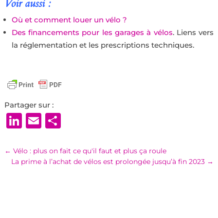
Voir aussi :
Où et comment louer un vélo ?
Des financements pour les garages à vélos
. Liens vers
la réglementation et les prescriptions techniques.
Partager sur :
LinkedIn
Email
Partager
←
Vélo : plus on fait ce qu'il faut et plus ça roule
La prime à l’achat de vélos est prolongée jusqu’à fin 2023
→