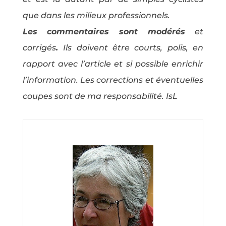
que dans les milieux professionnels.
Les commentaires sont modérés
et
corrigés
.
Ils doivent être courts, polis, en
rapport avec l’article et si possible enrichir
l’information. Les corrections et éventuelles
coupes sont de ma responsabilité. IsL