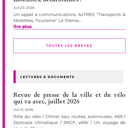
Juil 20, 2026
Un appel à communications AsTRES "Transports &
Mobilités, Tourisme" La 15ème...
lire plus
TOUTES LES BREVES
LECTURES & DOCUMENTS
Revue de presse de la ville et du vélo
qui va avec, juillet 2026
Juil 31, 2026
Rôle du vélo / Climat eau, routes, autoroutes, A69 /
Dystopie climatique / SNCF, vélib / Un voyage de