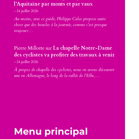
l’Aquitaine par monts et par vaux
24 juillet 2026
Au moins, avec ce guide, Philippe Calas propose autre
chose que des boucles à la journée, comme c'est presque
toujours…
Pierre Millotte
sur
La chapelle Notre-Dame
des cyclistes va profiter des travaux à venir
24 juillet 2026
À propos de chapelle des cyclistes, nous en avons découvert
une en Allemagne, le long de la vallée de l'Elbe,…
Menu principal