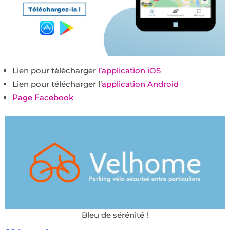
Lien pour télécharger
l’application iOS
Lien pour télécharger l’
application Android
Page Facebook
Bleu de sérénité !