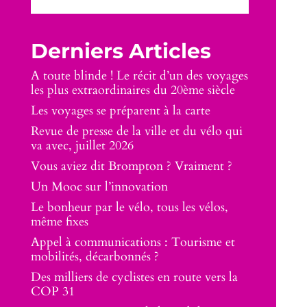
Derniers Articles
A toute blinde ! Le récit d’un des voyages
les plus extraordinaires du 20ème siècle
Les voyages se préparent à la carte
Revue de presse de la ville et du vélo qui
va avec, juillet 2026
Vous aviez dit Brompton ? Vraiment ?
Un Mooc sur l’innovation
Le bonheur par le vélo, tous les vélos,
même fixes
Appel à communications : Tourisme et
mobilités, décarbonnés ?
Des milliers de cyclistes en route vers la
COP 31