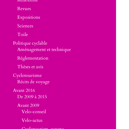
Réflexions
Revues
Expositions
Sciences
Toile
Politique cyclable
Aménagement et technique
Réglementation
Thèses et avis
Cyclotourisme
Récits de voyage
Avant 2016
De 2009 à 2015
Avant 2009
Velo-conseil
Velo-actus