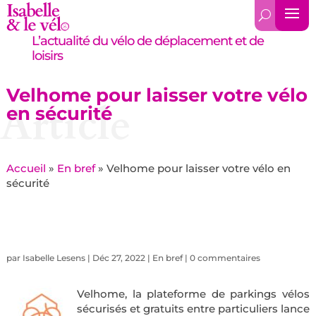
L’actualité du vélo de déplacement et de
loisirs
Velhome pour laisser votre vélo
Article
en sécurité
Accueil
»
En bref
»
Velhome pour laisser votre vélo en
sécurité
par
Isabelle Lesens
|
Déc 27, 2022
|
En bref
|
0 commentaires
Velhome, la plateforme de parkings vélos
sécurisés et gratuits entre particuliers lance