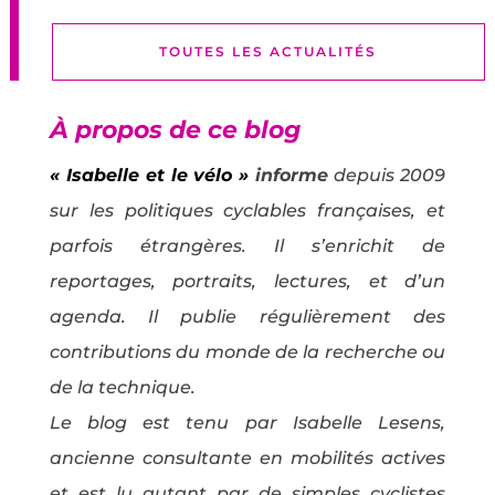
TOUTES LES ACTUALITÉS
À propos de ce blog
« Isabelle et le vélo »
informe
depuis 2009
sur les politiques cyclables françaises, et
parfois étrangères. Il s’enrichit de
reportages, portraits, lectures, et d’un
agenda. Il publie régulièrement des
contributions du monde de la recherche ou
de la technique.
Le blog est tenu par Isabelle Lesens,
ancienne consultante en mobilités actives
et est lu autant par de simples cyclistes