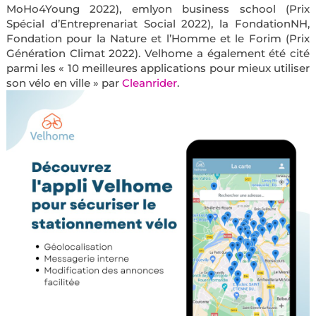
MoHo4Young 2022), emlyon business school (Prix
Spécial d’Entreprenariat Social 2022), la FondationNH,
Fondation pour la Nature et l’Homme et le Forim (Prix
Génération Climat 2022). Velhome a également été cité
parmi les « 10 meilleures applications pour mieux utiliser
son vélo en ville » par
Cleanrider
.