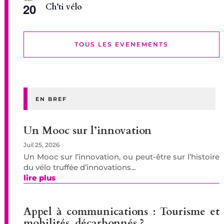
20
Ch’ti vélo
TOUS LES EVENEMENTS
EN BREF
Un Mooc sur l’innovation
Juil 25, 2026
Un Mooc sur l’innovation, ou peut-être sur l’histoire
du vélo truffée d’innovations...
lire plus
Appel à communications : Tourisme et
mobilités, décarbonnés ?