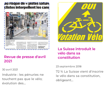
La Suisse introduit le
vélo dans sa
Revue de presse d'avril
constitution
2021
23 septembre 2018
30 avril 2021
72 % La Suisse vient d'inscrire
Industrie : les pénuries ne
le vélo dans sa constitution,
touchent pas que le vélo;
obligeant…
évolution des…