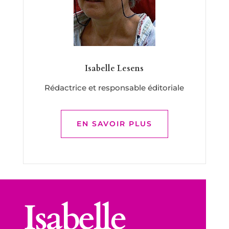
Isabelle Lesens
Rédactrice et responsable éditoriale
EN SAVOIR PLUS