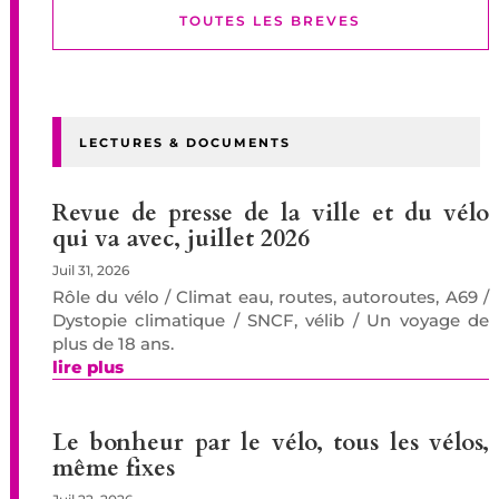
TOUTES LES BREVES
LECTURES & DOCUMENTS
Revue de presse de la ville et du vélo
qui va avec, juillet 2026
Juil 31, 2026
Rôle du vélo / Climat eau, routes, autoroutes, A69 /
Dystopie climatique / SNCF, vélib / Un voyage de
plus de 18 ans.
lire plus
Le bonheur par le vélo, tous les vélos,
même fixes