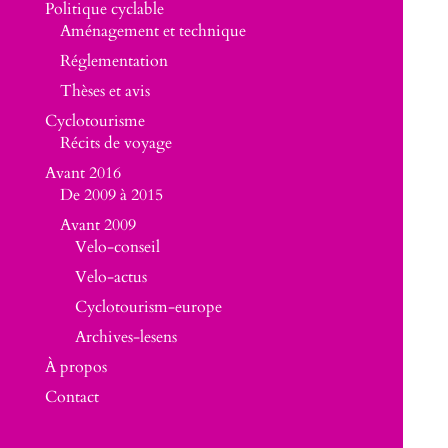
Politique cyclable
Aménagement et technique
Réglementation
Thèses et avis
Cyclotourisme
Récits de voyage
Avant 2016
De 2009 à 2015
Avant 2009
Velo-conseil
Velo-actus
Cyclotourism-europe
Archives-lesens
À propos
Contact