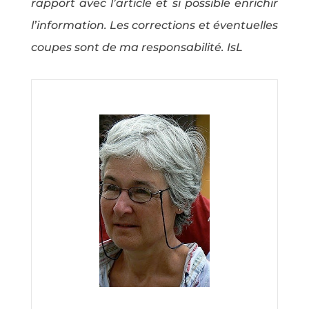
rapport avec l’article et si possible enrichir
l’information. Les corrections et éventuelles
coupes sont de ma responsabilité. IsL