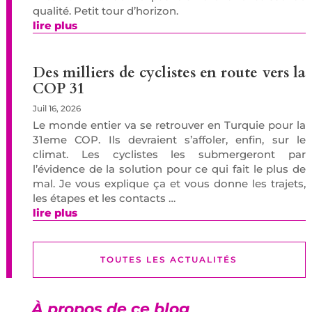
qualité. Petit tour d’horizon.
lire plus
Des milliers de cyclistes en route vers la
COP 31
Juil 16, 2026
Le monde entier va se retrouver en Turquie pour la
31eme COP. Ils devraient s’affoler, enfin, sur le
climat. Les cyclistes les submergeront par
l’évidence de la solution pour ce qui fait le plus de
mal. Je vous explique ça et vous donne les trajets,
les étapes et les contacts …
lire plus
TOUTES LES ACTUALITÉS
À propos de ce blog