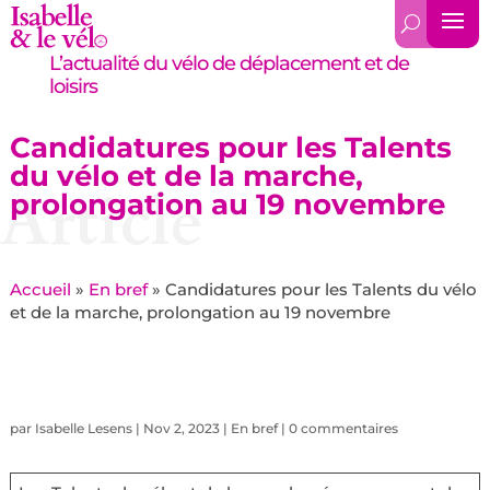
L’actualité du vélo de déplacement et de
loisirs
Candidatures pour les Talents
du vélo et de la marche,
Article
prolongation au 19 novembre
Accueil
»
En bref
»
Candidatures pour les Talents du vélo
et de la marche, prolongation au 19 novembre
par
Isabelle Lesens
|
Nov 2, 2023
|
En bref
|
0 commentaires