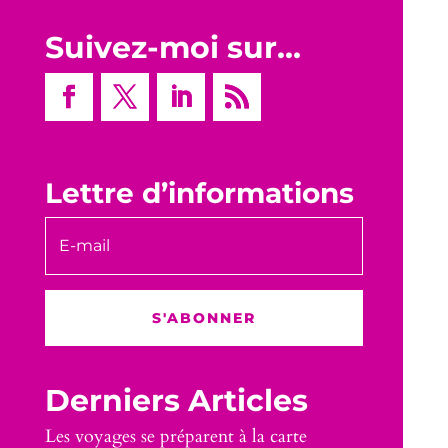
Suivez-moi sur…
Lettre d’informations
S'ABONNER
Derniers Articles
Les voyages se préparent à la carte