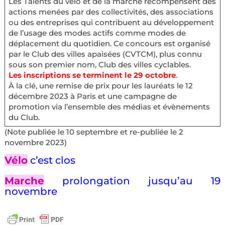
Les Talents du vélo et de la marche récompensent des
actions menées par des collectivités, des associations
ou des entreprises qui contribuent au développement
de l’usage des modes actifs comme modes de
déplacement du quotidien. Ce concours est organisé
par le Club des villes apaisées (CVTCM), plus connu
sous son premier nom, Club des villes cyclables.
Les inscriptions se terminent le 29 octobre
.
À la clé, une remise de prix pour les lauréats le 12
décembre 2023 à Paris et une campagne de
promotion via l’ensemble des médias et évènements
du Club.
(Note publiée le 10 septembre et re-publiée le 2
novembre 2023)
Vélo
c’est clos
Marche
prolongation jusqu’au 19
novembre