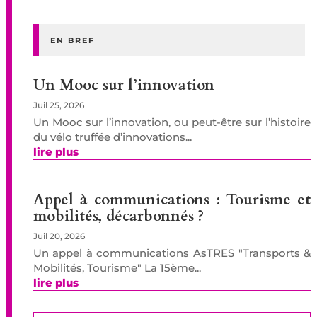
EN BREF
Un Mooc sur l’innovation
Juil 25, 2026
Un Mooc sur l’innovation, ou peut-être sur l’histoire
du vélo truffée d’innovations...
lire plus
Appel à communications : Tourisme et
mobilités, décarbonnés ?
Juil 20, 2026
Un appel à communications AsTRES "Transports &
Mobilités, Tourisme" La 15ème...
lire plus