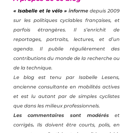
« Isabelle et le vélo »
informe
depuis 2009
sur les politiques cyclables françaises, et
parfois étrangères. Il s’enrichit de
reportages, portraits, lectures, et d’un
agenda. Il publie régulièrement des
contributions du monde de la recherche ou
de la technique.
Le blog est tenu par Isabelle Lesens,
ancienne consultante en mobilités actives
et est lu autant par de simples cyclistes
que dans les milieux professionnels.
Les commentaires sont modérés
et
corrigés
.
Ils doivent être courts, polis, en