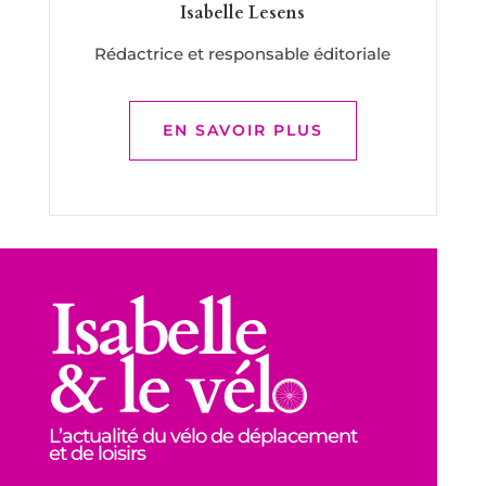
Isabelle Lesens
Rédactrice et responsable éditoriale
EN SAVOIR PLUS
L’actualité du vélo de déplacement
et de loisirs