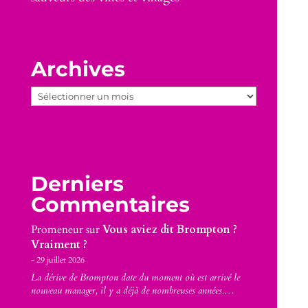
Archives
Archives
Derniers
Commentaires
Promeneur
sur
Vous aviez dit Brompton ?
Vraiment ?
29 juillet 2026
La dérive de Brompton date du moment où est arrivé le
nouveau manager, il y a déjà de nombreuses années.…