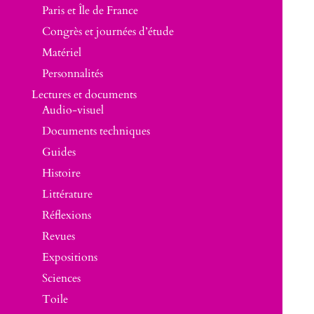
Paris et Île de France
Congrès et journées d’étude
Matériel
Personnalités
Lectures et documents
Audio-visuel
Documents techniques
Guides
Histoire
Littérature
Réflexions
Revues
Expositions
Sciences
Toile