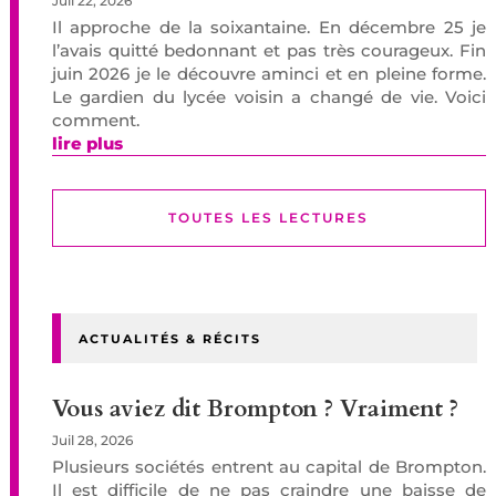
Juil 22, 2026
Il approche de la soixantaine. En décembre 25 je
l’avais quitté bedonnant et pas très courageux. Fin
juin 2026 je le découvre aminci et en pleine forme.
Le gardien du lycée voisin a changé de vie. Voici
comment.
lire plus
TOUTES LES LECTURES
ACTUALITÉS & RÉCITS
Vous aviez dit Brompton ? Vraiment ?
Juil 28, 2026
Plusieurs sociétés entrent au capital de Brompton.
Il est difficile de ne pas craindre une baisse de