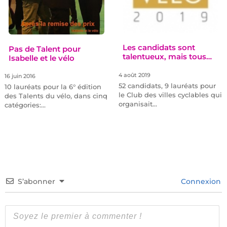
Les candidats sont
Pas de Talent pour
talentueux, mais tous…
Isabelle et le vélo
4 août 2019
16 juin 2016
52 candidats, 9 lauréats pour
10 lauréats pour la 6° édition
le Club des villes cyclables qui
des Talents du vélo, dans cinq
organisait…
catégories:…
S’abonner
Connexion