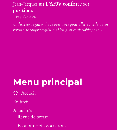
Jean-Jacques
sur
L’AF3V conforte ses
positions
19 juillet 2026
Utilisateur régulier d'une voie verte pour aller en ville ou en
revenir, je confirme qu'il est bien plus confortable pour…
Menu principal
En bref
Actualités
Revue de presse
Economie et associations