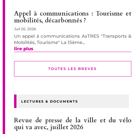
Appel à communications : Tourisme et
mobilités, décarbonnés ?
Juil 20, 2026
Un appel à communications AsTRES "Transports &
Mobilités, Tourisme" La 15ème...
lire plus
TOUTES LES BREVES
LECTURES & DOCUMENTS
Revue de presse de la ville et du vélo
qui va avec, juillet 2026