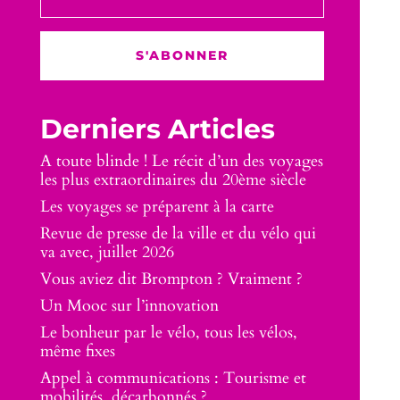
S'ABONNER
Derniers Articles
A toute blinde ! Le récit d’un des voyages
les plus extraordinaires du 20ème siècle
Les voyages se préparent à la carte
Revue de presse de la ville et du vélo qui
va avec, juillet 2026
Vous aviez dit Brompton ? Vraiment ?
Un Mooc sur l’innovation
Le bonheur par le vélo, tous les vélos,
même fixes
Appel à communications : Tourisme et
mobilités, décarbonnés ?