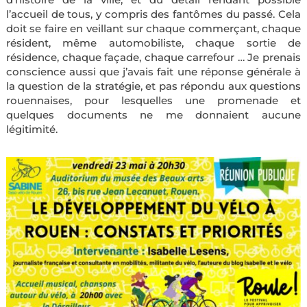
l’accueil de tous, y compris des fantômes du passé. Cela
doit se faire en veillant sur chaque commerçant, chaque
résident, même automobiliste, chaque sortie de
résidence, chaque façade, chaque carrefour … Je prenais
conscience aussi que j’avais fait une réponse générale à
la question de la stratégie, et pas répondu aux questions
rouennaises, pour lesquelles une promenade et
quelques documents ne me donnaient aucune
légitimité.