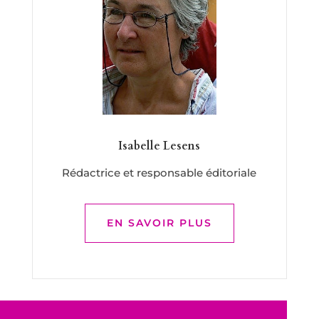
Isabelle Lesens
Rédactrice et responsable éditoriale
EN SAVOIR PLUS