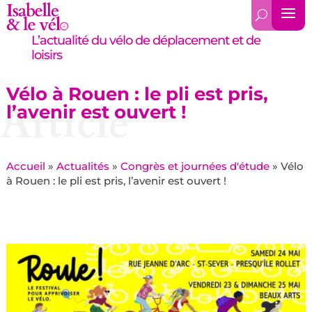
L’actualité du vélo de déplacement et de
loisirs
Vélo à Rouen : le pli est pris,
Article
l’avenir est ouvert !
Accueil
»
Actualités
»
Congrès et journées d'étude
»
Vélo
à Rouen : le pli est pris, l’avenir est ouvert !