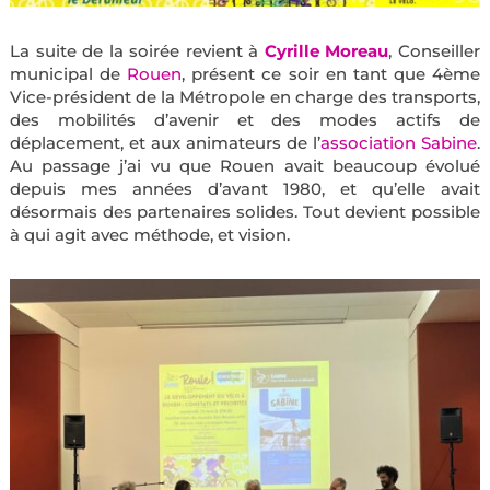
La suite de la soirée revient à
Cyrille Moreau
, Conseiller
municipal de
Rouen
, présent ce soir en tant que 4ème
Vice-président de la Métropole en charge des transports,
des mobilités d’avenir et des modes actifs de
déplacement, et aux animateurs de l’
association Sabine
.
Au passage j’ai vu que Rouen avait beaucoup évolué
depuis mes années d’avant 1980, et qu’elle avait
désormais des partenaires solides. Tout devient possible
à qui agit avec méthode, et vision.