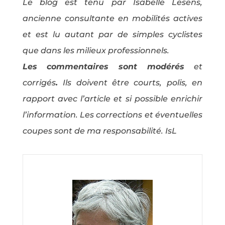
Le blog est tenu par Isabelle Lesens,
ancienne consultante en mobilités actives
et est lu autant par de simples cyclistes
que dans les milieux professionnels.
Les commentaires sont modérés
et
corrigés
.
Ils doivent être courts, polis, en
rapport avec l’article et si possible enrichir
l’information. Les corrections et éventuelles
coupes sont de ma responsabilité. IsL