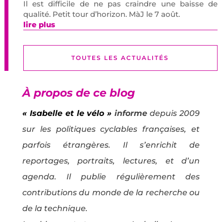
Il est difficile de ne pas craindre une baisse de
qualité. Petit tour d’horizon. MàJ le 7 août.
lire plus
TOUTES LES ACTUALITÉS
À propos de ce blog
« Isabelle et le vélo »
informe
depuis 2009
sur les politiques cyclables françaises, et
parfois étrangères. Il s’enrichit de
reportages, portraits, lectures, et d’un
agenda. Il publie régulièrement des
contributions du monde de la recherche ou
de la technique.