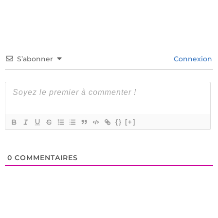
S’abonner
Connexion
{}
[+]
0
COMMENTAIRES