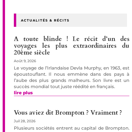
ACTUALITÉS & RÉCITS
A toute blinde ! Le récit d’un des
voyages les plus extraordinaires du
20ème siècle
Août 9, 2026
Le voyage de l’Irlandaise Devla Murphy, en 1963, est
époustouflant. Il nous emmène dans des pays à
l’aube des plus grands malheurs. Son livre est un
succès mondial tout juste réédité en français.
lire plus
Vous aviez dit Brompton ? Vraiment ?
Juil 28, 2026
Plusieurs sociétés entrent au capital de Brompton.