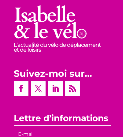
L’actualité du vélo de déplacement
et de loisirs
Suivez-moi sur…
Lettre d’informations