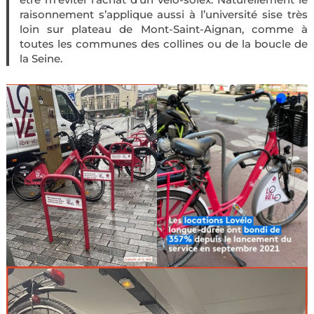
raisonnement s’applique aussi à l’université sise très
loin sur plateau de Mont-Saint-Aignan, comme à
toutes les communes des collines ou de la boucle de
la Seine.