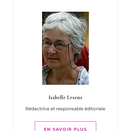
Isabelle Lesens
Rédactrice et responsable éditoriale
EN SAVOIR PLUS