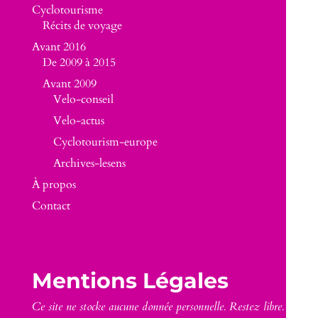
Cyclotourisme
Récits de voyage
Avant 2016
De 2009 à 2015
Avant 2009
Velo-conseil
Velo-actus
Cyclotourism-europe
Archives-lesens
À propos
Contact
Mentions Légales
Ce site ne stocke aucune donnée personnelle. Restez libre.