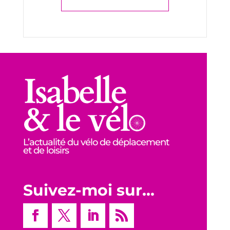
L’actualité du vélo de déplacement
et de loisirs
Suivez-moi sur…