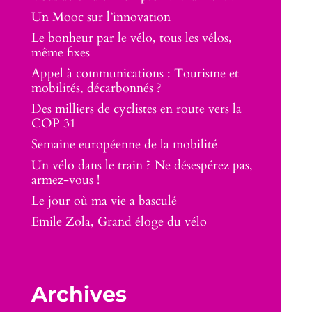
Un Mooc sur l’innovation
Le bonheur par le vélo, tous les vélos,
même fixes
Appel à communications : Tourisme et
mobilités, décarbonnés ?
Des milliers de cyclistes en route vers la
COP 31
Semaine européenne de la mobilité
Un vélo dans le train ? Ne désespérez pas,
armez-vous !
Le jour où ma vie a basculé
Emile Zola, Grand éloge du vélo
Archives