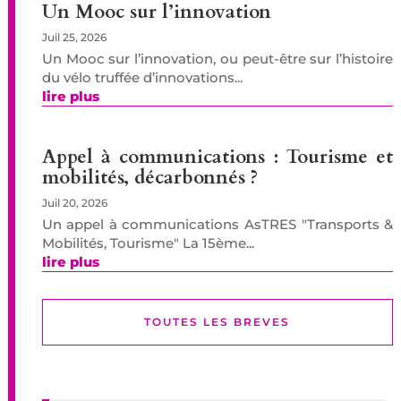
Un Mooc sur l’innovation
Juil 25, 2026
Un Mooc sur l’innovation, ou peut-être sur l’histoire
du vélo truffée d’innovations...
lire plus
Appel à communications : Tourisme et
mobilités, décarbonnés ?
Juil 20, 2026
Un appel à communications AsTRES "Transports &
Mobilités, Tourisme" La 15ème...
lire plus
TOUTES LES BREVES