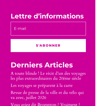
Lettre d’informations
S'ABONNER
Derniers Articles
A toute blinde ! Le récit d’un des voyages
les plus extraordinaires du 20ème siècle
Les voyages se préparent à la carte
Revue de presse de la ville et du vélo qui
va avec, juillet 2026
Vous aviez dit Brompton ? Vraiment ?