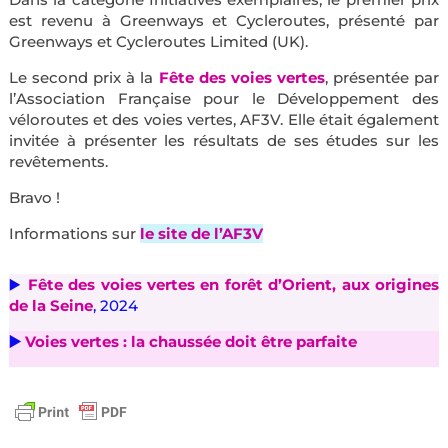
est revenu à Greenways et Cycleroutes, présenté par
Greenways et Cycleroutes Limited (UK).
Le second prix à la
Fête des voies vertes
, présentée par
l’Association Française pour le Développement des
véloroutes et des voies vertes, AF3V. Elle était également
invitée à présenter les résultats de ses études sur les
revêtements.
Bravo !
Informations sur
le site de l’AF3V
▶️
Fête des voies vertes en forêt d’Orient, aux origines
de la Seine
, 2024
▶️
Voies vertes : la chaussée doit être parfaite