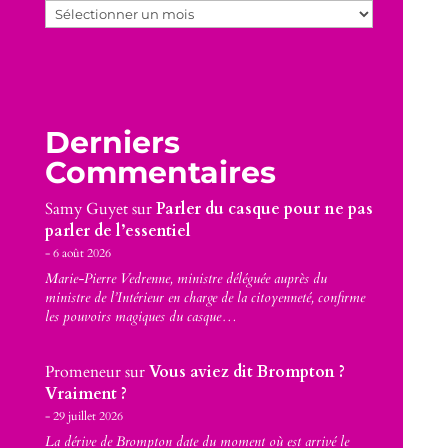
Archives
Derniers
Commentaires
Samy Guyet
sur
Parler du casque pour ne pas
parler de l’essentiel
6 août 2026
Marie-Pierre Vedrenne, ministre déléguée auprès du
ministre de l’Intérieur en charge de la citoyenneté, confirme
les pouvoirs magiques du casque…
Promeneur
sur
Vous aviez dit Brompton ?
Vraiment ?
29 juillet 2026
La dérive de Brompton date du moment où est arrivé le