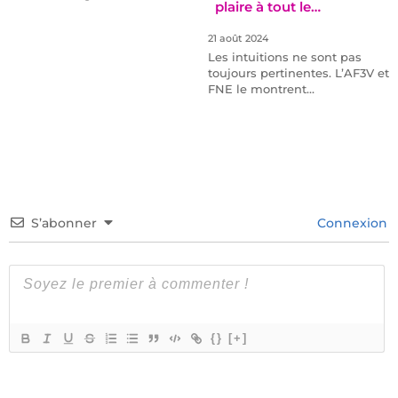
plaire à tout le…
21 août 2024
Les intuitions ne sont pas
toujours pertinentes. L’AF3V et
FNE le montrent…
S’abonner
Connexion
{}
[+]