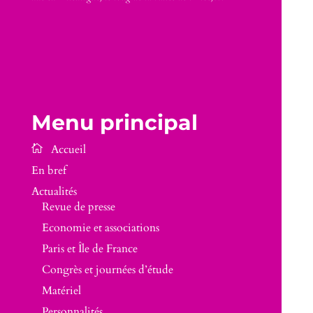
Menu principal
En bref
Actualités
Revue de presse
Economie et associations
Paris et Île de France
Congrès et journées d’étude
Matériel
Personnalités