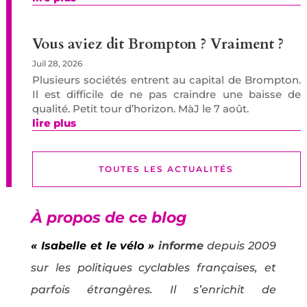
Vous aviez dit Brompton ? Vraiment ?
Juil 28, 2026
Plusieurs sociétés entrent au capital de Brompton.
Il est difficile de ne pas craindre une baisse de
qualité. Petit tour d’horizon. MàJ le 7 août.
lire plus
TOUTES LES ACTUALITÉS
À propos de ce blog
« Isabelle et le vélo »
informe
depuis 2009
sur les politiques cyclables françaises, et
parfois étrangères. Il s’enrichit de