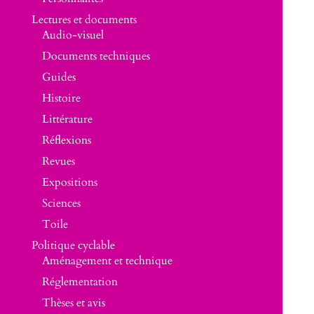
Lectures et documents
Audio-visuel
Documents techniques
Guides
Histoire
Littérature
Réflexions
Revues
Expositions
Sciences
Toile
Politique cyclable
Aménagement et technique
Réglementation
Thèses et avis