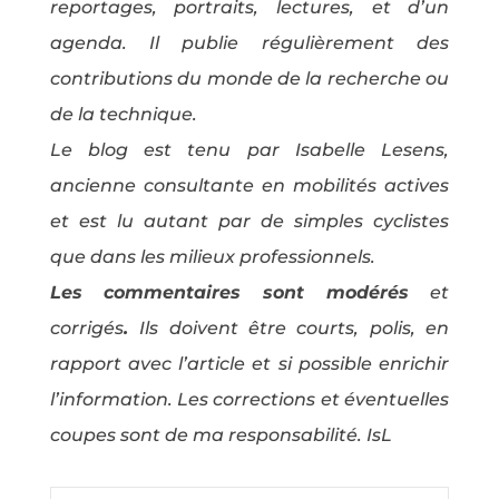
reportages, portraits, lectures, et d’un
agenda. Il publie régulièrement des
contributions du monde de la recherche ou
de la technique.
Le blog est tenu par Isabelle Lesens,
ancienne consultante en mobilités actives
et est lu autant par de simples cyclistes
que dans les milieux professionnels.
Les commentaires sont modérés
et
corrigés
.
Ils doivent être courts, polis, en
rapport avec l’article et si possible enrichir
l’information. Les corrections et éventuelles
coupes sont de ma responsabilité. IsL