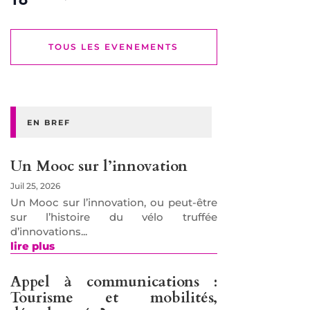
TOUS LES EVENEMENTS
EN BREF
Un Mooc sur l’innovation
Juil 25, 2026
Un Mooc sur l’innovation, ou peut-être
sur l’histoire du vélo truffée
d’innovations...
lire plus
Appel à communications :
Tourisme et mobilités,