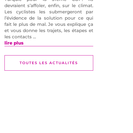
devraient s’affoler, enfin, sur le climat.
Les cyclistes les submergeront par
l’évidence de la solution pour ce qui
fait le plus de mal. Je vous explique ça
et vous donne les trajets, les étapes et
les contacts …
lire plus
TOUTES LES ACTUALITÉS