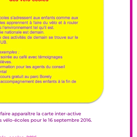
faire apparaître la carte inter-active
es vélo-écoles pour le 16 septembre 2016.