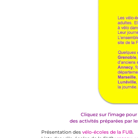
Cliquez sur l’image pour 
des activités préparées par l
Présentation des
vélo-écoles de la FUB
.