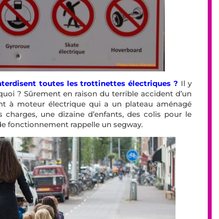
terdisent toutes les trottinettes électriques ?
Il y
quoi ? Sûrement en raison du terrible accident d’un
ment à moteur électrique qui a un plateau aménagé
 charges, une dizaine d’enfants, des colis pour le
e de fonctionnement rappelle un segway.