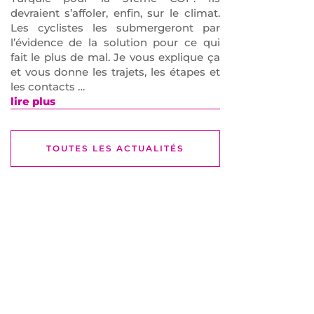
devraient s’affoler, enfin, sur le climat.
Les cyclistes les submergeront par
l’évidence de la solution pour ce qui
fait le plus de mal. Je vous explique ça
et vous donne les trajets, les étapes et
les contacts …
lire plus
TOUTES LES ACTUALITÉS