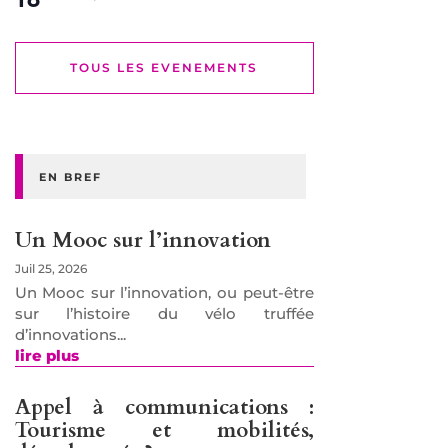
TOUS LES EVENEMENTS
EN BREF
Un Mooc sur l’innovation
Juil 25, 2026
Un Mooc sur l’innovation, ou peut-être
sur l’histoire du vélo truffée
d’innovations...
lire plus
Appel à communications :
Tourisme et mobilités,