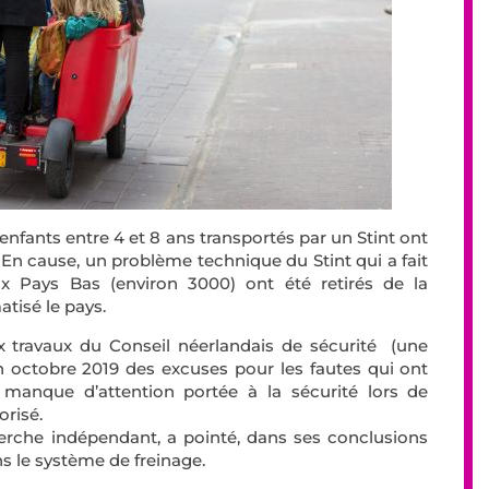
enfants entre 4 et 8 ans transportés par un Stint ont
. En cause, un problème technique du Stint qui a fait
x Pays Bas (environ 3000) ont été retirés de la
atisé le pays.
ux travaux du Conseil néerlandais de sécurité
(une
 octobre 2019 des excuses pour les fautes qui ont
manque d’attention portée à la sécurité lors de
orisé.
rche indépendant, a pointé, dans ses conclusions
ns le système de freinage.