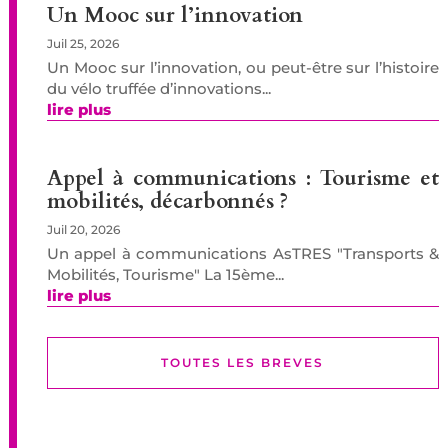
Un Mooc sur l’innovation
Juil 25, 2026
Un Mooc sur l’innovation, ou peut-être sur l’histoire
du vélo truffée d’innovations...
lire plus
Appel à communications : Tourisme et
mobilités, décarbonnés ?
Juil 20, 2026
Un appel à communications AsTRES "Transports &
Mobilités, Tourisme" La 15ème...
lire plus
TOUTES LES BREVES