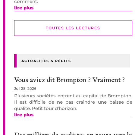
comment.
lire plus
TOUTES LES LECTURES
ACTUALITÉS & RÉCITS
Vous aviez dit Brompton ? Vraiment ?
Juil 28, 2026
Plusieurs sociétés entrent au capital de Brompton.
Il est difficile de ne pas craindre une baisse de
qualité. Petit tour d’horizon.
lire plus