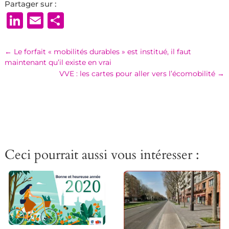
Partager sur :
LinkedIn
Email
Partager
←
Le forfait « mobilités durables » est institué, il faut
maintenant qu’il existe en vrai
VVE : les cartes pour aller vers l’écomobilité
→
Ceci pourrait aussi vous intéresser :