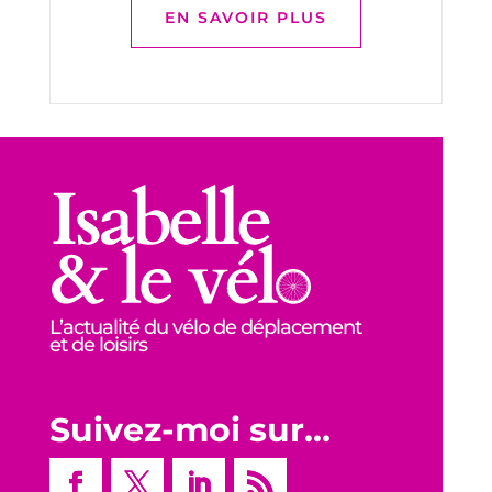
EN SAVOIR PLUS
L’actualité du vélo de déplacement
et de loisirs
Suivez-moi sur…