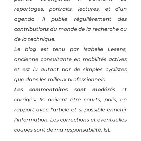
reportages, portraits, lectures, et d’un
agenda. Il publie régulièrement des
contributions du monde de la recherche ou
de la technique.
Le blog est tenu par Isabelle Lesens,
ancienne consultante en mobilités actives
et est lu autant par de simples cyclistes
que dans les milieux professionnels.
Les commentaires sont modérés
et
corrigés
.
Ils doivent être courts, polis, en
rapport avec l’article et si possible enrichir
l’information. Les corrections et éventuelles
coupes sont de ma responsabilité. IsL