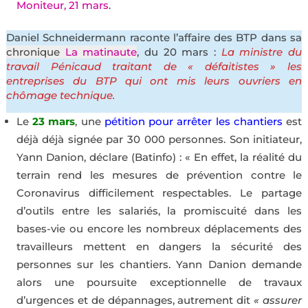
Moniteur, 21 mars
.
Daniel Schneidermann raconte l’affaire des BTP dans sa
chronique
La matinaute
, du 20 mars :
La ministre du
travail Pénicaud traitant de « défaitistes » les
entreprises du BTP qui ont mis leurs ouvriers en
chômage technique.
Le
23 mars
, une
pétition pour arrêter les chantiers
est
déjà déjà signée par 30 000 personnes. Son initiateur,
Yann Danion, déclare (Batinfo) : « En effet, la réalité du
terrain rend les mesures de prévention contre le
Coronavirus difficilement respectables. Le partage
d’outils entre les salariés, la promiscuité dans les
bases-vie ou encore les nombreux déplacements des
travailleurs mettent en dangers la sécurité des
personnes sur les chantiers. Yann Danion demande
alors une poursuite exceptionnelle de travaux
d’urgences et de dépannages, autrement dit
« assurer