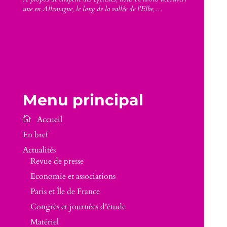
une en Allemagne, le long de la vallée de l'Elbe,…
Menu principal
En bref
Actualités
Revue de presse
Economie et associations
Paris et Île de France
Congrès et journées d’étude
Matériel