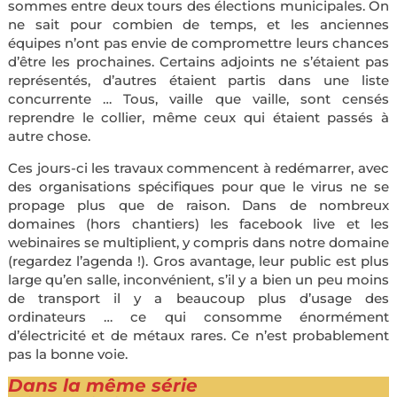
sommes entre deux tours des élections municipales. On
ne sait pour combien de temps, et les anciennes
équipes n’ont pas envie de compromettre leurs chances
d’être les prochaines. Certains adjoints ne s’étaient pas
représentés, d’autres étaient partis dans une liste
concurrente … Tous, vaille que vaille, sont censés
reprendre le collier, même ceux qui étaient passés à
autre chose.
Ces jours-ci les travaux commencent à redémarrer, avec
des organisations spécifiques pour que le virus ne se
propage plus que de raison. Dans de nombreux
domaines (hors chantiers) les facebook live et les
webinaires se multiplient, y compris dans notre domaine
(regardez l’agenda !). Gros avantage, leur public est plus
large qu’en salle, inconvénient, s’il y a bien un peu moins
de transport il y a beaucoup plus d’usage des
ordinateurs … ce qui consomme énormément
d’électricité et de métaux rares. Ce n’est probablement
pas la bonne voie.
Dans la même série