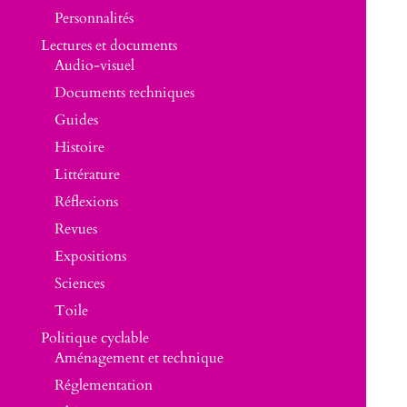
Personnalités
Lectures et documents
Audio-visuel
Documents techniques
Guides
Histoire
Littérature
Réflexions
Revues
Expositions
Sciences
Toile
Politique cyclable
Aménagement et technique
Réglementation