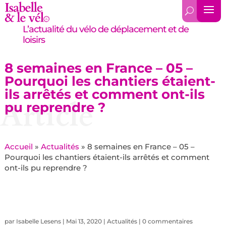
L’actualité du vélo de déplacement et de
loisirs
8 semaines en France – 05 –
Pourquoi les chantiers étaient-
ils arrêtés et comment ont-ils
Article
pu reprendre ?
Accueil
»
Actualités
»
8 semaines en France – 05 –
Pourquoi les chantiers étaient-ils arrêtés et comment
ont-ils pu reprendre ?
par
Isabelle Lesens
|
Mai 13, 2020
|
Actualités
|
0 commentaires