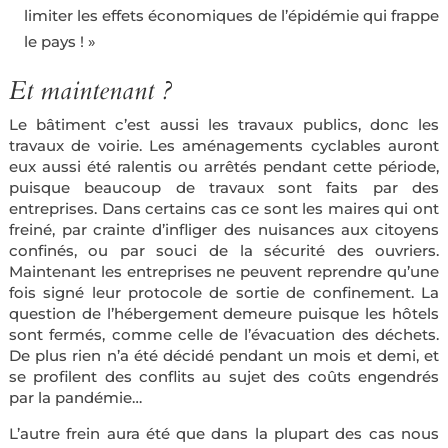
limiter les effets économiques de l’épidémie qui frappe
le pays ! »
Et maintenant ?
Le bâtiment c’est aussi les travaux publics, donc les
travaux de voirie. Les aménagements cyclables auront
eux aussi été ralentis ou arrêtés pendant cette période,
puisque beaucoup de travaux sont faits par des
entreprises. Dans certains cas ce sont les maires qui ont
freiné, par crainte d’infliger des nuisances aux citoyens
confinés, ou par souci de la sécurité des ouvriers.
Maintenant les entreprises ne peuvent reprendre qu’une
fois signé leur protocole de sortie de confinement. La
question de l’hébergement demeure puisque les hôtels
sont fermés, comme celle de l’évacuation des déchets.
De plus rien n’a été décidé pendant un mois et demi, et
se profilent des conflits au sujet des coûts engendrés
par la pandémie…
L’autre frein aura été que dans la plupart des cas nous