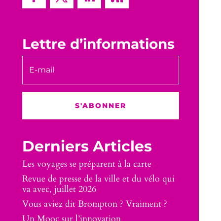
Lettre d’informations
S'ABONNER
Derniers Articles
Les voyages se préparent à la carte
Revue de presse de la ville et du vélo qui
va avec, juillet 2026
Vous aviez dit Brompton ? Vraiment ?
Un Mooc sur l’innovation