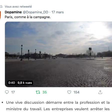
Une vive discussion démarre entre la profession et la
ministre du travail. Les entreprises veulent arrêter les