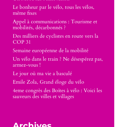
Le bonheur par le vélo, tous les vélos,
même fixes
Appel à communications : Tourisme et
mobilités, décarbonnés ?
Des milliers de cyclistes en route vers la
COP 31
Semaine européenne de la mobilité
Un vélo dans le train ? Ne désespérez pas,
armez-vous !
Le jour où ma vie a basculé
Emile Zola, Grand éloge du vélo
4eme congrès des Boîtes à vélo : Voici les
sauveurs des villes et villages
Archives