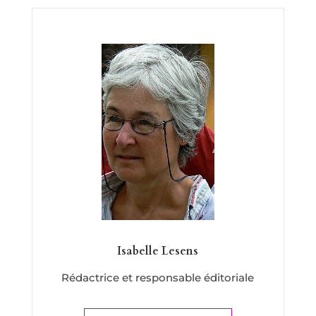
Isabelle Lesens
Rédactrice et responsable éditoriale