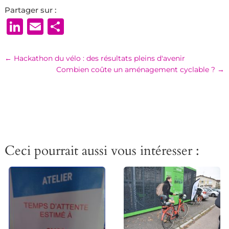
Partager sur :
LinkedIn
Email
Partager
←
Hackathon du vélo : des résultats pleins d'avenir
Combien coûte un aménagement cyclable ?
→
Ceci pourrait aussi vous intéresser :