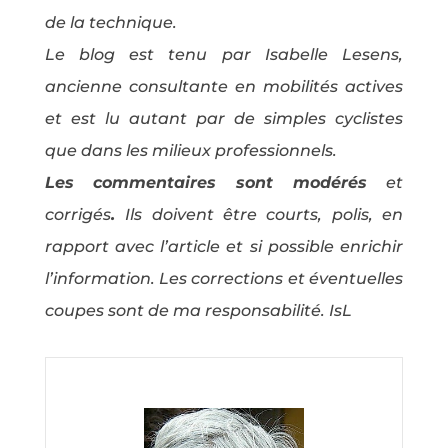
de la technique.
Le blog est tenu par Isabelle Lesens,
ancienne consultante en mobilités actives
et est lu autant par de simples cyclistes
que dans les milieux professionnels.
Les commentaires sont modérés
et
corrigés
.
Ils doivent être courts, polis, en
rapport avec l’article et si possible enrichir
l’information. Les corrections et éventuelles
coupes sont de ma responsabilité. IsL