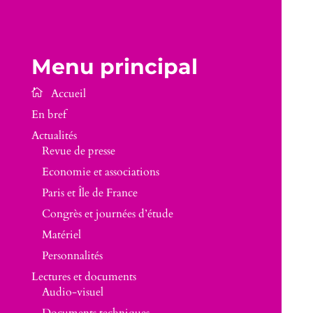
Menu principal
En bref
Actualités
Revue de presse
Economie et associations
Paris et Île de France
Congrès et journées d’étude
Matériel
Personnalités
Lectures et documents
Audio-visuel
Documents techniques