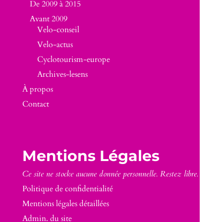
De 2009 à 2015
Avant 2009
Velo-conseil
Velo-actus
Cyclotourism-europe
Archives-lesens
À propos
Contact
Mentions Légales
Ce site ne stocke aucune donnée personnelle. Restez libre.
Politique de confidentialité
Mentions légales détaillées
Admin. du site