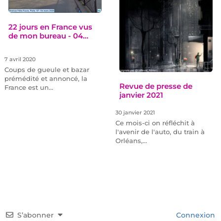
22 jours en France vus
de mon bureau - 04…
7 avril 2020
Coups de gueule et bazar
prémédité et annoncé, la
Revue de presse de
France est un…
janvier 2021
30 janvier 2021
Ce mois-ci on réfléchit à
l'avenir de l'auto, du train à
Orléans,…
S’abonner
Connexion