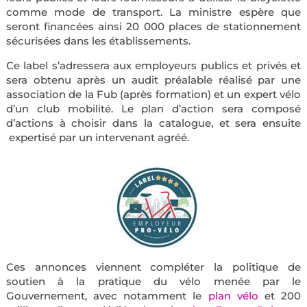
comme mode de transport. La ministre espère que
seront financées ainsi 20 000 places de stationnement
sécurisées dans les établissements.
Ce label s’adressera aux employeurs publics et privés et
sera obtenu après un audit préalable réalisé par une
association de la Fub (après formation) et un expert vélo
d’un club mobilité. Le plan d’action sera composé
d’actions à choisir dans la catalogue, et sera ensuite
expertisé par un intervenant agréé.
Ces annonces viennent compléter la politique de
soutien à la pratique du vélo menée par le
Gouvernement, avec notamment le
plan vélo
et 200