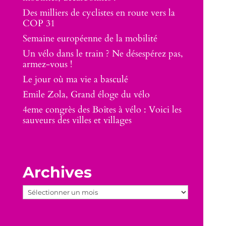
Des milliers de cyclistes en route vers la
COP 31
Semaine européenne de la mobilité
Un vélo dans le train ? Ne désespérez pas,
armez-vous !
Le jour où ma vie a basculé
Emile Zola, Grand éloge du vélo
4eme congrès des Boîtes à vélo : Voici les
sauveurs des villes et villages
Archives
Archives