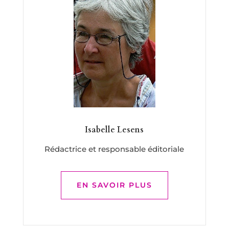
Isabelle Lesens
Rédactrice et responsable éditoriale
EN SAVOIR PLUS