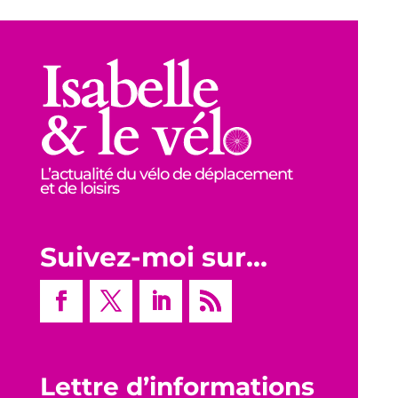
L’actualité du vélo de déplacement
et de loisirs
Suivez-moi sur…
Lettre d’informations