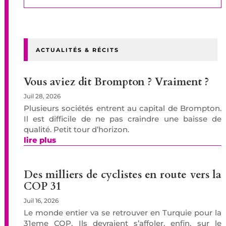
ACTUALITÉS & RÉCITS
Vous aviez dit Brompton ? Vraiment ?
Juil 28, 2026
Plusieurs sociétés entrent au capital de Brompton.
Il est difficile de ne pas craindre une baisse de
qualité. Petit tour d’horizon.
lire plus
Des milliers de cyclistes en route vers la
COP 31
Juil 16, 2026
Le monde entier va se retrouver en Turquie pour la
31eme COP. Ils devraient s’affoler, enfin, sur le