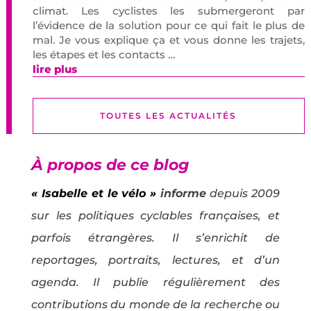
climat. Les cyclistes les submergeront par
l’évidence de la solution pour ce qui fait le plus de
mal. Je vous explique ça et vous donne les trajets,
les étapes et les contacts …
lire plus
TOUTES LES ACTUALITÉS
À propos de ce blog
« Isabelle et le vélo »
informe
depuis 2009
sur les politiques cyclables françaises, et
parfois étrangères. Il s’enrichit de
reportages, portraits, lectures, et d’un
agenda. Il publie régulièrement des
contributions du monde de la recherche ou