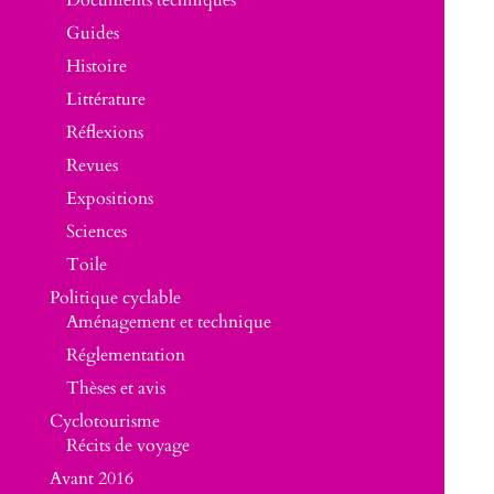
Guides
Histoire
Littérature
Réflexions
Revues
Expositions
Sciences
Toile
Politique cyclable
Aménagement et technique
Réglementation
Thèses et avis
Cyclotourisme
Récits de voyage
Avant 2016