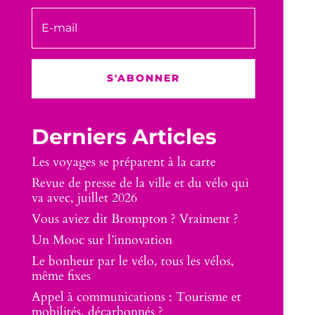
S'ABONNER
Derniers Articles
Les voyages se préparent à la carte
Revue de presse de la ville et du vélo qui
va avec, juillet 2026
Vous aviez dit Brompton ? Vraiment ?
Un Mooc sur l’innovation
Le bonheur par le vélo, tous les vélos,
même fixes
Appel à communications : Tourisme et
mobilités, décarbonnés ?