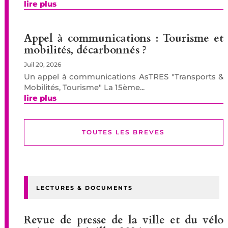
lire plus
Appel à communications : Tourisme et
mobilités, décarbonnés ?
Juil 20, 2026
Un appel à communications AsTRES "Transports &
Mobilités, Tourisme" La 15ème...
lire plus
TOUTES LES BREVES
LECTURES & DOCUMENTS
Revue de presse de la ville et du vélo