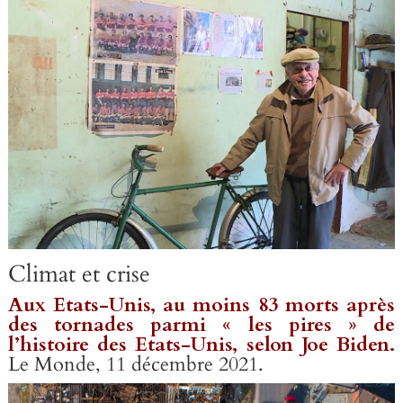
Climat et crise
Aux Etats-Unis, au moins 83 morts après
des tornades parmi « les pires » de
l’histoire des Etats-Unis, selon Joe Biden.
Le Monde, 11 décembre 2021
.