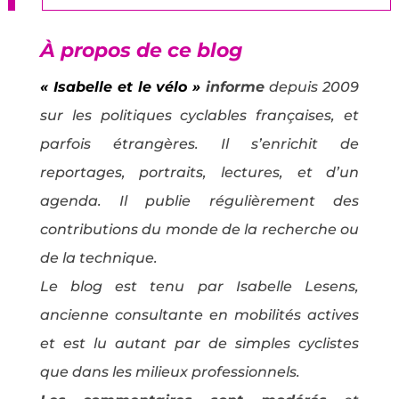
À propos de ce blog
« Isabelle et le vélo »
informe
depuis 2009
sur les politiques cyclables françaises, et
parfois étrangères. Il s’enrichit de
reportages, portraits, lectures, et d’un
agenda. Il publie régulièrement des
contributions du monde de la recherche ou
de la technique.
Le blog est tenu par Isabelle Lesens,
ancienne consultante en mobilités actives
et est lu autant par de simples cyclistes
que dans les milieux professionnels.