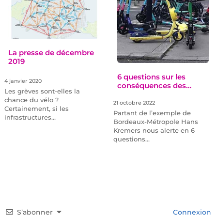
La presse de décembre
2019
6 questions sur les
4 janvier 2020
conséquences des…
Les grèves sont-elles la
chance du vélo ?
21 octobre 2022
Certainement, si les
Partant de l’exemple de
infrastructures…
Bordeaux-Métropole Hans
Kremers nous alerte en 6
questions…
S’abonner
Connexion