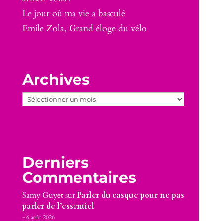
Le jour où ma vie a basculé
Emile Zola, Grand éloge du vélo
Archives
Archives
Derniers
Commentaires
Samy Guyet
sur
Parler du casque pour ne pas
parler de l’essentiel
6 août 2026