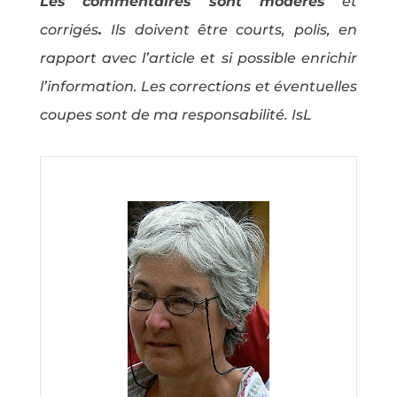
Les commentaires sont modérés
et
corrigés
.
Ils doivent être courts, polis, en
rapport avec l’article et si possible enrichir
l’information. Les corrections et éventuelles
coupes sont de ma responsabilité. IsL