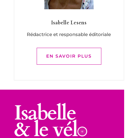
Isabelle Lesens
Rédactrice et responsable éditoriale
EN SAVOIR PLUS