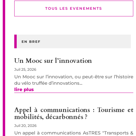
TOUS LES EVENEMENTS
EN BREF
Un Mooc sur l’innovation
Juil 25, 2026
Un Mooc sur l’innovation, ou peut-être sur l’histoire
du vélo truffée d’innovations...
lire plus
Appel à communications : Tourisme et
mobilités, décarbonnés ?
Juil 20, 2026
Un appel à communications AsTRES "Transports &