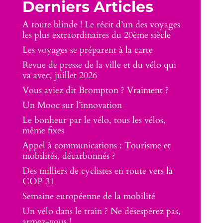
Derniers Articles
A toute blinde ! Le récit d’un des voyages
les plus extraordinaires du 20ème siècle
Les voyages se préparent à la carte
Revue de presse de la ville et du vélo qui
va avec, juillet 2026
Vous aviez dit Brompton ? Vraiment ?
Un Mooc sur l’innovation
Le bonheur par le vélo, tous les vélos,
même fixes
Appel à communications : Tourisme et
mobilités, décarbonnés ?
Des milliers de cyclistes en route vers la
COP 31
Semaine européenne de la mobilité
Un vélo dans le train ? Ne désespérez pas,
armez-vous !