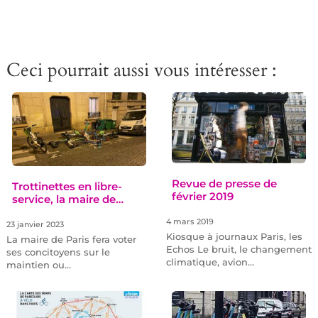
Ceci pourrait aussi vous intéresser :
Revue de presse de
Trottinettes en libre-
février 2019
service, la maire de…
4 mars 2019
23 janvier 2023
Kiosque à journaux Paris, les
La maire de Paris fera voter
Echos Le bruit, le changement
ses concitoyens sur le
climatique, avion…
maintien ou…