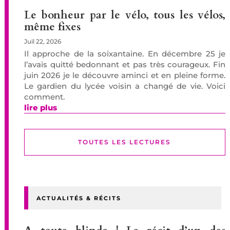
Le bonheur par le vélo, tous les vélos,
même fixes
Juil 22, 2026
Il approche de la soixantaine. En décembre 25 je
l’avais quitté bedonnant et pas très courageux. Fin
juin 2026 je le découvre aminci et en pleine forme.
Le gardien du lycée voisin a changé de vie. Voici
comment.
lire plus
TOUTES LES LECTURES
ACTUALITÉS & RÉCITS