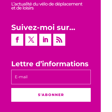
L’actualité du vélo de déplacement
et de loisirs
Suivez-moi sur…
Lettre d’informations
S'ABONNER