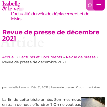
L’actualité du vélo de déplacement et de
loisirs
Revue de presse de décembre
Article
2021
Accueil
»
Lectures et Documents
»
Revue de presse
»
Revue de presse de décembre 2021
par
Isabelle Lesens
|
Déc 31, 2021
|
Revue de presse
|
0 commentaires
La fin de cette triste année. Sommes-nous
en train de nous effondrer ? On ne veut pas