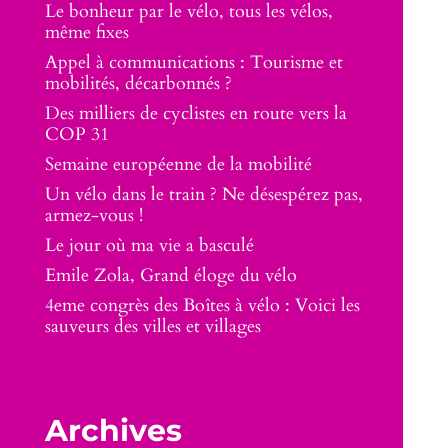
Le bonheur par le vélo, tous les vélos,
même fixes
Appel à communications : Tourisme et
mobilités, décarbonnés ?
Des milliers de cyclistes en route vers la
COP 31
Semaine européenne de la mobilité
Un vélo dans le train ? Ne désespérez pas,
armez-vous !
Le jour où ma vie a basculé
Emile Zola, Grand éloge du vélo
4eme congrès des Boîtes à vélo : Voici les
sauveurs des villes et villages
Archives