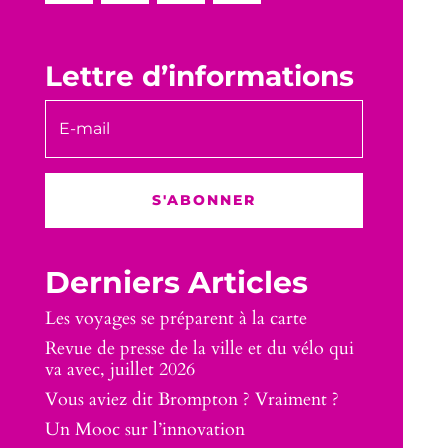
Lettre d’informations
S'ABONNER
Derniers Articles
Les voyages se préparent à la carte
Revue de presse de la ville et du vélo qui
va avec, juillet 2026
Vous aviez dit Brompton ? Vraiment ?
Un Mooc sur l’innovation