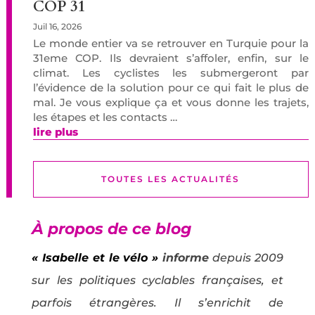
COP 31
Juil 16, 2026
Le monde entier va se retrouver en Turquie pour la
31eme COP. Ils devraient s’affoler, enfin, sur le
climat. Les cyclistes les submergeront par
l’évidence de la solution pour ce qui fait le plus de
mal. Je vous explique ça et vous donne les trajets,
les étapes et les contacts …
lire plus
TOUTES LES ACTUALITÉS
À propos de ce blog
« Isabelle et le vélo »
informe
depuis 2009
sur les politiques cyclables françaises, et
parfois étrangères. Il s’enrichit de