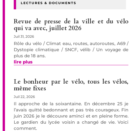
LECTURES & DOCUMENTS
Revue de presse de la ville et du vélo
qui va avec, juillet 2026
Juil 31, 2026
Rôle du vélo / Climat eau, routes, autoroutes, A69 /
Dystopie climatique / SNCF, vélib / Un voyage de
plus de 18 ans.
lire plus
Le bonheur par le vélo, tous les vélos,
même fixes
Juil 22, 2026
Il approche de la soixantaine. En décembre 25 je
l’avais quitté bedonnant et pas très courageux. Fin
juin 2026 je le découvre aminci et en pleine forme.
Le gardien du lycée voisin a changé de vie. Voici
comment.