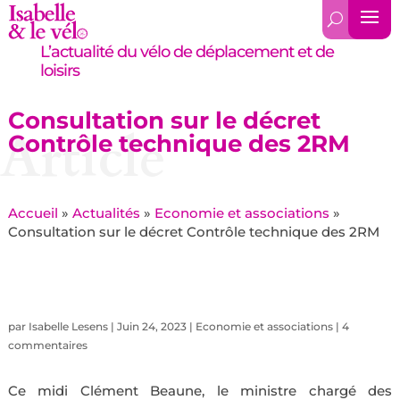
L’actualité du vélo de déplacement et de
loisirs
Consultation sur le décret
Article
Contrôle technique des 2RM
Accueil
»
Actualités
»
Economie et associations
»
Consultation sur le décret Contrôle technique des 2RM
par
Isabelle Lesens
|
Juin 24, 2023
|
Economie et associations
|
4
commentaires
Ce midi Clément Beaune, le ministre chargé des