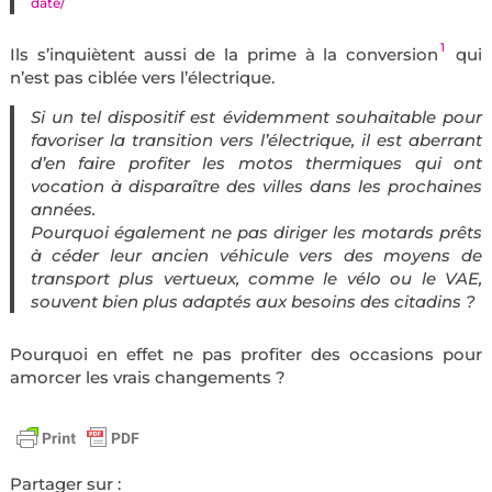
date/
1
Ils s’inquiètent aussi de la prime à la conversion
qui
n’est pas ciblée vers l’électrique.
Si un tel dispositif est évidemment souhaitable pour
favoriser la transition vers l’électrique, il est aberrant
d’en faire profiter les motos thermiques qui ont
vocation à disparaître des villes dans les prochaines
années.
Pourquoi également ne pas diriger les motards prêts
à céder leur ancien véhicule vers des moyens de
transport plus vertueux, comme le vélo ou le VAE,
souvent bien plus adaptés aux besoins des citadins ?
Pourquoi en effet ne pas profiter des occasions pour
amorcer les vrais changements ?
Partager sur :