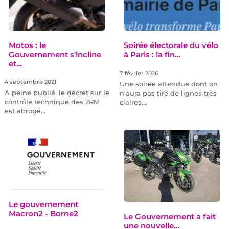
Motos : le
Soirée électorale du vélo
Gouvernement s'incline
à Paris : la fin…
et…
7 février 2026
4 septembre 2021
Une soirée attendue dont on
A peine publié, le décret sur le
n'aura pas tiré de lignes très
contrôle technique des 2RM
claires.…
est abrogé…
Le gouvernement
Macron2 - Borne2
Le Gouvernement a fait
une nouvelle…