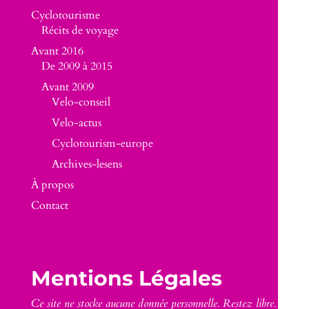
Cyclotourisme
Récits de voyage
Avant 2016
De 2009 à 2015
Avant 2009
Velo-conseil
Velo-actus
Cyclotourism-europe
Archives-lesens
À propos
Contact
Mentions Légales
Ce site ne stocke aucune donnée personnelle. Restez libre.