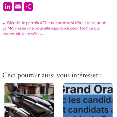
LinkedIn
Email
Partager
←
Bientôt le permis à 17 ans, comme si c’était la solution
La MAIF créé une nouvelle assurance pour tout ce qui
ressemble à un vélo
→
Ceci pourrait aussi vous intéresser :