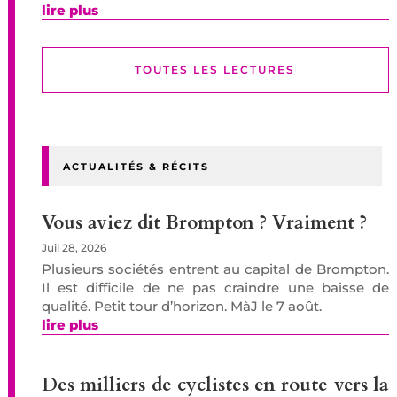
lire plus
TOUTES LES LECTURES
ACTUALITÉS & RÉCITS
Vous aviez dit Brompton ? Vraiment ?
Juil 28, 2026
Plusieurs sociétés entrent au capital de Brompton.
Il est difficile de ne pas craindre une baisse de
qualité. Petit tour d’horizon. MàJ le 7 août.
lire plus
Des milliers de cyclistes en route vers la