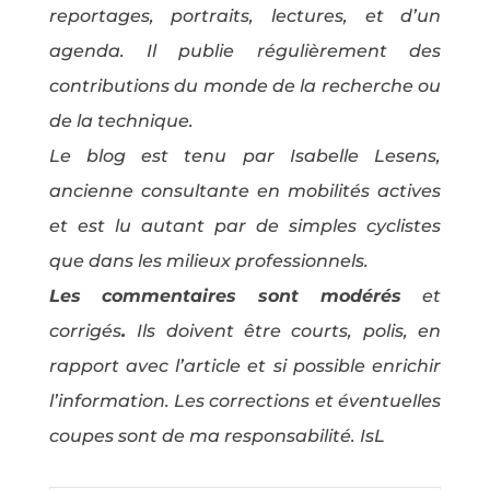
reportages, portraits, lectures, et d’un
agenda. Il publie régulièrement des
contributions du monde de la recherche ou
de la technique.
Le blog est tenu par Isabelle Lesens,
ancienne consultante en mobilités actives
et est lu autant par de simples cyclistes
que dans les milieux professionnels.
Les commentaires sont modérés
et
corrigés
.
Ils doivent être courts, polis, en
rapport avec l’article et si possible enrichir
l’information. Les corrections et éventuelles
coupes sont de ma responsabilité. IsL