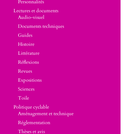
Personnalités
Lectures et documents
Audio-visuel
Documents techniques
Guides
Histoire
Littérature
Réflexions
Revues
Expositions
Sciences
Toile
Politique cyclable
Aménagement et technique
Réglementation
Thèses et avis