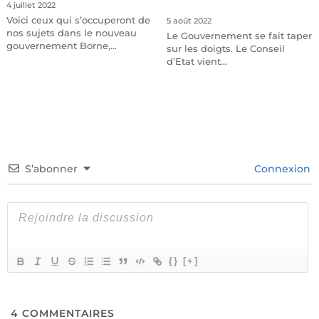
4 juillet 2022
Voici ceux qui s’occuperont de
5 août 2022
nos sujets dans le nouveau
Le Gouvernement se fait taper
gouvernement Borne,…
sur les doigts. Le Conseil
d’Etat vient…
S’abonner
Connexion
{}
[+]
4
COMMENTAIRES