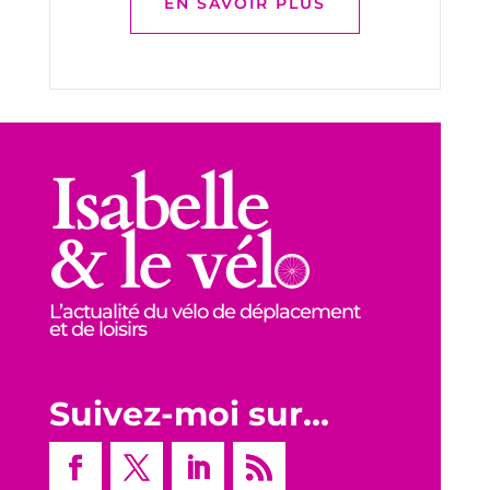
EN SAVOIR PLUS
L’actualité du vélo de déplacement
et de loisirs
Suivez-moi sur…