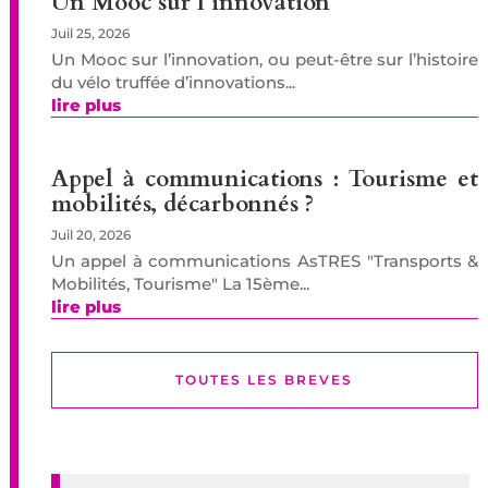
Un Mooc sur l’innovation
Juil 25, 2026
Un Mooc sur l’innovation, ou peut-être sur l’histoire
du vélo truffée d’innovations...
lire plus
Appel à communications : Tourisme et
mobilités, décarbonnés ?
Juil 20, 2026
Un appel à communications AsTRES "Transports &
Mobilités, Tourisme" La 15ème...
lire plus
TOUTES LES BREVES