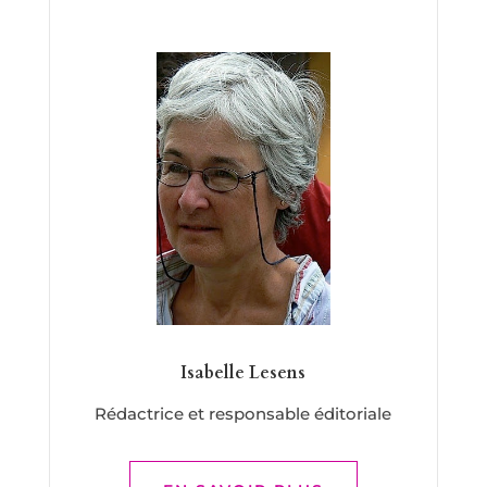
Isabelle Lesens
Rédactrice et responsable éditoriale