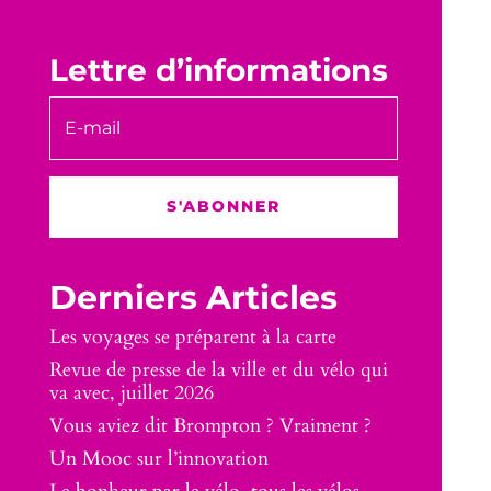
Lettre d’informations
S'ABONNER
Derniers Articles
Les voyages se préparent à la carte
Revue de presse de la ville et du vélo qui
va avec, juillet 2026
Vous aviez dit Brompton ? Vraiment ?
Un Mooc sur l’innovation