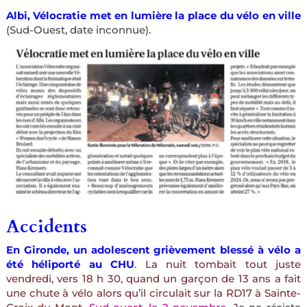
Albi, Vélocratie met en lumière la place du vélo en ville
(Sud-Ouest, date inconnue).
Accidents
En Gironde, un adolescent grièvement blessé à vélo a
été héliporté au CHU
.
La nuit tombait tout juste
vendredi, vers 18 h 30, quand un garçon de 13 ans a fait
une chute à vélo alors qu’il circulait sur la RD17 à Sainte-