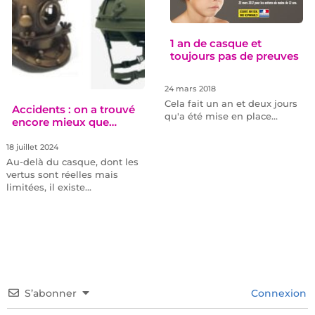
1 an de casque et
toujours pas de preuves
24 mars 2018
Cela fait un an et deux jours
Accidents : on a trouvé
qu'a été mise en place…
encore mieux que…
18 juillet 2024
Au-delà du casque, dont les
vertus sont réelles mais
limitées, il existe…
S’abonner
Connexion