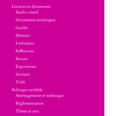
Lectures et documents
Audio-visuel
Documents techniques
Guides
Histoire
Littérature
Réflexions
Revues
Expositions
Sciences
Toile
Politique cyclable
Aménagement et technique
Réglementation
Thèses et avis