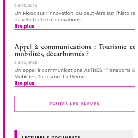
Juil 25, 2026
Un Mooc sur l’innovation, ou peut-être sur l’histoire
du vélo truffée d’innovations...
lire plus
Appel à communications : Tourisme et
mobilités, décarbonnés ?
Juil 20, 2026
Un appel à communications AsTRES "Transports &
Mobilités, Tourisme" La 15ème...
lire plus
TOUTES LES BREVES
LECTURES & DOCUMENTS