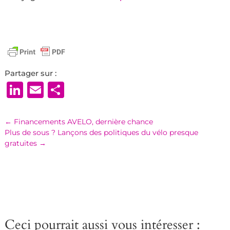
Partager sur :
LinkedIn
Email
Partager
←
Financements AVELO, dernière chance
Plus de sous ? Lançons des politiques du vélo presque
gratuites
→
Ceci pourrait aussi vous intéresser :