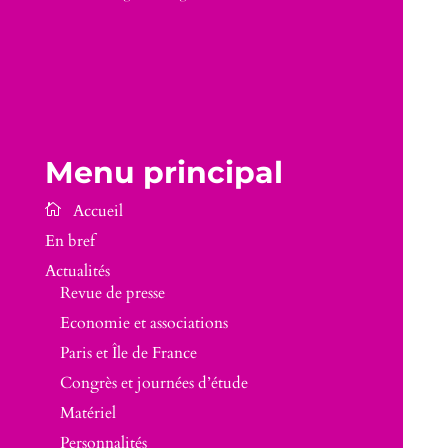
Menu principal
En bref
Actualités
Revue de presse
Economie et associations
Paris et Île de France
Congrès et journées d’étude
Matériel
Personnalités