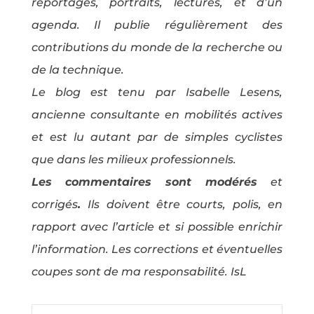
reportages, portraits, lectures, et d’un
agenda. Il publie régulièrement des
contributions du monde de la recherche ou
de la technique.
Le blog est tenu par Isabelle Lesens,
ancienne consultante en mobilités actives
et est lu autant par de simples cyclistes
que dans les milieux professionnels.
Les commentaires sont modérés
et
corrigés
.
Ils doivent être courts, polis, en
rapport avec l’article et si possible enrichir
l’information. Les corrections et éventuelles
coupes sont de ma responsabilité. IsL