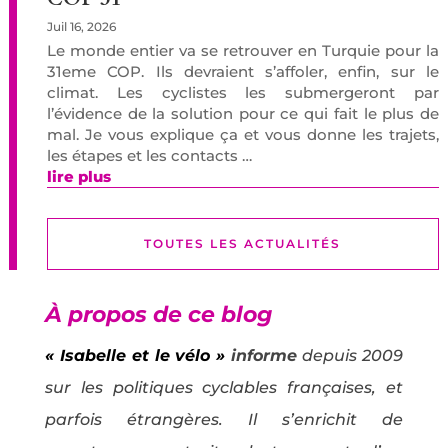
Juil 16, 2026
Le monde entier va se retrouver en Turquie pour la
31eme COP. Ils devraient s’affoler, enfin, sur le
climat. Les cyclistes les submergeront par
l’évidence de la solution pour ce qui fait le plus de
mal. Je vous explique ça et vous donne les trajets,
les étapes et les contacts …
lire plus
TOUTES LES ACTUALITÉS
À propos de ce blog
« Isabelle et le vélo »
informe
depuis 2009
sur les politiques cyclables françaises, et
parfois étrangères. Il s’enrichit de