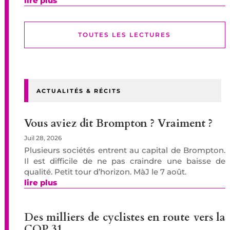
lire plus
TOUTES LES LECTURES
ACTUALITÉS & RÉCITS
Vous aviez dit Brompton ? Vraiment ?
Juil 28, 2026
Plusieurs sociétés entrent au capital de Brompton.
Il est difficile de ne pas craindre une baisse de
qualité. Petit tour d’horizon. MàJ le 7 août.
lire plus
Des milliers de cyclistes en route vers la
COP 31