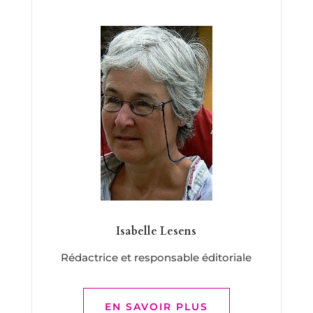
Isabelle Lesens
Rédactrice et responsable éditoriale
EN SAVOIR PLUS