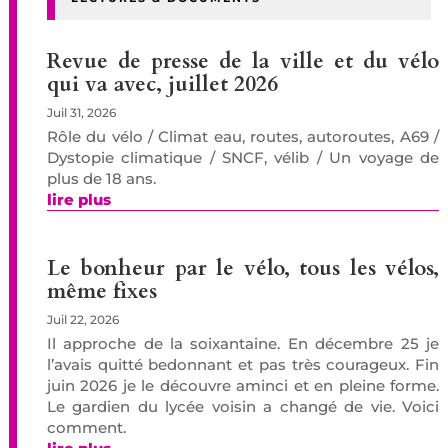
Revue de presse de la ville et du vélo
qui va avec, juillet 2026
Juil 31, 2026
Rôle du vélo / Climat eau, routes, autoroutes, A69 /
Dystopie climatique / SNCF, vélib / Un voyage de
plus de 18 ans.
lire plus
Le bonheur par le vélo, tous les vélos,
même fixes
Juil 22, 2026
Il approche de la soixantaine. En décembre 25 je
l’avais quitté bedonnant et pas très courageux. Fin
juin 2026 je le découvre aminci et en pleine forme.
Le gardien du lycée voisin a changé de vie. Voici
comment.