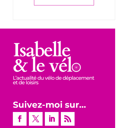
L’actualité du vélo de déplacement
et de loisirs
Suivez-moi sur…