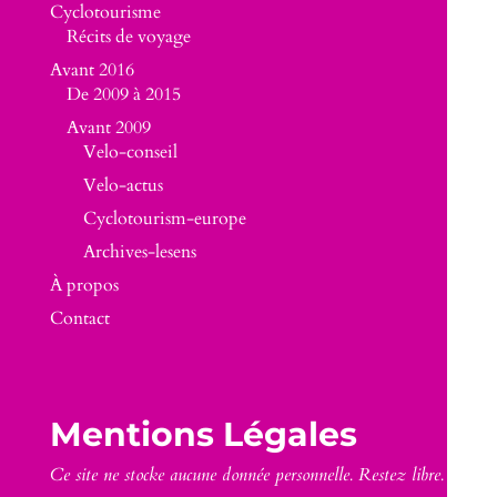
Cyclotourisme
Récits de voyage
Avant 2016
De 2009 à 2015
Avant 2009
Velo-conseil
Velo-actus
Cyclotourism-europe
Archives-lesens
À propos
Contact
Mentions Légales
Ce site ne stocke aucune donnée personnelle. Restez libre.