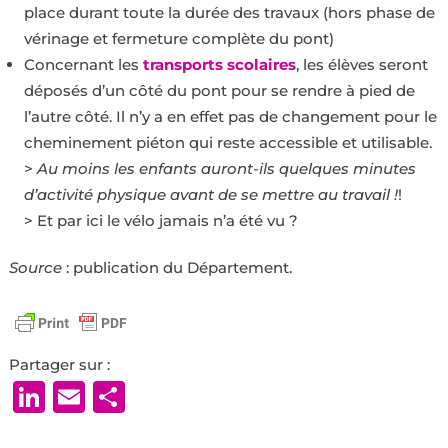
place durant toute la durée des travaux (hors phase de
vérinage et fermeture complète du pont)
Concernant les
transports scolaires
, les élèves seront
déposés d’un côté du pont pour se rendre à pied de
l’autre côté. Il n’y a en effet pas de changement pour le
cheminement piéton qui reste accessible et utilisable.
>
Au moins les enfants auront-ils quelques minutes
d’activité physique avant de se mettre au travail !
!
> Et par ici le vélo jamais n’a été vu ?
Source
: publication du Département.
Partager sur :
LinkedIn
Email
Partager