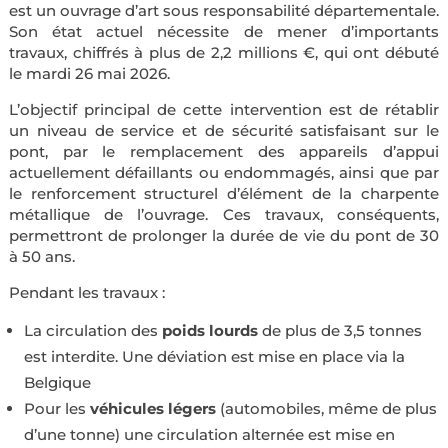
est un ouvrage d’art sous responsabilité départementale.
Son état actuel nécessite de mener d’importants
travaux, chiffrés à plus de 2,2 millions €, qui ont débuté
le mardi 26 mai 2026.
L’objectif principal de cette intervention est de rétablir
un niveau de service et de sécurité satisfaisant sur le
pont, par le remplacement des appareils d’appui
actuellement défaillants ou endommagés, ainsi que par
le renforcement structurel d’élément de la charpente
métallique de l’ouvrage. Ces travaux, conséquents,
permettront de prolonger la durée de vie du pont de 30
à 50 ans.
Pendant les travaux :
La circulation des
poids lourds
de plus de 3,5 tonnes
est interdite. Une déviation est mise en place via la
Belgique
Pour les
véhicules légers
(automobiles, même de plus
d’une tonne) une circulation alternée est mise en