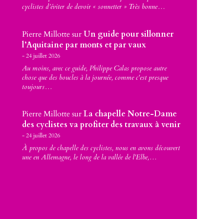
cyclistes d’éviter de devoir « sonnetter » Très bonne…
Pierre Millotte
sur
Un guide pour sillonner
l’Aquitaine par monts et par vaux
24 juillet 2026
Au moins, avec ce guide, Philippe Calas propose autre
chose que des boucles à la journée, comme c'est presque
toujours…
Pierre Millotte
sur
La chapelle Notre-Dame
des cyclistes va profiter des travaux à venir
24 juillet 2026
À propos de chapelle des cyclistes, nous en avons découvert
une en Allemagne, le long de la vallée de l'Elbe,…