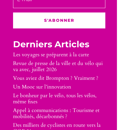
S'ABONNER
Derniers Articles
Les voyages se préparent à la carte
Revue de presse de la ville et du vélo qui
va avec, juillet 2026
Vous aviez dit Brompton ? Vraiment ?
Un Mooc sur l’innovation
Le bonheur par le vélo, tous les vélos,
même fixes
Appel à communications : Tourisme et
mobilités, décarbonnés ?
Des milliers de cyclistes en route vers la