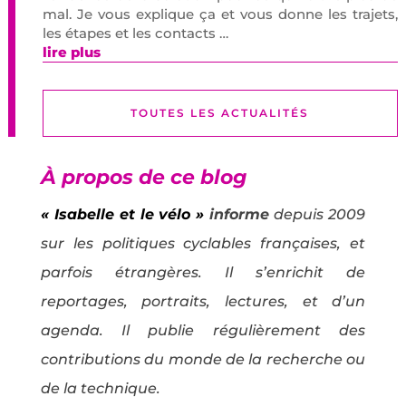
mal. Je vous explique ça et vous donne les trajets,
les étapes et les contacts …
lire plus
TOUTES LES ACTUALITÉS
À propos de ce blog
« Isabelle et le vélo »
informe
depuis 2009
sur les politiques cyclables françaises, et
parfois étrangères. Il s’enrichit de
reportages, portraits, lectures, et d’un
agenda. Il publie régulièrement des
contributions du monde de la recherche ou
de la technique.