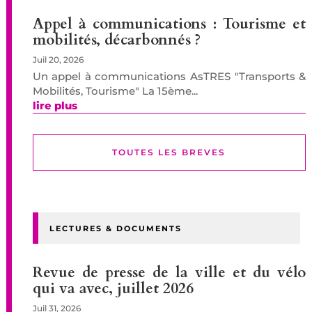
Appel à communications : Tourisme et
mobilités, décarbonnés ?
Juil 20, 2026
Un appel à communications AsTRES "Transports &
Mobilités, Tourisme" La 15ème...
lire plus
TOUTES LES BREVES
LECTURES & DOCUMENTS
Revue de presse de la ville et du vélo
qui va avec, juillet 2026
Juil 31, 2026