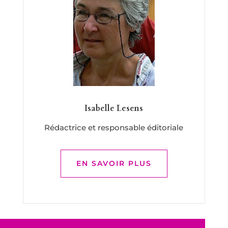
Isabelle Lesens
Rédactrice et responsable éditoriale
EN SAVOIR PLUS