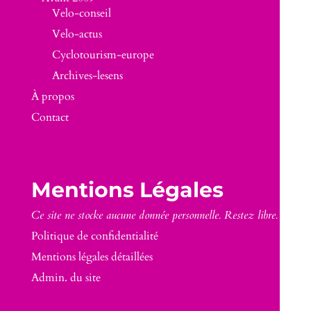
Velo-conseil
Velo-actus
Cyclotourism-europe
Archives-lesens
À propos
Contact
Mentions Légales
Ce site ne stocke aucune donnée personnelle. Restez libre.
Politique de confidentialité
Mentions légales détaillées
Admin. du site