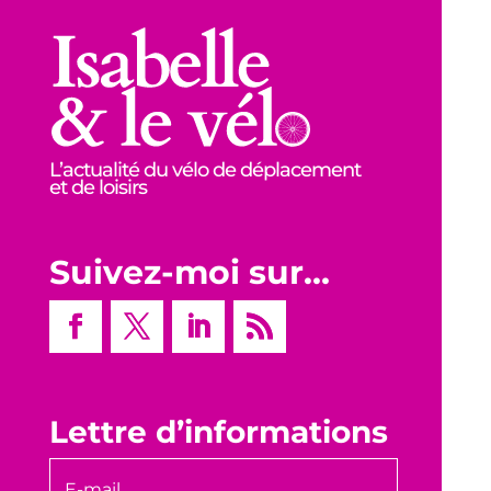
L’actualité du vélo de déplacement
et de loisirs
Suivez-moi sur…
Lettre d’informations