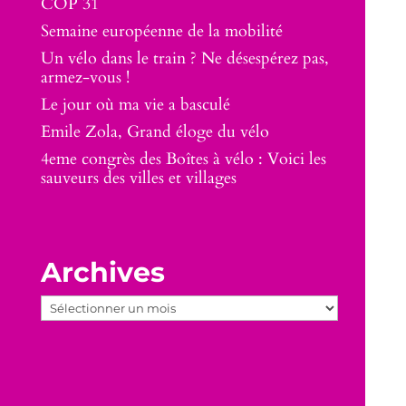
COP 31
Semaine européenne de la mobilité
Un vélo dans le train ? Ne désespérez pas,
armez-vous !
Le jour où ma vie a basculé
Emile Zola, Grand éloge du vélo
4eme congrès des Boîtes à vélo : Voici les
sauveurs des villes et villages
Archives
Archives