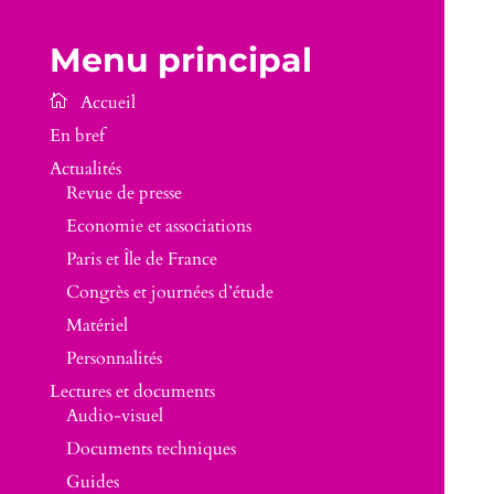
Menu principal
En bref
Actualités
Revue de presse
Economie et associations
Paris et Île de France
Congrès et journées d’étude
Matériel
Personnalités
Lectures et documents
Audio-visuel
Documents techniques
Guides