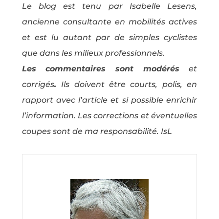
Le blog est tenu par Isabelle Lesens,
ancienne consultante en mobilités actives
et est lu autant par de simples cyclistes
que dans les milieux professionnels.
Les commentaires sont modérés
et
corrigés
.
Ils doivent être courts, polis, en
rapport avec l’article et si possible enrichir
l’information. Les corrections et éventuelles
coupes sont de ma responsabilité. IsL