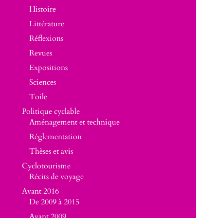
Histoire
Littérature
Réflexions
Revues
Expositions
Sciences
Toile
Politique cyclable
Aménagement et technique
Réglementation
Thèses et avis
Cyclotourisme
Récits de voyage
Avant 2016
De 2009 à 2015
Avant 2009