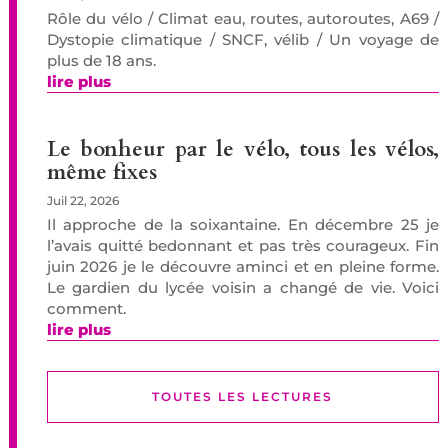
Rôle du vélo / Climat eau, routes, autoroutes, A69 /
Dystopie climatique / SNCF, vélib / Un voyage de
plus de 18 ans.
lire plus
Le bonheur par le vélo, tous les vélos,
même fixes
Juil 22, 2026
Il approche de la soixantaine. En décembre 25 je
l’avais quitté bedonnant et pas très courageux. Fin
juin 2026 je le découvre aminci et en pleine forme.
Le gardien du lycée voisin a changé de vie. Voici
comment.
lire plus
TOUTES LES LECTURES