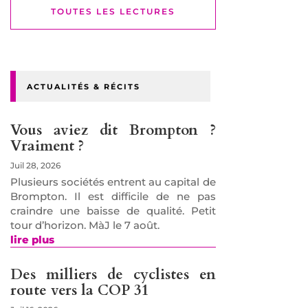
TOUTES LES LECTURES
ACTUALITÉS & RÉCITS
Vous aviez dit Brompton ?
Vraiment ?
Juil 28, 2026
Plusieurs sociétés entrent au capital de
Brompton. Il est difficile de ne pas
craindre une baisse de qualité. Petit
tour d’horizon. MàJ le 7 août.
lire plus
Des milliers de cyclistes en
route vers la COP 31