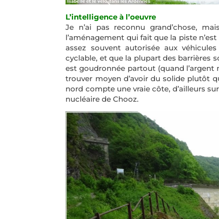
L’intelligence à l’oeuvre
Je n’ai pas reconnu grand’chose, mais 
l’aménagement qui fait que la piste n’est p
assez souvent autorisée aux véhicule
cyclable, et que la plupart des barrières s
est goudronnée partout (quand l’argent m
trouver moyen d’avoir du solide plutôt qu
nord compte une vraie côte, d’ailleurs sur
nucléaire de Chooz.