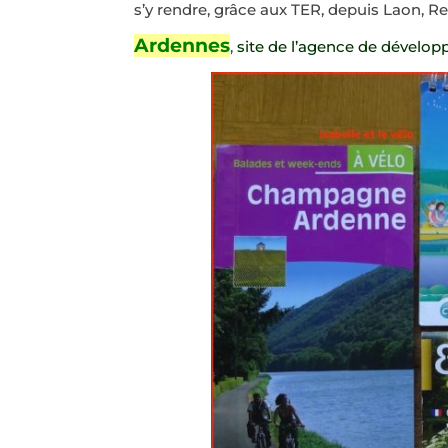
s’y rendre, grâce aux TER, depuis Laon, 
Ardennes
,
site de l’agence de dévelop