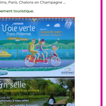
Reims, Paris, Chalons en Champagne …
pement touristique.