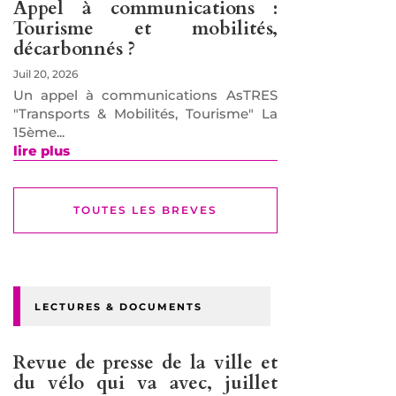
Appel à communications :
Tourisme et mobilités,
décarbonnés ?
Juil 20, 2026
Un appel à communications AsTRES
"Transports & Mobilités, Tourisme" La
15ème...
lire plus
TOUTES LES BREVES
LECTURES & DOCUMENTS
Revue de presse de la ville et
du vélo qui va avec, juillet