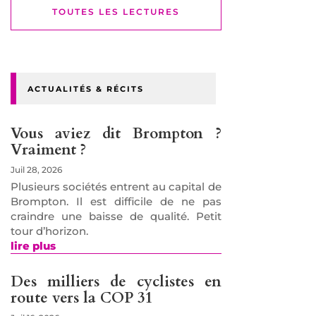
TOUTES LES LECTURES
ACTUALITÉS & RÉCITS
Vous aviez dit Brompton ?
Vraiment ?
Juil 28, 2026
Plusieurs sociétés entrent au capital de
Brompton. Il est difficile de ne pas
craindre une baisse de qualité. Petit
tour d’horizon.
lire plus
Des milliers de cyclistes en
route vers la COP 31