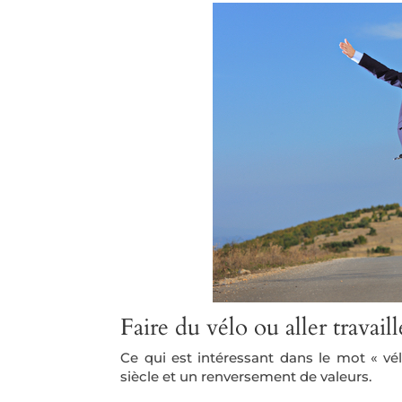
Faire du vélo ou aller travaill
Ce qui est intéressant dans le mot « vé
siècle et un renversement de valeurs.