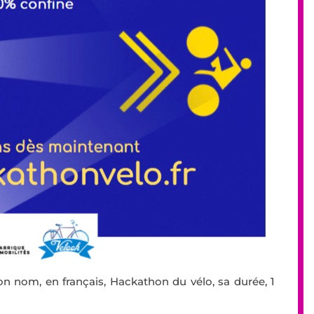
son nom, en français, Hackathon du vélo, sa durée, 1