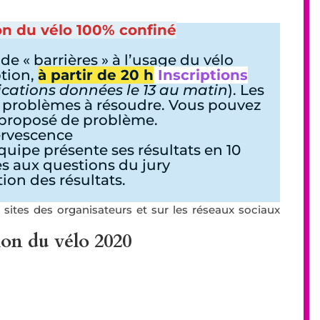
on du vélo 100% confiné
de « barrières » à l’usage du vélo
ption,
à partir de 20 h
Inscriptions
cations données le 13 au matin
). Les
 problèmes à résoudre. Vous pouvez
 proposé de problème.
fervescence
uipe présente ses résultats en 10
s aux questions du jury
ion des résultats.
 sites des organisateurs et sur les réseaux sociaux
n du vélo 2020