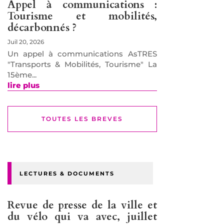
Appel à communications :
Tourisme et mobilités,
décarbonnés ?
Juil 20, 2026
Un appel à communications AsTRES
"Transports & Mobilités, Tourisme" La
15ème...
lire plus
TOUTES LES BREVES
LECTURES & DOCUMENTS
Revue de presse de la ville et
du vélo qui va avec, juillet