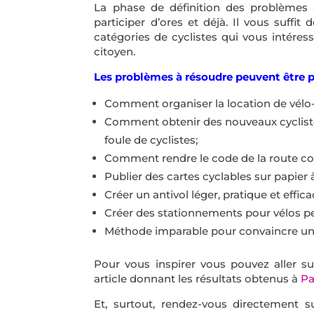
La phase de définition des problèmes
participer d’ores et déjà. Il vous suffi
catégories de cyclistes qui vous intéres
citoyen.
Les problèmes à résoudre peuvent être 
Comment organiser la location de vélo-
Comment obtenir des nouveaux cyclist
foule de cyclistes;
Comment rendre le code de la route co
Publier des cartes cyclables sur papier
Créer un antivol léger, pratique et effic
Créer des stationnements pour vélos peu
Méthode imparable pour convaincre un 
Pour vous inspirer vous pouvez aller su
article donnant les résultats obtenus à
Pa
Et, surtout, rendez-vous directement s