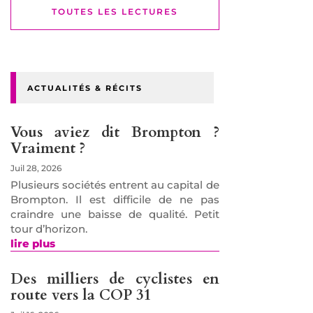
TOUTES LES LECTURES
ACTUALITÉS & RÉCITS
Vous aviez dit Brompton ?
Vraiment ?
Juil 28, 2026
Plusieurs sociétés entrent au capital de
Brompton. Il est difficile de ne pas
craindre une baisse de qualité. Petit
tour d’horizon.
lire plus
Des milliers de cyclistes en
route vers la COP 31