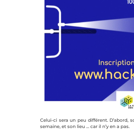
Celui-ci sera un peu différent. D’abord, 
semaine, et son lieu … car il n’y en a pas.