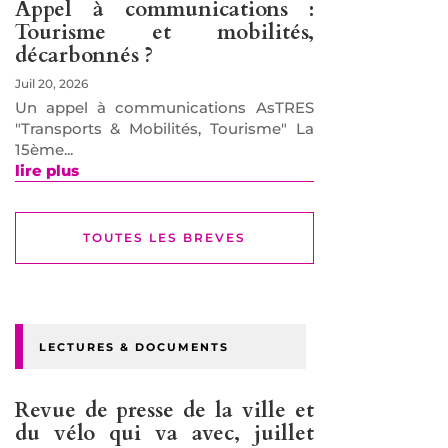
Appel à communications :
Tourisme et mobilités,
décarbonnés ?
Juil 20, 2026
Un appel à communications AsTRES
"Transports & Mobilités, Tourisme" La
15ème...
lire plus
TOUTES LES BREVES
LECTURES & DOCUMENTS
Revue de presse de la ville et
du vélo qui va avec, juillet