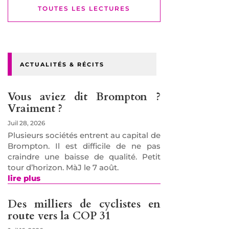
TOUTES LES LECTURES
ACTUALITÉS & RÉCITS
Vous aviez dit Brompton ?
Vraiment ?
Juil 28, 2026
Plusieurs sociétés entrent au capital de
Brompton. Il est difficile de ne pas
craindre une baisse de qualité. Petit
tour d’horizon. MàJ le 7 août.
lire plus
Des milliers de cyclistes en
route vers la COP 31