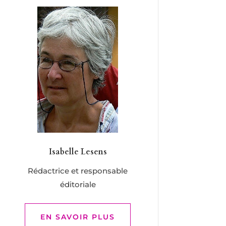
Isabelle Lesens
Rédactrice et responsable
éditoriale
EN SAVOIR PLUS