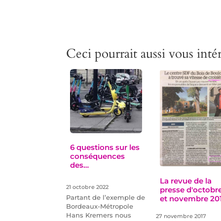
Ceci pourrait aussi vous intér
6 questions sur les
conséquences
des…
La revue de la
21 octobre 2022
presse d'octobr
Partant de l’exemple de
et novembre 20
Bordeaux-Métropole
Hans Kremers nous
27 novembre 2017