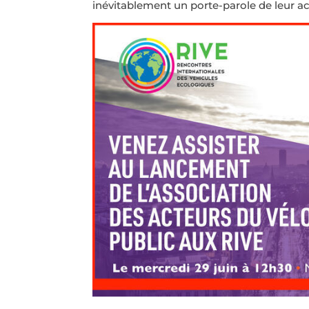
inévitablement un porte-parole de leur ac