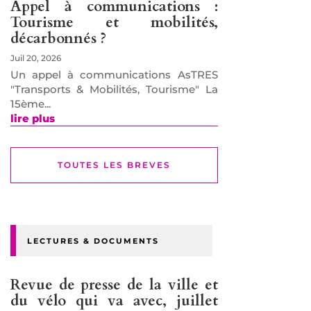
Appel à communications :
Tourisme et mobilités,
décarbonnés ?
Juil 20, 2026
Un appel à communications AsTRES
"Transports & Mobilités, Tourisme" La
15ème...
lire plus
TOUTES LES BREVES
LECTURES & DOCUMENTS
Revue de presse de la ville et
du vélo qui va avec, juillet