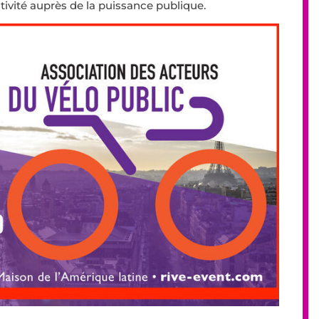
tivité auprès de la puissance publique.