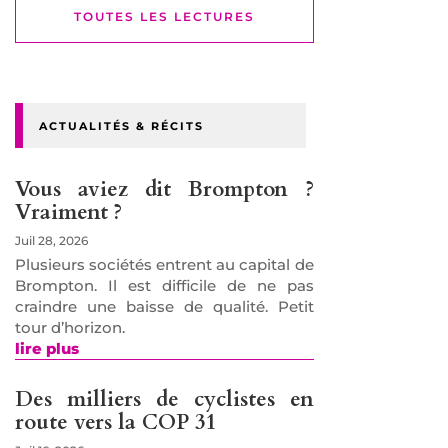
TOUTES LES LECTURES
ACTUALITÉS & RÉCITS
Vous aviez dit Brompton ?
Vraiment ?
Juil 28, 2026
Plusieurs sociétés entrent au capital de
Brompton. Il est difficile de ne pas
craindre une baisse de qualité. Petit
tour d’horizon.
lire plus
Des milliers de cyclistes en
route vers la COP 31