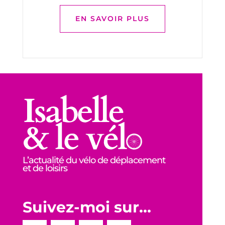
EN SAVOIR PLUS
L’actualité du vélo de déplacement
et de loisirs
Suivez-moi sur…