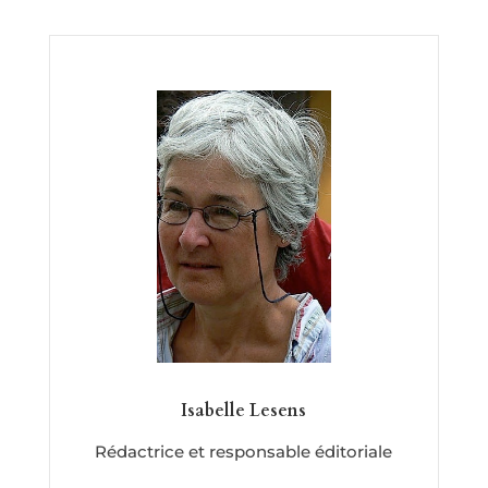
Isabelle Lesens
Rédactrice et responsable éditoriale