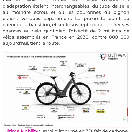
d’adaptation étaient interchangeables, du tube de selle
au moindre écrou, et où les couronnes du pignon
étaient vendues séparément. La proximité étant au
coeur de la transition, et seule susceptible de donner ses
chances au vélo quotidien, l’objectif de 2 millions de
vélos assemblés en France en 2030, contre 800 000
aujourd’hui, tient la route.
Ultima Mobility
: un vélo imprimé en 3D, fait de carbone