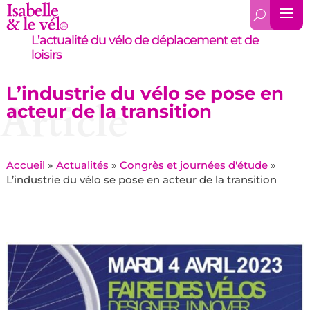
L’actualité du vélo de déplacement et de
loisirs
L’industrie du vélo se pose en
Article
acteur de la transition
Accueil
»
Actualités
»
Congrès et journées d'étude
»
L’industrie du vélo se pose en acteur de la transition