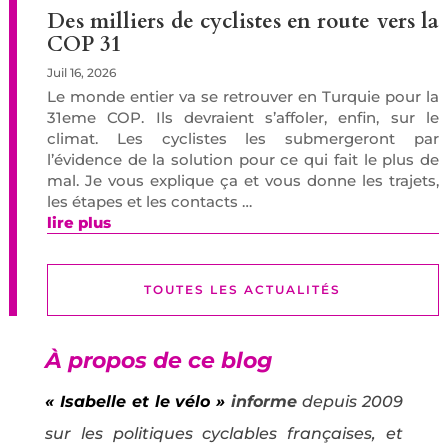
Des milliers de cyclistes en route vers la
COP 31
Juil 16, 2026
Le monde entier va se retrouver en Turquie pour la
31eme COP. Ils devraient s’affoler, enfin, sur le
climat. Les cyclistes les submergeront par
l’évidence de la solution pour ce qui fait le plus de
mal. Je vous explique ça et vous donne les trajets,
les étapes et les contacts …
lire plus
TOUTES LES ACTUALITÉS
À propos de ce blog
« Isabelle et le vélo »
informe
depuis 2009
sur les politiques cyclables françaises, et