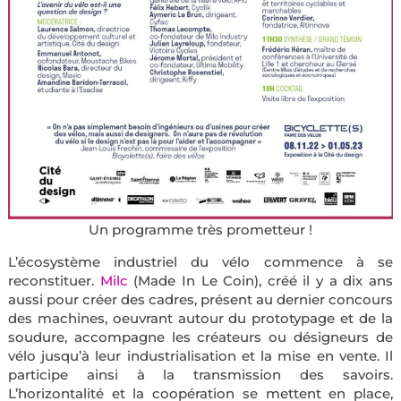
Un programme très prometteur !
L’écosystème industriel du vélo commence à se
reconstituer.
Milc
(Made In Le Coin), créé il y a dix ans
aussi pour créer des cadres, présent au dernier concours
des machines, oeuvrant autour du prototypage et de la
soudure, accompagne les créateurs ou désigneurs de
vélo jusqu’à leur industrialisation et la mise en vente. Il
participe ainsi à la transmission des savoirs.
L’horizontalité et la coopération se mettent en place,