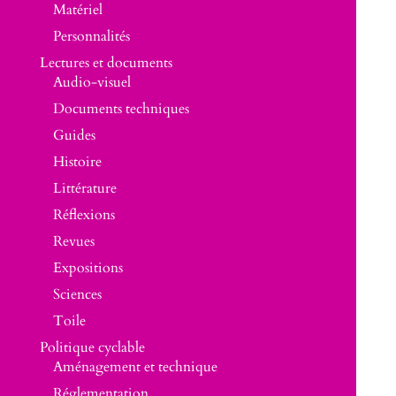
Matériel
Personnalités
Lectures et documents
Audio-visuel
Documents techniques
Guides
Histoire
Littérature
Réflexions
Revues
Expositions
Sciences
Toile
Politique cyclable
Aménagement et technique
Réglementation