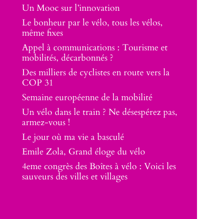
Un Mooc sur l’innovation
Le bonheur par le vélo, tous les vélos,
même fixes
Appel à communications : Tourisme et
mobilités, décarbonnés ?
Des milliers de cyclistes en route vers la
COP 31
Semaine européenne de la mobilité
Un vélo dans le train ? Ne désespérez pas,
armez-vous !
Le jour où ma vie a basculé
Emile Zola, Grand éloge du vélo
4eme congrès des Boîtes à vélo : Voici les
sauveurs des villes et villages