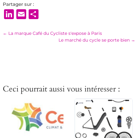
Partager sur :
LinkedIn
Email
Partager
←
La marque Café du Cycliste s'expose à Paris
Le marché du cycle se porte bien
→
Ceci pourrait aussi vous intéresser :