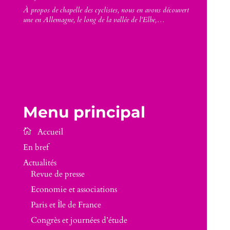
À propos de chapelle des cyclistes, nous en avons découvert
une en Allemagne, le long de la vallée de l'Elbe,…
Menu principal
En bref
Actualités
Revue de presse
Economie et associations
Paris et Île de France
Congrès et journées d’étude