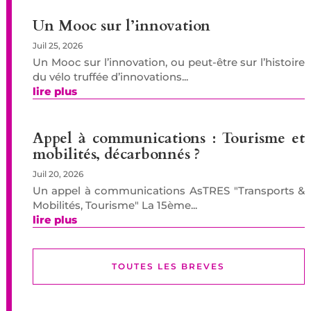
Un Mooc sur l’innovation
Juil 25, 2026
Un Mooc sur l’innovation, ou peut-être sur l’histoire
du vélo truffée d’innovations...
lire plus
Appel à communications : Tourisme et
mobilités, décarbonnés ?
Juil 20, 2026
Un appel à communications AsTRES "Transports &
Mobilités, Tourisme" La 15ème...
lire plus
TOUTES LES BREVES