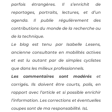
parfois étrangères. Il s’enrichit de
reportages, portraits, lectures, et d’un
agenda. Il publie régulièrement des
contributions du monde de la recherche ou
de la technique.
Le blog est tenu par Isabelle Lesens,
ancienne consultante en mobilités actives
et est lu autant par de simples cyclistes
que dans les milieux professionnels.
Les commentaires sont modérés
et
corrigés
.
Ils doivent être courts, polis, en
rapport avec l’article et si possible enrichir
l’information. Les corrections et éventuelles
coupes sont de ma responsabilité. IsL