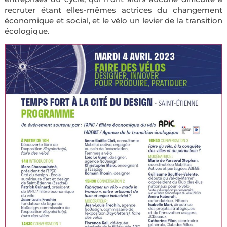
recruter étant elles-mêmes actrices du changement
économique et social, et le vélo un levier de la transition
écologique.