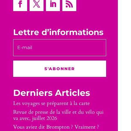
Lettre d’informations
S'ABONNER
Derniers Articles
Les voyages se préparent à la carte
Revue de presse de la ville et du vélo qui
va avec, juillet 2026
Vous aviez dit Brompton ? Vraiment ?