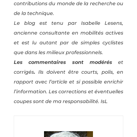
contributions du monde de la recherche ou
de la technique.
Le blog est tenu par Isabelle Lesens,
ancienne consultante en mobilités actives
et est lu autant par de simples cyclistes
que dans les milieux professionnels.
Les commentaires sont modérés
et
corrigés
.
Ils doivent être courts, polis, en
rapport avec l’article et si possible enrichir
l’information. Les corrections et éventuelles
coupes sont de ma responsabilité. IsL