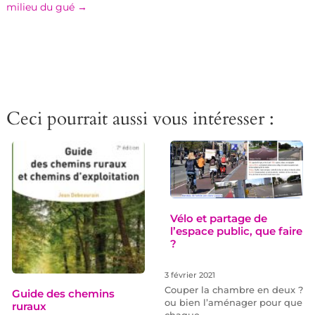
milieu du gué
→
Ceci pourrait aussi vous intéresser :
Vélo et partage de
l’espace public, que faire
?
3 février 2021
Couper la chambre en deux ?
Guide des chemins
ou bien l’aménager pour que
ruraux