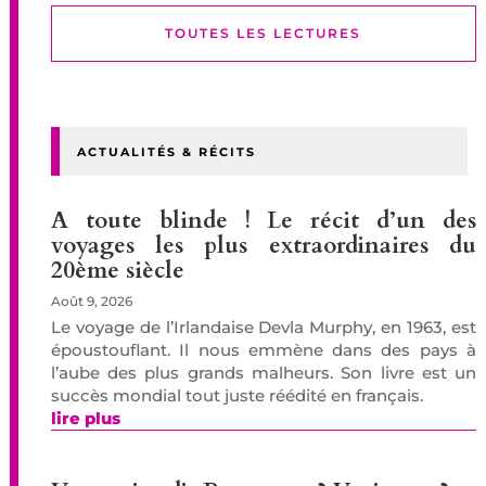
TOUTES LES LECTURES
ACTUALITÉS & RÉCITS
A toute blinde ! Le récit d’un des
voyages les plus extraordinaires du
20ème siècle
Août 9, 2026
Le voyage de l’Irlandaise Devla Murphy, en 1963, est
époustouflant. Il nous emmène dans des pays à
l’aube des plus grands malheurs. Son livre est un
succès mondial tout juste réédité en français.
lire plus