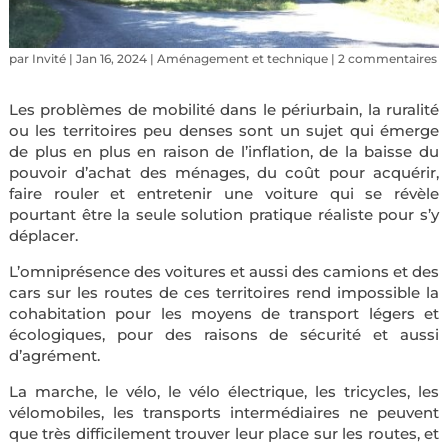
par
Invité
|
Jan 16, 2024
|
Aménagement et technique
|
2 commentaires
Les problèmes de mobilité dans le périurbain, la ruralité
ou les territoires peu denses sont un sujet qui émerge
de plus en plus en raison de l’inflation, de la baisse du
pouvoir d’achat des ménages, du coût pour acquérir,
faire rouler et entretenir une voiture qui se révèle
pourtant être la seule solution pratique réaliste pour s’y
déplacer.
L’omniprésence des voitures et aussi des camions et des
cars sur les routes de ces territoires rend impossible la
cohabitation pour les moyens de transport légers et
écologiques, pour des raisons de sécurité et aussi
d’agrément.
La marche, le vélo, le vélo électrique, les tricycles, les
vélomobiles, les transports intermédiaires ne peuvent
que très difficilement trouver leur place sur les routes, et