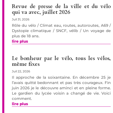
Revue de presse de la ville et du vélo
qui va avec, juillet 2026
Juil 31, 2026
Rôle du vélo / Climat eau, routes, autoroutes, A69 /
Dystopie climatique / SNCF, vélib / Un voyage de
plus de 18 ans.
lire plus
Le bonheur par le vélo, tous les vélos,
même fixes
Juil 22, 2026
Il approche de la soixantaine. En décembre 25 je
l’avais quitté bedonnant et pas très courageux. Fin
juin 2026 je le découvre aminci et en pleine forme.
Le gardien du lycée voisin a changé de vie. Voici
comment.
lire plus