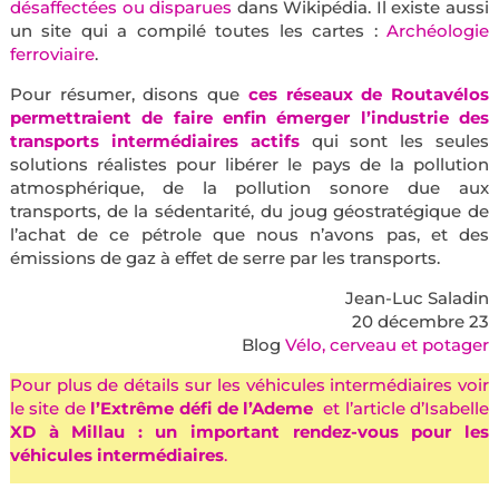
désaffectées ou disparues
dans Wikipédia. Il existe aussi
un site qui a compilé toutes les cartes :
Archéologie
ferroviaire
.
Pour résumer, disons que
ces réseaux de Routavélos
permettraient de faire enfin émerger l’industrie des
transports intermédiaires actifs
qui sont les seules
solutions réalistes pour libérer le pays de la pollution
atmosphérique, de la pollution sonore due aux
transports, de la sédentarité, du joug géostratégique de
l’achat de ce pétrole que nous n’avons pas, et des
émissions de gaz à effet de serre par les transports.
Jean-Luc Saladin
20 décembre 23
Blog
Vélo, cerveau et potager
Pour plus de détails sur les véhicules intermédiaires voir
le site de
l’
Extrême défi de l’Ademe
et l’article d’Isabelle
XD à Millau : un important rendez-vous pour les
véhicules intermédiaires
.