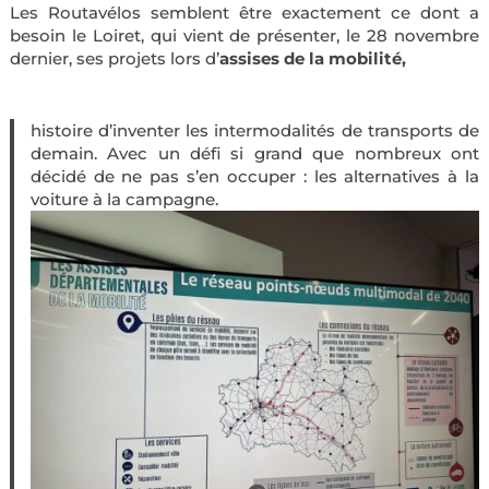
Les Routavélos semblent être exactement ce dont a
besoin le Loiret, qui vient de présenter, le 28 novembre
dernier, ses projets lors d’
assises de la mobilité,
histoire d’inventer les intermodalités de transports de
demain. Avec un défi si grand que nombreux ont
décidé de ne pas s’en occuper : les alternatives à la
voiture à la campagne.