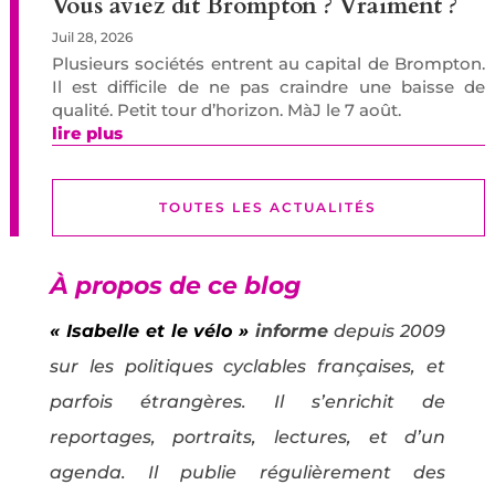
Vous aviez dit Brompton ? Vraiment ?
Juil 28, 2026
Plusieurs sociétés entrent au capital de Brompton.
Il est difficile de ne pas craindre une baisse de
qualité. Petit tour d’horizon. MàJ le 7 août.
lire plus
TOUTES LES ACTUALITÉS
À propos de ce blog
« Isabelle et le vélo »
informe
depuis 2009
sur les politiques cyclables françaises, et
parfois étrangères. Il s’enrichit de
reportages, portraits, lectures, et d’un
agenda. Il publie régulièrement des