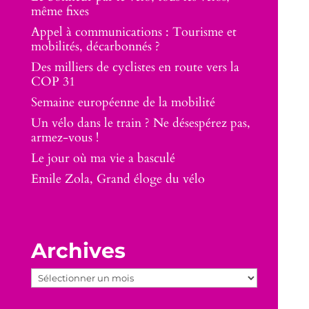
même fixes
Appel à communications : Tourisme et
mobilités, décarbonnés ?
Des milliers de cyclistes en route vers la
COP 31
Semaine européenne de la mobilité
Un vélo dans le train ? Ne désespérez pas,
armez-vous !
Le jour où ma vie a basculé
Emile Zola, Grand éloge du vélo
Archives
Archives