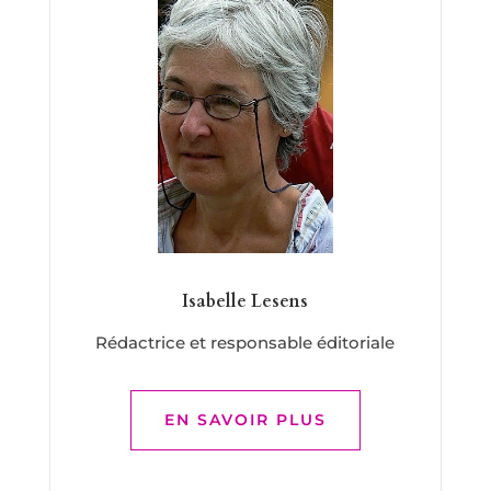
Isabelle Lesens
Rédactrice et responsable éditoriale
EN SAVOIR PLUS