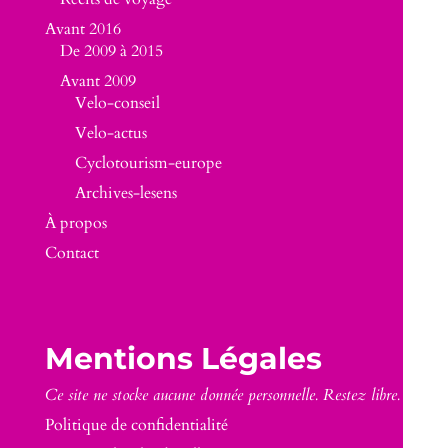
Avant 2016
De 2009 à 2015
Avant 2009
Velo-conseil
Velo-actus
Cyclotourism-europe
Archives-lesens
À propos
Contact
Mentions Légales
Ce site ne stocke aucune donnée personnelle. Restez libre.
Politique de confidentialité