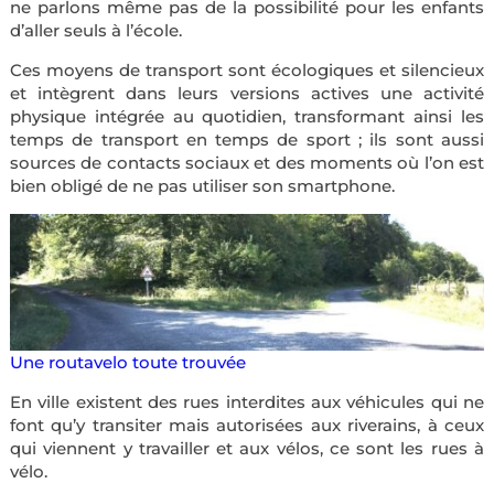
ne parlons même pas de la possibilité pour les enfants
d’aller seuls à l’école.
Ces moyens de transport sont écologiques et silencieux
et intègrent dans leurs versions actives une activité
physique intégrée au quotidien, transformant ainsi les
temps de transport en temps de sport ; ils sont aussi
sources de contacts sociaux et des moments où l’on est
bien obligé de ne pas utiliser son smartphone.
Une routavelo toute trouvée
En ville existent des rues interdites aux véhicules qui ne
font qu’y transiter mais autorisées aux riverains, à ceux
qui viennent y travailler et aux vélos, ce sont les rues à
vélo.