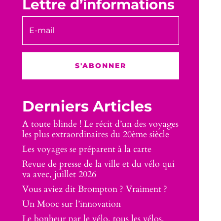
Lettre d’informations
S'ABONNER
Derniers Articles
A toute blinde ! Le récit d’un des voyages
les plus extraordinaires du 20ème siècle
Les voyages se préparent à la carte
Revue de presse de la ville et du vélo qui
va avec, juillet 2026
Vous aviez dit Brompton ? Vraiment ?
Un Mooc sur l’innovation
Le bonheur par le vélo, tous les vélos,