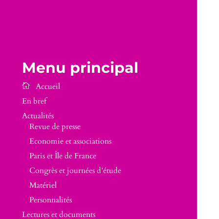
Menu principal
En bref
Actualités
Revue de presse
Economie et associations
Paris et Île de France
Congrès et journées d’étude
Matériel
Personnalités
Lectures et documents