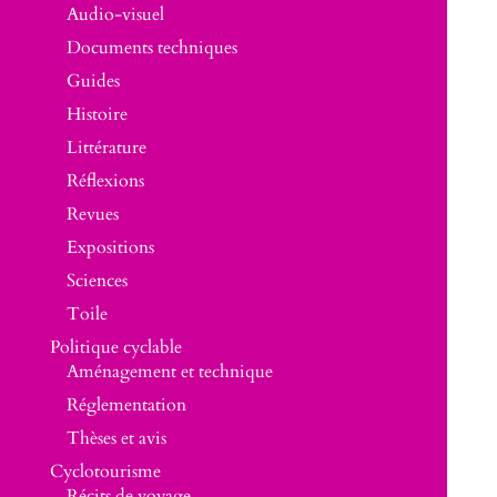
Audio-visuel
Documents techniques
Guides
Histoire
Littérature
Réflexions
Revues
Expositions
Sciences
Toile
Politique cyclable
Aménagement et technique
Réglementation
Thèses et avis
Cyclotourisme
Récits de voyage