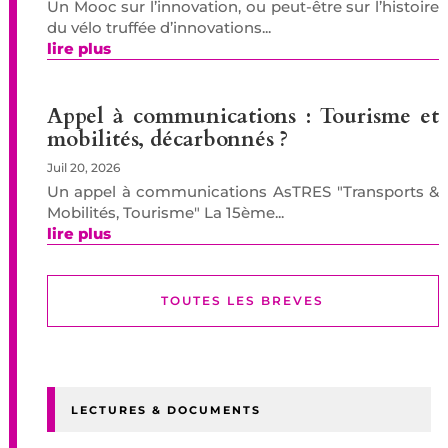
Un Mooc sur l’innovation, ou peut-être sur l’histoire
du vélo truffée d’innovations...
lire plus
Appel à communications : Tourisme et
mobilités, décarbonnés ?
Juil 20, 2026
Un appel à communications AsTRES "Transports &
Mobilités, Tourisme" La 15ème...
lire plus
TOUTES LES BREVES
LECTURES & DOCUMENTS