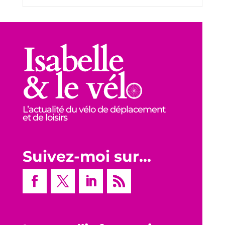
L’actualité du vélo de déplacement
et de loisirs
Suivez-moi sur…