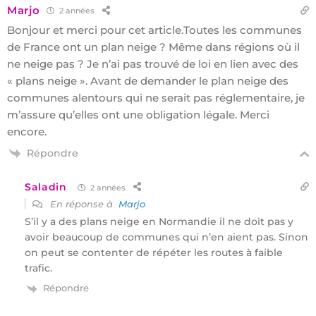
Marjo
2 années
Bonjour et merci pour cet article.Toutes les communes
de France ont un plan neige ? Même dans régions où il
ne neige pas ? Je n’ai pas trouvé de loi en lien avec des
« plans neige ». Avant de demander le plan neige des
communes alentours qui ne serait pas réglementaire, je
m’assure qu’elles ont une obligation légale. Merci
encore.
Répondre
Saladin
2 années
En réponse à
Marjo
S’il y a des plans neige en Normandie il ne doit pas y
avoir beaucoup de communes qui n’en aient pas. Sinon
on peut se contenter de répéter les routes à faible
trafic.
Répondre