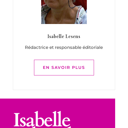
Isabelle Lesens
Rédactrice et responsable éditoriale
EN SAVOIR PLUS