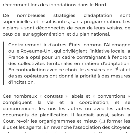
récemment lors des inondations dans le Nord.
De nombreuses stratégies d’adaptation sont
superficielles et insuffisantes, sans programmation. Les
« plans » sont déconnectés de ceux de leurs voisins, de
ceux de leur agglomération et du plan national.
Contrairement à d’autres États, comme l’Allemagne
ou le Royaume-Uni, qui privilégient l’initiative locale, la
France a opté pour un cadre contraignant à l’endroit
des collectivités territoriales en matière d’adaptation.
En contradiction avec ce choix, les services de l’État et
de ses opérateurs ont donné la priorité à des mesures
d’incitation.
Ces nombreux « contrats » labels et « conventions »
compliquent la vie et la coordination, et se
concurrencent les uns les autres ou avec les autres
documents de planification. Il faudrait aussi, selon la
Cour, revoir les organigrammes et mieux (…) former les
élus et les agents. En revanche l’association des citoyens