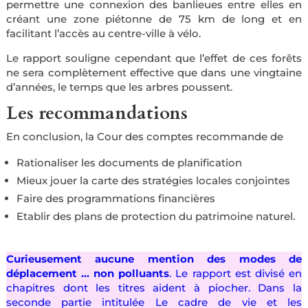
permettre une connexion des banlieues entre elles en
créant une zone piétonne de 75 km de long et en
facilitant l’accès au centre-ville à vélo.
Le rapport souligne cependant que l’effet de ces forêts
ne sera complètement effective que dans une vingtaine
d’années, le temps que les arbres poussent.
Les recommandations
En conclusion, la Cour des comptes recommande de
Rationaliser les documents de planification
Mieux jouer la carte des stratégies locales conjointes
Faire des programmations financières
Etablir des plans de protection du patrimoine naturel.
Curieusement aucune mention des modes de
déplacement … non polluants
. Le rapport est divisé en
chapitres dont les titres aident à piocher. Dans la
seconde partie intitulée Le cadre de vie et les