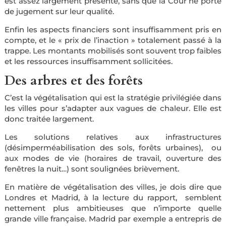
est assez largement présente, sans que la Cour ne porte
de jugement sur leur qualité.
Enfin les aspects financiers sont insuffisamment pris en
compte, et le « prix de l’inaction » totalement passé à la
trappe. Les montants mobilisés sont souvent trop faibles
et les ressources insuffisamment sollicitées.
Des arbres et des forêts
C’est la végétalisation qui est la stratégie privilégiée dans
les villes pour s’adapter aux vagues de chaleur. Elle est
donc traitée largement.
Les solutions relatives aux infrastructures
(désimperméabilisation des sols, forêts urbaines), ou
aux modes de vie (horaires de travail, ouverture des
fenêtres la nuit…) sont soulignées brièvement.
En matière de végétalisation des villes, je dois dire que
Londres et Madrid, à la lecture du rapport, semblent
nettement plus ambitieuses que n’importe quelle
grande ville française. Madrid par exemple a entrepris de