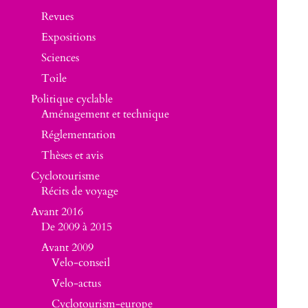
Revues
Expositions
Sciences
Toile
Politique cyclable
Aménagement et technique
Réglementation
Thèses et avis
Cyclotourisme
Récits de voyage
Avant 2016
De 2009 à 2015
Avant 2009
Velo-conseil
Velo-actus
Cyclotourism-europe