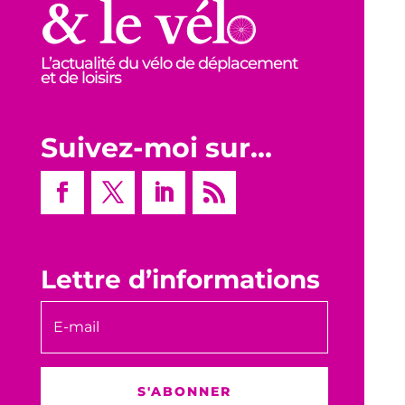
L’actualité du vélo de déplacement
et de loisirs
Suivez-moi sur…
Lettre d’informations
S'ABONNER