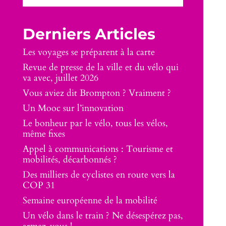
Derniers Articles
Les voyages se préparent à la carte
Revue de presse de la ville et du vélo qui
va avec, juillet 2026
Vous aviez dit Brompton ? Vraiment ?
Un Mooc sur l’innovation
Le bonheur par le vélo, tous les vélos,
même fixes
Appel à communications : Tourisme et
mobilités, décarbonnés ?
Des milliers de cyclistes en route vers la
COP 31
Semaine européenne de la mobilité
Un vélo dans le train ? Ne désespérez pas,