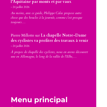
l’Aquitaine par monts et par vaux
24 juillet 2026
Au moins, avec ce guide, Philippe Calas propose autre
chose que des boucles à la journée, comme c'est presque
toujours…
Pierre Millotte
sur
La chapelle Notre-Dame
des cyclistes va profiter des travaux à venir
24 juillet 2026
À propos de chapelle des cyclistes, nous en avons découvert
une en Allemagne, le long de la vallée de l'Elbe,…
Menu principal