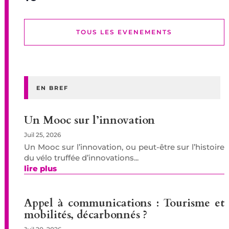
TOUS LES EVENEMENTS
EN BREF
Un Mooc sur l’innovation
Juil 25, 2026
Un Mooc sur l’innovation, ou peut-être sur l’histoire
du vélo truffée d’innovations...
lire plus
Appel à communications : Tourisme et
mobilités, décarbonnés ?