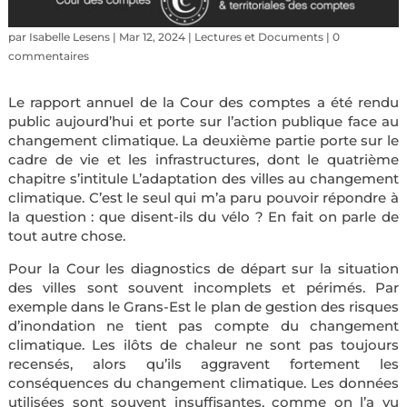
par
Isabelle Lesens
|
Mar 12, 2024
|
Lectures et Documents
|
0
commentaires
Le rapport annuel de la Cour des comptes a été rendu
public aujourd’hui et porte sur l’action publique face au
changement climatique. La deuxième partie porte sur le
cadre de vie et les infrastructures, dont le quatrième
chapitre s’intitule L’adaptation des villes au changement
climatique. C’est le seul qui m’a paru pouvoir répondre à
la question : que disent-ils du vélo ? En fait on parle de
tout autre chose.
Pour la Cour les diagnostics de départ sur la situation
des villes sont souvent incomplets et périmés. Par
exemple dans le Grans-Est le plan de gestion des risques
d’inondation ne tient pas compte du changement
climatique. Les ilôts de chaleur ne sont pas toujours
recensés, alors qu’ils aggravent fortement les
conséquences du changement climatique. Les données
utilisées sont souvent insuffisantes, comme on l’a vu