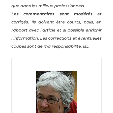
que dans les milieux professionnels.
Les commentaires sont modérés
et
corrigés
.
Ils doivent être courts, polis, en
rapport avec l’article et si possible enrichir
l’information. Les corrections et éventuelles
coupes sont de ma responsabilité. IsL