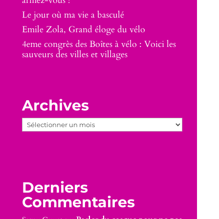
armez-vous !
Le jour où ma vie a basculé
Emile Zola, Grand éloge du vélo
4eme congrès des Boîtes à vélo : Voici les
sauveurs des villes et villages
Archives
Archives
Derniers
Commentaires