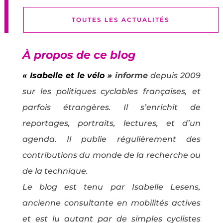
TOUTES LES ACTUALITÉS
À propos de ce blog
« Isabelle et le vélo »
informe
depuis 2009
sur les politiques cyclables françaises, et
parfois étrangères. Il s’enrichit de
reportages, portraits, lectures, et d’un
agenda. Il publie régulièrement des
contributions du monde de la recherche ou
de la technique.
Le blog est tenu par Isabelle Lesens,
ancienne consultante en mobilités actives
et est lu autant par de simples cyclistes