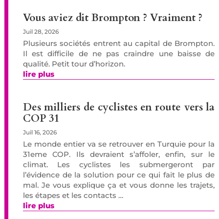
Vous aviez dit Brompton ? Vraiment ?
Juil 28, 2026
Plusieurs sociétés entrent au capital de Brompton.
Il est difficile de ne pas craindre une baisse de
qualité. Petit tour d’horizon.
lire plus
Des milliers de cyclistes en route vers la
COP 31
Juil 16, 2026
Le monde entier va se retrouver en Turquie pour la
31eme COP. Ils devraient s’affoler, enfin, sur le
climat. Les cyclistes les submergeront par
l’évidence de la solution pour ce qui fait le plus de
mal. Je vous explique ça et vous donne les trajets,
les étapes et les contacts …
lire plus