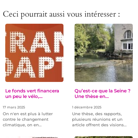
Ceci pourrait aussi vous intéresser :
Le fonds vert financera
Qu’est-ce que la Seine ?
un peu le vélo,…
Une thèse en…
17 mars 2025
1 décembre 2025
On n'en est plus à lutter
Une thèse, des rapports,
contre le changement
plusieurs réunions et un
climatique, on en…
article offrent des visions…