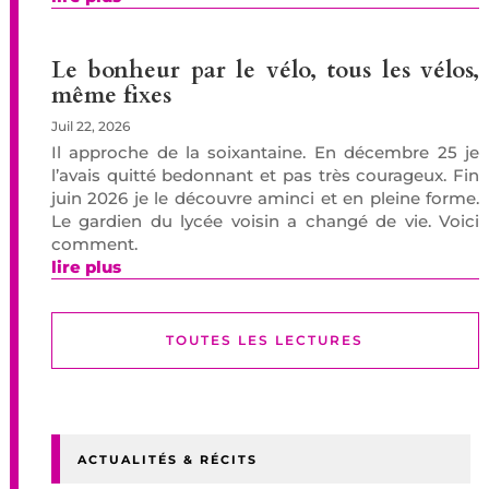
Le bonheur par le vélo, tous les vélos,
même fixes
Juil 22, 2026
Il approche de la soixantaine. En décembre 25 je
l’avais quitté bedonnant et pas très courageux. Fin
juin 2026 je le découvre aminci et en pleine forme.
Le gardien du lycée voisin a changé de vie. Voici
comment.
lire plus
TOUTES LES LECTURES
ACTUALITÉS & RÉCITS