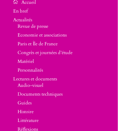
En bref
Actualités
Revue de presse
Economie et associations
Paris et Île de France
Congrès et journées d’étude
Matériel
Personnalités
Lectures et documents
Audio-visuel
Documents techniques
Guides
Histoire
Littérature
Réflexions