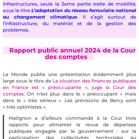
infrastructures, seule la 3eme partie traite de mobilité,
sous le titre
L’adaptation du réseau ferroviaire national
au changement climatique
. Il s’agit surtout de
l’infrastructure, du matériel et de la gestion des
problèmes.
—
Rapport public annuel 2024 de la Cour
des comptes
—
Le Monde publie une présentation évidemment plus
large sous le titre de
La situation des finances publiques
en France est « préoccupante », juge la Cour des
comptes
. On n’est plus dans le « préoccupant » mais
dans le « très sérieux ». Les prévisions de Bercy sont
« très optimistes ».
Matignon a d’ailleurs commandé à la Cour trois
rapports pour alimenter la revue de dépenses
publiques engagée par le gouvernement : sur la
participation des collectivités territoriales au