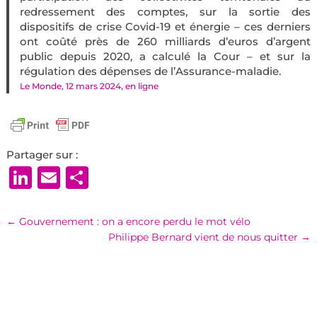
redressement des comptes, sur la sortie des
dispositifs de crise Covid-19 et énergie – ces derniers
ont coûté près de 260 milliards d’euros d’argent
public depuis 2020, a calculé la Cour – et sur la
régulation des dépenses de l’Assurance-maladie.
Le Monde, 12 mars 2024, en ligne
Partager sur :
LinkedIn
Email
Partager
←
Gouvernement : on a encore perdu le mot vélo
Philippe Bernard vient de nous quitter
→