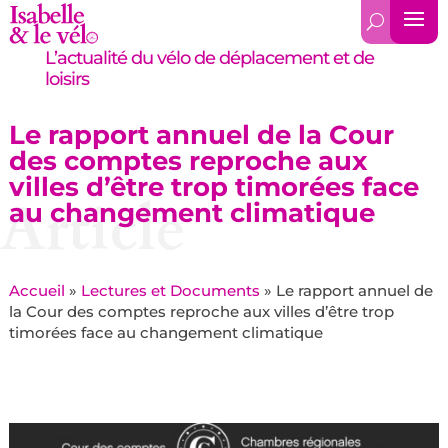
L’actualité du vélo de déplacement et de
loisirs
Le rapport annuel de la Cour
des comptes reproche aux
villes d’être trop timorées face
Article
au changement climatique
Accueil
»
Lectures et Documents
»
Le rapport annuel de
la Cour des comptes reproche aux villes d’être trop
timorées face au changement climatique