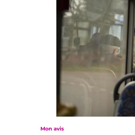
Mon avis