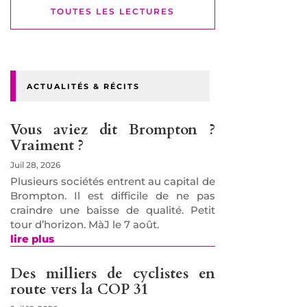
TOUTES LES LECTURES
ACTUALITÉS & RÉCITS
Vous aviez dit Brompton ?
Vraiment ?
Juil 28, 2026
Plusieurs sociétés entrent au capital de
Brompton. Il est difficile de ne pas
craindre une baisse de qualité. Petit
tour d’horizon. MàJ le 7 août.
lire plus
Des milliers de cyclistes en
route vers la COP 31