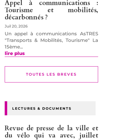
Appel à communications :
Tourisme et mobilités,
décarbonnés ?
Juil 20, 2026
Un appel à communications AsTRES
"Transports & Mobilités, Tourisme" La
15ème...
lire plus
TOUTES LES BREVES
LECTURES & DOCUMENTS
Revue de presse de la ville et
du vélo qui va avec, juillet