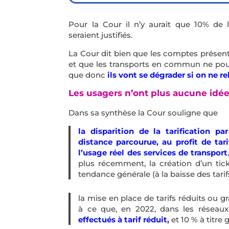
Pour la Cour il n’y aurait que 10% de 
seraient justifiés.
La Cour dit bien que les comptes présen
et que les transports en commun ne pour
que donc
ils vont se dégrader si on ne re
Les usagers n’ont plus aucune idé
Dans sa synthèse la Cour souligne que
la disparition de la tarification pa
distance parcourue, au profit de tar
l’usage réel des services de transport
plus récemment, la création d’un tick
tendance générale (à la baisse des tarif
la mise en place de tarifs réduits ou g
à ce que, en 2022, dans les réseaux
effectués à tarif réduit,
et 10 % à titre 