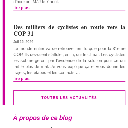
d’horizon. MàJ le 7 août.
lire plus
Des milliers de cyclistes en route vers la
COP 31
Juil 16, 2026
Le monde entier va se retrouver en Turquie pour la 31eme
COP. Ils devraient s’affoler, enfin, sur le climat. Les cyclistes
les submergeront par l’évidence de la solution pour ce qui
fait le plus de mal. Je vous explique ça et vous donne les
trajets, les étapes et les contacts …
lire plus
TOUTES LES ACTUALITÉS
À propos de ce blog