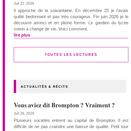
Juil 22, 2026
Il approche de la soixantaine. En décembre 25 je l’avais
quitté bedonnant et pas très courageux. Fin juin 2026 je le
découvre aminci et en pleine forme. Le gardien du lycée
voisin a changé de vie. Voici comment.
lire plus
TOUTES LES LECTURES
ACTUALITÉS & RÉCITS
Vous aviez dit Brompton ? Vraiment ?
Juil 28, 2026
Plusieurs sociétés entrent au capital de Brompton. Il est
difficile de ne pas craindre une baisse de qualité. Petit tour