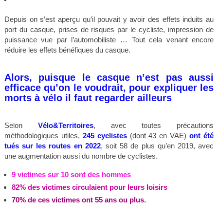
Depuis on s’est aperçu qu’il pouvait y avoir des effets induits au
port du casque, prises de risques par le cycliste, impression de
puissance vue par l’automobiliste … Tout cela venant encore
réduire les effets bénéfiques du casque.
Alors, puisque le casque n’est pas aussi
efficace qu’on le voudrait,
pour expliquer les
morts à vélo il faut regarder ailleurs
Selon
Vélo&Territoires
, avec toutes précautions
méthodologiques utiles,
245 cyclistes
(dont 43 en VAE)
ont été
tués sur les routes en 2022
, soit 58 de plus qu’en 2019, avec
une augmentation aussi du nombre de cyclistes.
9 victimes sur 10 sont des hommes
82% des victimes circulaient pour leurs loisirs
70% de ces victimes ont 55 ans ou plus.