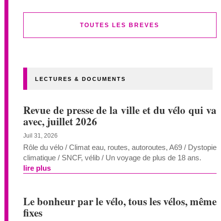
TOUTES LES BREVES
LECTURES & DOCUMENTS
Revue de presse de la ville et du vélo qui va
avec, juillet 2026
Juil 31, 2026
Rôle du vélo / Climat eau, routes, autoroutes, A69 / Dystopie
climatique / SNCF, vélib / Un voyage de plus de 18 ans.
lire plus
Le bonheur par le vélo, tous les vélos, même
fixes