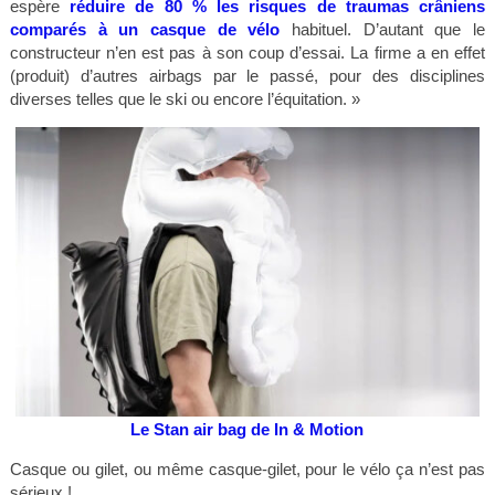
espère
réduire de 80 % les risques de traumas crâniens
comparés à un casque de vélo
habituel. D’autant que le
constructeur n’en est pas à son coup d’essai. La firme a en effet
(produit) d’autres airbags par le passé, pour des disciplines
diverses telles que le ski ou encore l’équitation. »
Le Stan air bag de In & Motion
Casque ou gilet, ou même casque-gilet, pour le vélo ça n’est pas
sérieux !