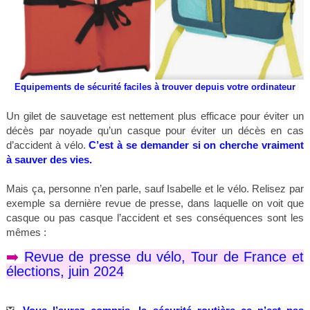
Equipements de sécurité faciles à trouver depuis votre ordinateur
Un gilet de sauvetage est nettement plus efficace pour éviter un
décès par noyade qu’un casque pour éviter un décès en cas
d’accident à vélo.
C’est à se demander si on cherche vraiment
à sauver des vies.
Mais ça, personne n’en parle, sauf Isabelle et le vélo. Relisez par
exemple sa dernière revue de presse, dans laquelle on voit que
casque ou pas casque l’accident et ses conséquences sont les
mêmes :
➡️
Revue de presse du vélo, Tour de France et
élections
, juin 2024