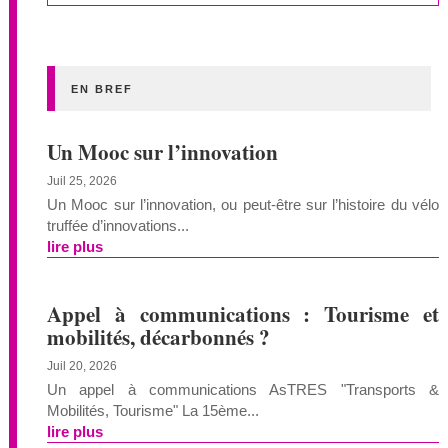
EN BREF
Un Mooc sur l’innovation
Juil 25, 2026
Un Mooc sur l’innovation, ou peut-être sur l’histoire du vélo
truffée d’innovations...
lire plus
Appel à communications : Tourisme et
mobilités, décarbonnés ?
Juil 20, 2026
Un appel à communications AsTRES "Transports &
Mobilités, Tourisme" La 15ème...
lire plus