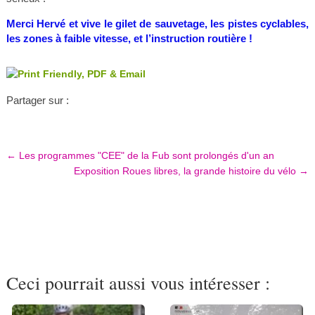
Merci Hervé et vive le gilet de sauvetage, les pistes cyclables,
les zones à faible vitesse, et l’instruction routière !
Partager sur :
←
Les programmes "CEE" de la Fub sont prolongés d'un an
Exposition Roues libres, la grande histoire du vélo
→
Ceci pourrait aussi vous intéresser :