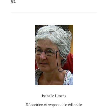
IsL
Isabelle Lesens
Rédactrice et responsable éditoriale