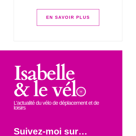
EN SAVOIR PLUS
L’actualité du vélo de déplacement et de
loisirs
Suivez-moi sur…