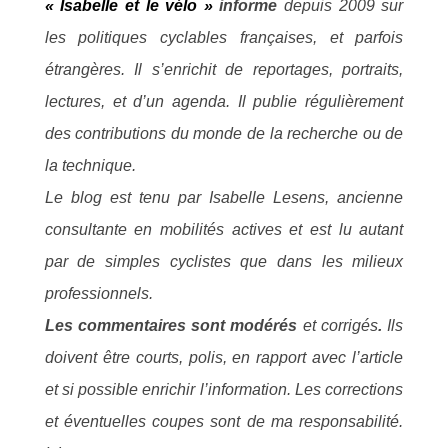
« Isabelle et le vélo »
informe
depuis 2009 sur
les politiques cyclables françaises, et parfois
étrangères. Il s’enrichit de reportages, portraits,
lectures, et d’un agenda. Il publie régulièrement
des contributions du monde de la recherche ou de
la technique.
Le blog est tenu par Isabelle Lesens, ancienne
consultante en mobilités actives et est lu autant
par de simples cyclistes que dans les milieux
professionnels.
Les commentaires sont modérés
et corrigés
.
Ils
doivent être courts, polis, en rapport avec l’article
et si possible enrichir l’information. Les corrections
et éventuelles coupes sont de ma responsabilité.