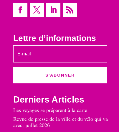
Lettre d’informations
S'ABONNER
Derniers Articles
Les voyages se préparent à la carte
Revue de presse de la ville et du vélo qui va
avec, juillet 2026