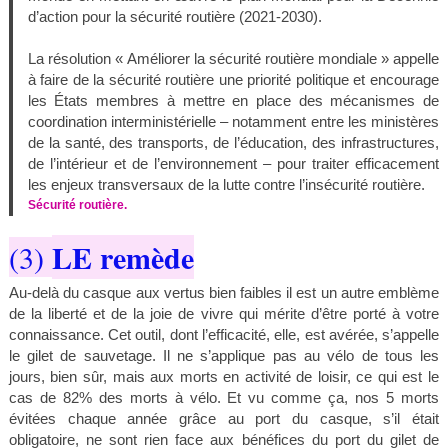
d’action pour la sécurité routière (2021-2030).
La résolution « Améliorer la sécurité routière mondiale » appelle
à faire de la sécurité routière une priorité politique et encourage
les États membres à mettre en place des mécanismes de
coordination interministérielle – notamment entre les ministères
de la santé, des transports, de l’éducation, des infrastructures,
de l’intérieur et de l’environnement – pour traiter efficacement
les enjeux transversaux de la lutte contre l’insécurité routière.
Sécurité routière.
LE remède
(3)
Au-delà du casque aux vertus bien faibles il est un autre emblème
de la liberté et de la joie de vivre qui mérite d’être porté à votre
connaissance. Cet outil, dont l’efficacité, elle, est avérée, s’appelle
le gilet de sauvetage. Il ne s’applique pas au vélo de tous les
jours, bien sûr, mais aux morts en activité de loisir, ce qui est le
cas de 82% des morts à vélo. Et vu comme ça, nos 5 morts
évitées chaque année grâce au port du casque, s’il était
obligatoire, ne sont rien face aux bénéfices du port du gilet de