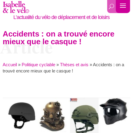
L’actualité du vélo de déplacement et de loisirs
Accidents : on a trouvé encore
Article
mieux que le casque !
Accueil
»
Politique cyclable
»
Thèses et avis
»
Accidents : on a
trouvé encore mieux que le casque !