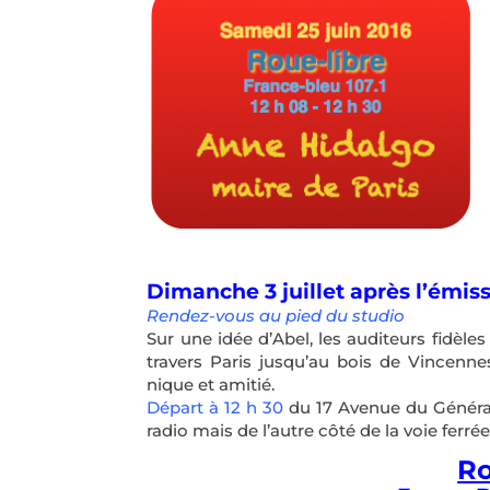
Dimanche 3 juillet après l’émis
Rendez-vous au pied du studio
Sur une idée d’Abel, les auditeurs fidèle
travers Paris jusqu’au bois de Vincenne
nique et amitié.
Départ à 12 h 30
du 17 Avenue du Général 
radio mais de l’autre côté de la voie ferrée
Ro