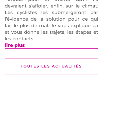
devraient s’affoler, enfin, sur le climat.
Les cyclistes les submergeront par
l’évidence de la solution pour ce qui
fait le plus de mal. Je vous explique ça
et vous donne les trajets, les étapes et
les contacts …
lire plus
TOUTES LES ACTUALITÉS