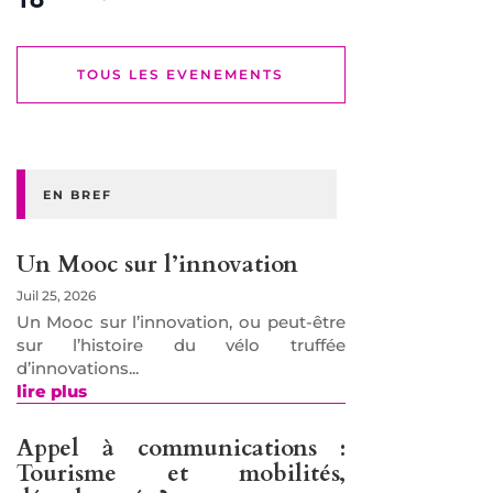
TOUS LES EVENEMENTS
EN BREF
Un Mooc sur l’innovation
Juil 25, 2026
Un Mooc sur l’innovation, ou peut-être
sur l’histoire du vélo truffée
d’innovations...
lire plus
Appel à communications :
Tourisme et mobilités,