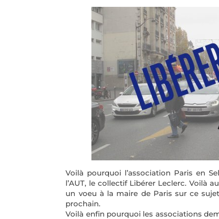
Voilà pourquoi l’association Paris en S
l’AUT, le collectif Libérer Leclerc. Voilà
un voeu à la maire de Paris sur ce suje
prochain.
Voilà enfin pourquoi les associations de