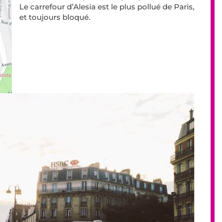
Le carrefour d’Alesia est le plus pollué de Paris,
et toujours bloqué.