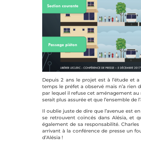
Depuis 2 ans le projet est à l’étude et
temps le préfet a observé mais n’a rien di
par lequel il refuse cet aménagement au 
serait plus assurée et que l’ensemble de 
Il oublie juste de dire que l’avenue est
se retrouvent coincés dans Alésia, et que
également de sa responsabilité. Charles
arrivant à la conférence de presse un fo
d’Alésia !