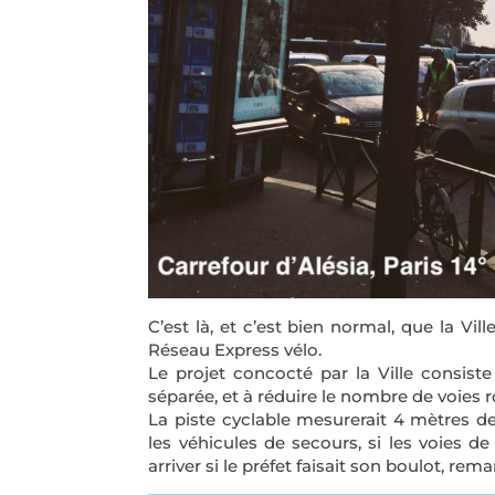
C’est là, et c’est bien normal, que la Vi
Réseau Express vélo.
Le projet concocté par la Ville consiste
séparée, et à réduire le nombre de voies r
La piste cyclable mesurerait 4 mètres de 
les véhicules de secours, si les voies d
arriver si le préfet faisait son boulot, re