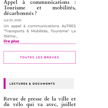
Appel à communications :
Tourisme et mobilités,
décarbonnés ?
Juil 20, 2026
Un appel à communications AsTRES
"Transports & Mobilités, Tourisme" La
15ème...
lire plus
TOUTES LES BREVES
LECTURES & DOCUMENTS
Revue de presse de la ville et
du vélo qui va avec, juillet