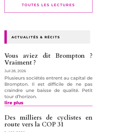
TOUTES LES LECTURES
ACTUALITÉS & RÉCITS
Vous aviez dit Brompton ?
Vraiment ?
Juil 28, 2026
Plusieurs sociétés entrent au capital de
Brompton. Il est difficile de ne pas
craindre une baisse de qualité. Petit
tour d’horizon.
lire plus
Des milliers de cyclistes en
route vers la COP 31