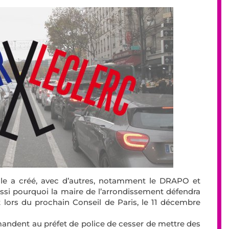
elle a créé, avec d’autres, notamment le DRAPO et
 aussi pourquoi la maire de l’arrondissement défendra
t lors du prochain Conseil de Paris, le 11 décembre
mandent au préfet de police de cesser de mettre des