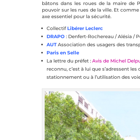
bâtons dans les roues de la maire de Pa
pouvoir sur les rues de la ville. Et comme 
axe essentiel pour la sécurité.
Collectif
Libérer Leclerc
DRAPO
: Denfert-Rochereau / Alésia 
AUT
Association des usagers des trans
Paris en Selle
La lettre du préfet :
Avis de Michel Delpu
reconnu, c’est à lui que s’adressent les 
stationnement ou à l’utilisation des voi