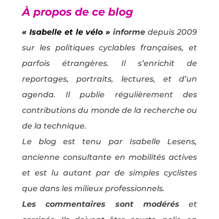
À propos de ce blog
« Isabelle et le vélo »
informe
depuis 2009
sur les politiques cyclables françaises, et
parfois étrangères. Il s’enrichit de
reportages, portraits, lectures, et d’un
agenda. Il publie régulièrement des
contributions du monde de la recherche ou
de la technique.
Le blog est tenu par Isabelle Lesens,
ancienne consultante en mobilités actives
et est lu autant par de simples cyclistes
que dans les milieux professionnels.
Les commentaires sont modérés
et