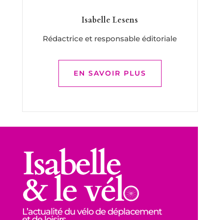
Isabelle Lesens
Rédactrice et responsable éditoriale
EN SAVOIR PLUS
L’actualité du vélo de déplacement
et de loisirs