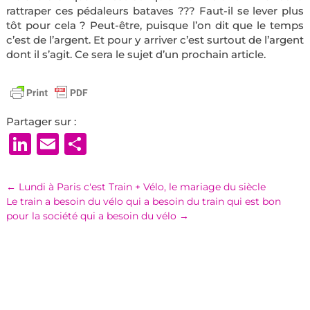
rattraper ces pédaleurs bataves ??? Faut-il se lever plus
tôt pour cela ? Peut-être, puisque l’on dit que le temps
c’est de l’argent. Et pour y arriver c’est surtout de l’argent
dont il s’agit. Ce sera le sujet d’un prochain article.
Partager sur :
LinkedIn
Email
Partager
←
Lundi à Paris c'est Train + Vélo, le mariage du siècle
Le train a besoin du vélo qui a besoin du train qui est bon
pour la société qui a besoin du vélo
→