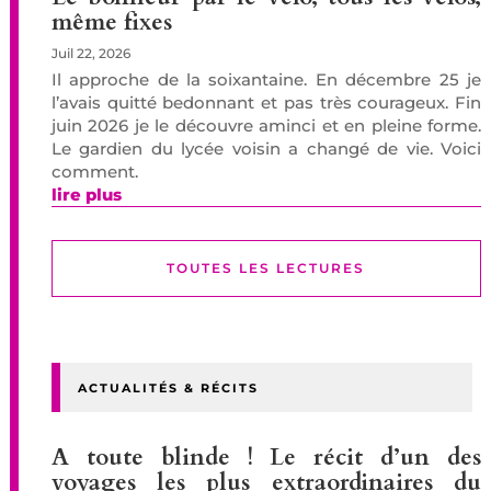
même fixes
Juil 22, 2026
Il approche de la soixantaine. En décembre 25 je
l’avais quitté bedonnant et pas très courageux. Fin
juin 2026 je le découvre aminci et en pleine forme.
Le gardien du lycée voisin a changé de vie. Voici
comment.
lire plus
TOUTES LES LECTURES
ACTUALITÉS & RÉCITS
A toute blinde ! Le récit d’un des
voyages les plus extraordinaires du