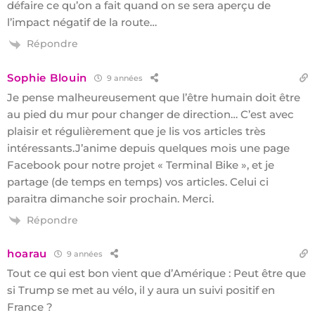
défaire ce qu’on a fait quand on se sera aperçu de
l’impact négatif de la route…
Répondre
Sophie Blouin
9 années
Je pense malheureusement que l’être humain doit être
au pied du mur pour changer de direction… C’est avec
plaisir et régulièrement que je lis vos articles très
intéressants.J’anime depuis quelques mois une page
Facebook pour notre projet « Terminal Bike », et je
partage (de temps en temps) vos articles. Celui ci
paraitra dimanche soir prochain. Merci.
Répondre
hoarau
9 années
Tout ce qui est bon vient que d’Amérique : Peut être que
si Trump se met au vélo, il y aura un suivi positif en
France ?