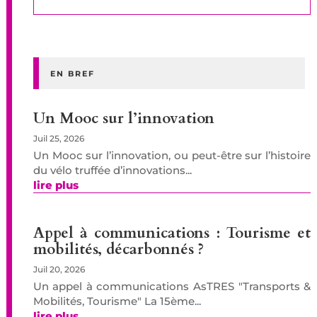
EN BREF
Un Mooc sur l’innovation
Juil 25, 2026
Un Mooc sur l’innovation, ou peut-être sur l’histoire
du vélo truffée d’innovations...
lire plus
Appel à communications : Tourisme et
mobilités, décarbonnés ?
Juil 20, 2026
Un appel à communications AsTRES "Transports &
Mobilités, Tourisme" La 15ème...
lire plus