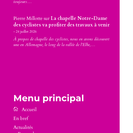
toujours…
Pierre Millotte
sur
La chapelle Notre-Dame
des cyclistes va profiter des travaux à venir
24 juillet 2026
À propos de chapelle des cyclistes, nous en avons découvert
une en Allemagne, le long de la vallée de l'Elbe,…
Menu principal
En bref
Actualités