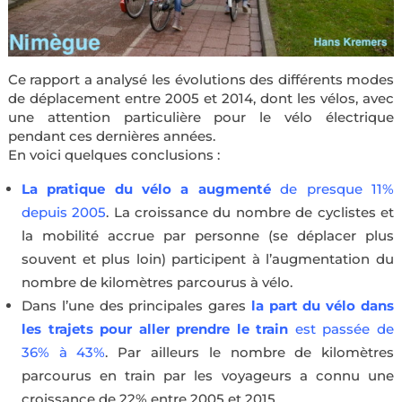
Ce rapport a analysé les évolutions des différents modes
de déplacement entre 2005 et 2014, dont les vélos, avec
une attention particulière pour le vélo électrique
pendant ces dernières années.
En voici quelques conclusions :
La pratique du vélo a augmenté
de presque 11%
depuis 2005
. La croissance du nombre de cyclistes et
la mobilité accrue par personne (se déplacer plus
souvent et plus loin) participent à l’augmentation du
nombre de kilomètres parcourus à vélo.
Dans l’une des principales gares
la part du vélo dans
les trajets pour aller prendre le train
est passée de
36% à 43%
. Par ailleurs le nombre de kilomètres
parcourus en train par les voyageurs a connu une
croissance de 22% entre 2005 et 2015.