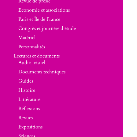
Revue de presse
Economie et associations
Paris et Île de France
Congrès et journées d’étude
Matériel
Personnalités
Lectures et documents
Audio-visuel
Documents techniques
Guides
Histoire
Littérature
Réflexions
Revues
Expositions
Sciences