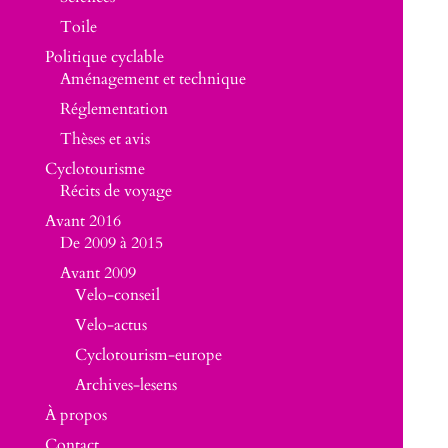
Toile
Politique cyclable
Aménagement et technique
Réglementation
Thèses et avis
Cyclotourisme
Récits de voyage
Avant 2016
De 2009 à 2015
Avant 2009
Velo-conseil
Velo-actus
Cyclotourism-europe
Archives-lesens
À propos
Contact