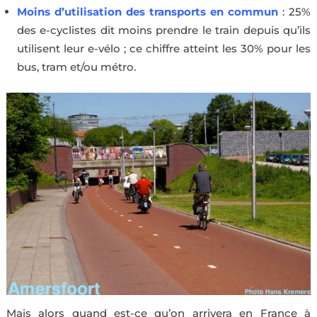
Moins d’utilisation des transports en commun
: 25%
des e-cyclistes dit moins prendre le train depuis qu’ils
utilisent leur e-vélo ; ce chiffre atteint les 30% pour les
bus, tram et/ou métro.
Mais alors quand est-ce qu’on arrivera en France à