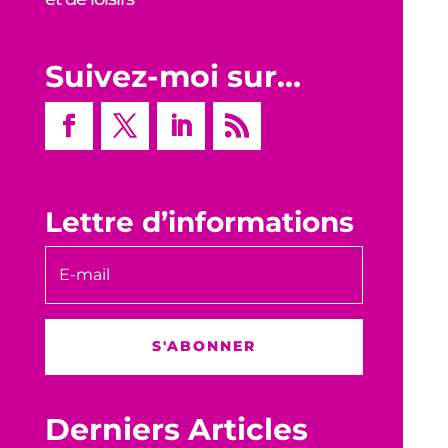
Suivez-moi sur…
Lettre d’informations
S'ABONNER
Derniers Articles