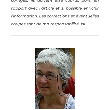
corrigés
.
Ils doivent être courts, polis, en
rapport avec l’article et si possible enrichir
l’information. Les corrections et éventuelles
coupes sont de ma responsabilité. IsL