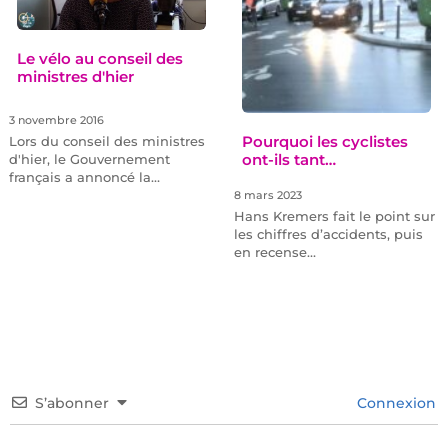
Le vélo au conseil des
ministres d'hier
3 novembre 2016
Pourquoi les cyclistes
Lors du conseil des ministres
ont-ils tant…
d'hier, le Gouvernement
français a annoncé la…
8 mars 2023
Hans Kremers fait le point sur
les chiffres d’accidents, puis
en recense…
S’abonner
Connexion