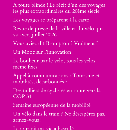
A toute blinde ! Le récit d’un des voyages
les plus extraordinaires du 20ème siècle
Les voyages se préparent à la carte
Revue de presse de la ville et du vélo qui
va avec, juillet 2026
Vous aviez dit Brompton ? Vraiment ?
Un Mooc sur l’innovation
Le bonheur par le vélo, tous les vélos,
même fixes
Appel à communications : Tourisme et
mobilités, décarbonnés ?
Des milliers de cyclistes en route vers la
COP 31
Semaine européenne de la mobilité
Un vélo dans le train ? Ne désespérez pas,
armez-vous !
Le jour où ma vie a basculé