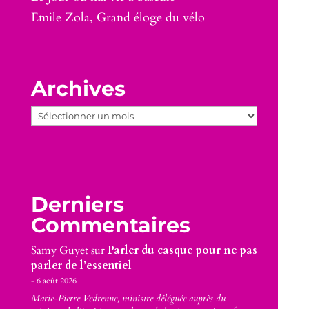
Emile Zola, Grand éloge du vélo
Archives
Archives
Derniers
Commentaires
Samy Guyet
sur
Parler du casque pour ne pas
parler de l’essentiel
6 août 2026
Marie-Pierre Vedrenne, ministre déléguée auprès du