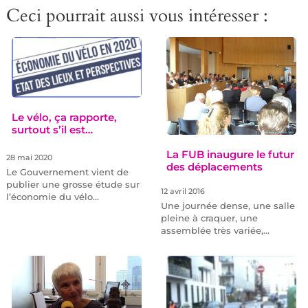
Ceci pourrait aussi vous intéresser :
Le vélo, ça rapporte,
surtout s’il est…
La FUB inaugure le futur
28 mai 2020
des déplacements
Le Gouvernement vient de
publier une grosse étude sur
12 avril 2016
l’économie du vélo…
Une journée dense, une salle
pleine à craquer, une
assemblée très variée,…