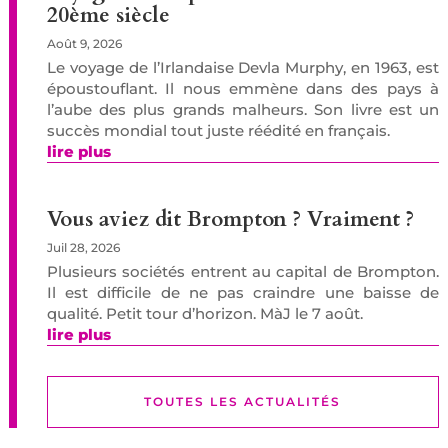
20ème siècle
Août 9, 2026
Le voyage de l’Irlandaise Devla Murphy, en 1963, est
époustouflant. Il nous emmène dans des pays à
l’aube des plus grands malheurs. Son livre est un
succès mondial tout juste réédité en français.
lire plus
Vous aviez dit Brompton ? Vraiment ?
Juil 28, 2026
Plusieurs sociétés entrent au capital de Brompton.
Il est difficile de ne pas craindre une baisse de
qualité. Petit tour d’horizon. MàJ le 7 août.
lire plus
TOUTES LES ACTUALITÉS