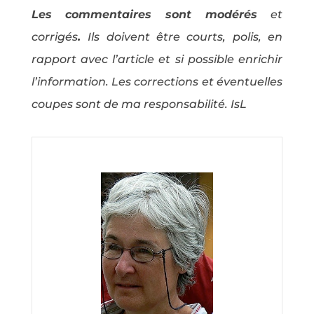
Les commentaires sont modérés
et
corrigés
.
Ils doivent être courts, polis, en
rapport avec l’article et si possible enrichir
l’information. Les corrections et éventuelles
coupes sont de ma responsabilité. IsL