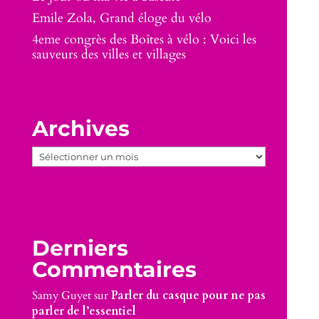
Emile Zola, Grand éloge du vélo
4eme congrès des Boîtes à vélo : Voici les
sauveurs des villes et villages
Archives
Archives
Derniers
Commentaires
Samy Guyet
sur
Parler du casque pour ne pas
parler de l’essentiel