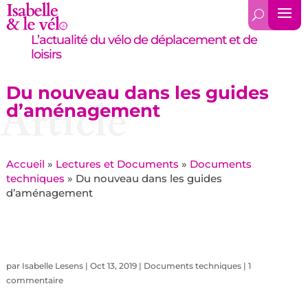
L’actualité du vélo de déplacement et de
loisirs
Du nouveau dans les guides
Article
d’aménagement
Accueil
»
Lectures et Documents
»
Documents
techniques
»
Du nouveau dans les guides
d’aménagement
par
Isabelle Lesens
|
Oct 13, 2019
|
Documents techniques
|
1
commentaire