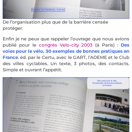
De l’organisation plus que de la barrière censée
protéger.
Enfin je ne peux que rappeler l’ouvrage que nous avions
publié pour le
congrès Velo-city 2003
(à Paris) :
Des
voies pour le vélo, 30 exemples de bonnes pratiques en
France
. éd. par le Certu, avec le GART, l’ADEME et le Club
des villes cyclables. Un texte, 3 photos, des contacts.
Simple et ouvrant l’appétit.