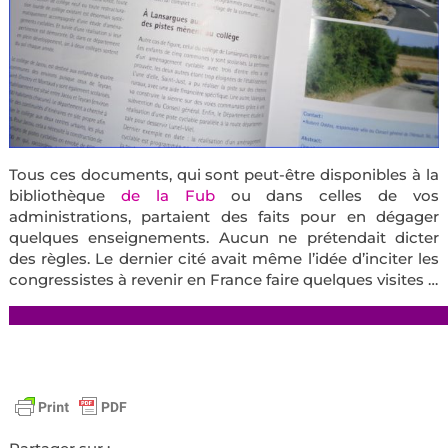
Tous ces documents, qui sont peut-être disponibles à la
bibliothèque
de la Fub
ou dans celles de vos
administrations, partaient des faits pour en dégager
quelques enseignements. Aucun ne prétendait dicter
des règles. Le dernier cité avait même l’idée d’inciter les
congressistes à revenir en France faire quelques visites …
—————————————————————————————