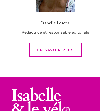
Isabelle Lesens
Rédactrice et responsable éditoriale
EN SAVOIR PLUS