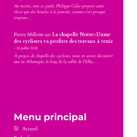
Au moins, avec ce guide, Philippe Calas propose autre
chose que des boucles à la journée, comme c'est presque
toujours…
Pierre Millotte
sur
La chapelle Notre-Dame
des cyclistes va profiter des travaux à venir
24 juillet 2026
À propos de chapelle des cyclistes, nous en avons découvert
une en Allemagne, le long de la vallée de l'Elbe,…
Menu principal