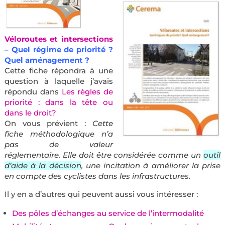
Véloroutes et intersections
– Quel régime de priorité ?
Quel aménagement ?
Cette fiche répondra à une
question à laquelle j’avais
répondu dans
Les règles de
priorité : dans la tête ou
dans le droit?
On vous prévient :
Cette
fiche méthodologique n’a
pas de valeur
réglementaire. Elle doit être considérée comme un
outil
d’aide à la décision
, une incitation à améliorer la prise
en compte des cyclistes dans les infrastructures.
Il y en a d’autres qui peuvent aussi vous intéresser :
Des pôles d’échanges au service de l’intermodalité