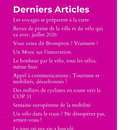
Derniers Articles
Les voyages se préparent à la carte
Revue de presse de la ville et du vélo qui
va avec, juillet 2026
Vous aviez dit Brompton ? Vraiment ?
Un Mooc sur l’innovation
Le bonheur par le vélo, tous les vélos,
même fixes
Appel à communications : Tourisme et
mobilités, décarbonnés ?
Des milliers de cyclistes en route vers la
COP 31
Semaine européenne de la mobilité
Un vélo dans le train ? Ne désespérez pas,
armez-vous !
Le jour où ma vie a basculé