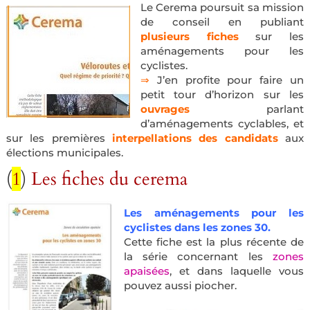
Le Cerema poursuit sa mission
de conseil en publiant
plusieurs fiches
sur les
aménagements pour les
cyclistes.
⇒
J’en profite pour faire un
petit tour d’horizon sur les
ouvrages
parlant
d’aménagements cyclables, et
sur les premières
interpellations des candidats
aux
élections municipales.
(
1
)
Les fiches du cerema
Les aménagements pour les
cyclistes dans les zones 30.
Cette fiche est la plus récente de
la série concernant les
zones
apaisées
, et dans laquelle vous
pouvez aussi piocher.