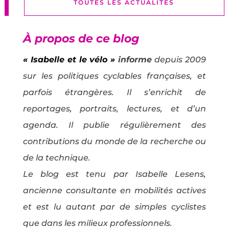
TOUTES LES ACTUALITÉS
À propos de ce blog
« Isabelle et le vélo »
informe
depuis 2009
sur les politiques cyclables françaises, et
parfois étrangères. Il s’enrichit de
reportages, portraits, lectures, et d’un
agenda. Il publie régulièrement des
contributions du monde de la recherche ou
de la technique.
Le blog est tenu par Isabelle Lesens,
ancienne consultante en mobilités actives
et est lu autant par de simples cyclistes
que dans les milieux professionnels.