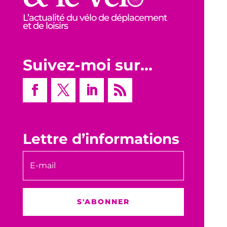
L’actualité du vélo de déplacement
et de loisirs
Suivez-moi sur…
Lettre d’informations
S'ABONNER