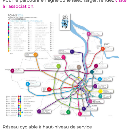
Pour le parcourir en ligne ou le télécharger, rendez
visite
à l’association
.
Réseau cyclable à haut-niveau de service