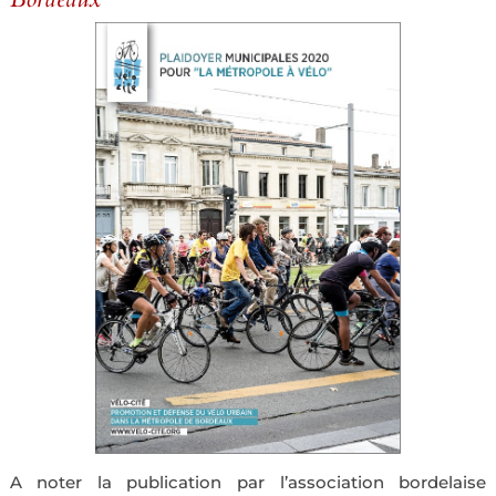
A noter la publication par l’association bordelaise