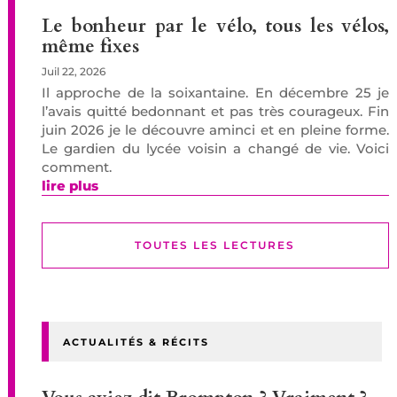
Le bonheur par le vélo, tous les vélos,
même fixes
Juil 22, 2026
Il approche de la soixantaine. En décembre 25 je
l’avais quitté bedonnant et pas très courageux. Fin
juin 2026 je le découvre aminci et en pleine forme.
Le gardien du lycée voisin a changé de vie. Voici
comment.
lire plus
TOUTES LES LECTURES
ACTUALITÉS & RÉCITS