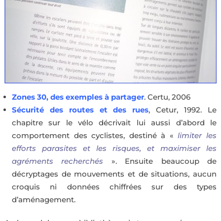
Zones 30, des exemples à partager
. Certu, 2006
Sécurité des routes et des rues
, Cetur, 1992. Le
chapitre sur le vélo décrivait lui aussi d’abord le
comportement des cyclistes, destiné à «
limiter les
efforts parasites et les risques, et maximiser les
agréments recherchés
». Ensuite beaucoup de
décryptages de mouvements et de situations, aucun
croquis ni données chiffrées sur des types
d’aménagement.