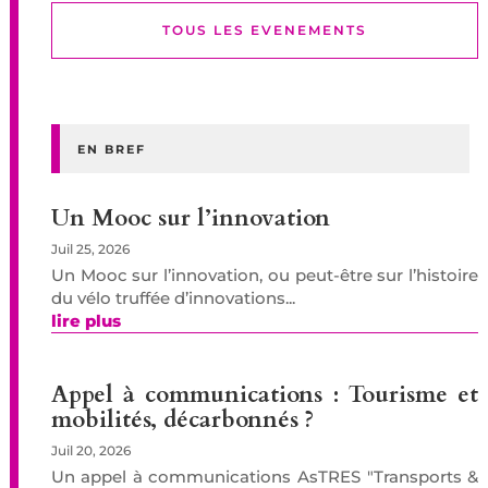
TOUS LES EVENEMENTS
EN BREF
Un Mooc sur l’innovation
Juil 25, 2026
Un Mooc sur l’innovation, ou peut-être sur l’histoire
du vélo truffée d’innovations...
lire plus
Appel à communications : Tourisme et
mobilités, décarbonnés ?
Juil 20, 2026
Un appel à communications AsTRES "Transports &