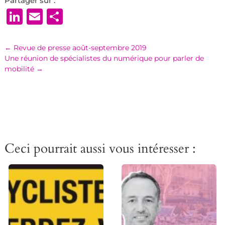
Partager sur :
LinkedIn
Email
Partager
←
Revue de presse août-septembre 2019
Une réunion de spécialistes du numérique pour parler de
mobilité
→
Ceci pourrait aussi vous intéresser :