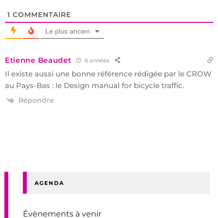
1
COMMENTAIRE
Le plus ancien
Etienne Beaudet
6 années
Il existe aussi une bonne référence rédigée par le CROW
au Pays-Bas : le Design manual for bicycle traffic.
Répondre
AGENDA
Évènements à venir