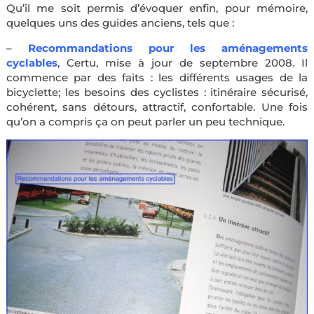
Qu’il me soit permis d’évoquer enfin, pour mémoire,
quelques uns des guides anciens, tels que
:
–
Recommandations pour les aménagements
cyclables
, Certu, mise à jour de septembre 2008. Il
commence par des faits : les différents usages de la
bicyclette; les besoins des cyclistes : itinéraire sécurisé,
cohérent, sans détours, attractif, confortable. Une fois
qu’on a compris ça on peut parler un peu technique.