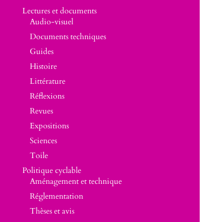
Lectures et documents
Audio-visuel
Documents techniques
Guides
Histoire
Littérature
Réflexions
Revues
Expositions
Sciences
Toile
Politique cyclable
Aménagement et technique
Réglementation
Thèses et avis