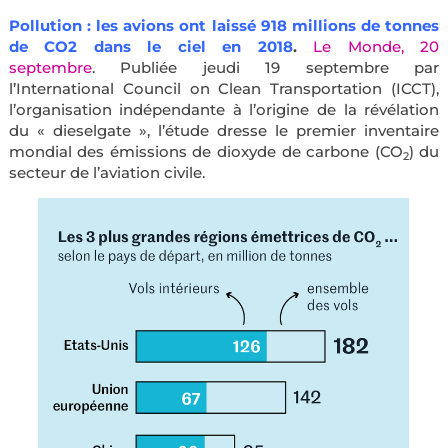
Pollution : les avions ont laissé 918 millions de tonnes
de CO2 dans le ciel en 2018
.
Le Monde, 20
septembre
.
Publiée jeudi 19 septembre par
l’International Council on Clean Transportation (ICCT),
l’organisation indépendante à l’origine de la révélation
du « dieselgate », l’étude dresse le premier inventaire
mondial des émissions de dioxyde de carbone (CO
) du
2
secteur de l’aviation civile.