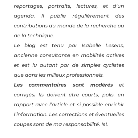
reportages, portraits, lectures, et d’un
agenda. Il publie régulièrement des
contributions du monde de la recherche ou
de la technique.
Le blog est tenu par Isabelle Lesens,
ancienne consultante en mobilités actives
et est lu autant par de simples cyclistes
que dans les milieux professionnels.
Les commentaires sont modérés
et
corrigés
.
Ils doivent être courts, polis, en
rapport avec l’article et si possible enrichir
l’information. Les corrections et éventuelles
coupes sont de ma responsabilité. IsL