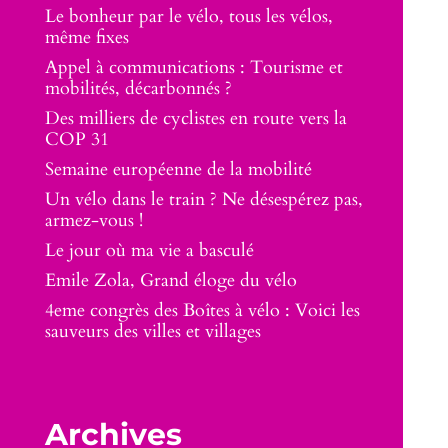
Le bonheur par le vélo, tous les vélos,
même fixes
Appel à communications : Tourisme et
mobilités, décarbonnés ?
Des milliers de cyclistes en route vers la
COP 31
Semaine européenne de la mobilité
Un vélo dans le train ? Ne désespérez pas,
armez-vous !
Le jour où ma vie a basculé
Emile Zola, Grand éloge du vélo
4eme congrès des Boîtes à vélo : Voici les
sauveurs des villes et villages
Archives