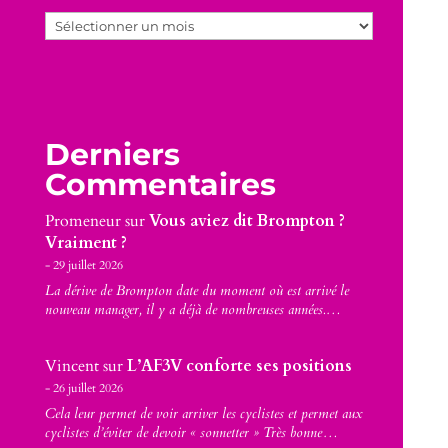
Archives
Derniers
Commentaires
Promeneur
sur
Vous aviez dit Brompton ?
Vraiment ?
29 juillet 2026
La dérive de Brompton date du moment où est arrivé le
nouveau manager, il y a déjà de nombreuses années.…
Vincent
sur
L’AF3V conforte ses positions
26 juillet 2026
Cela leur permet de voir arriver les cyclistes et permet aux
cyclistes d’éviter de devoir « sonnetter » Très bonne…