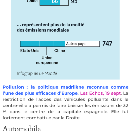
Pollution : la politique madrilène reconnue comme
l’une des plus efficaces d’Europe.
Les Echos, 19 sept
.
La
restriction de l’accès des véhicules polluants dans le
centre-ville a permis de faire baisser les émissions de 32
% dans le centre de la capitale espagnole. Elle fut
fortement combattue par la Droite.
Automobile