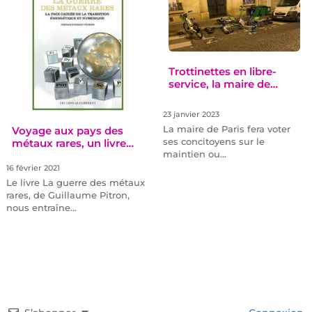
Trottinettes en libre-
service, la maire de…
23 janvier 2023
La maire de Paris fera voter
Voyage aux pays des
ses concitoyens sur le
métaux rares, un livre…
maintien ou…
16 février 2021
Le livre La guerre des métaux
rares, de Guillaume Pitron,
nous entraîne…