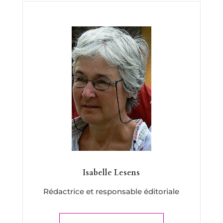
Isabelle Lesens
Rédactrice et responsable éditoriale