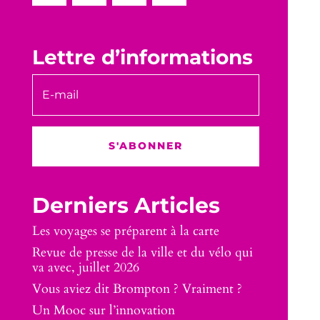
Lettre d’informations
S'ABONNER
Derniers Articles
Les voyages se préparent à la carte
Revue de presse de la ville et du vélo qui
va avec, juillet 2026
Vous aviez dit Brompton ? Vraiment ?
Un Mooc sur l’innovation