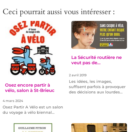
Ceci pourrait aussi vous intéresser :
La Sécurité routière ne
veut pas de…
2 avril 2019
Les idées, les images,
Osez encore partir à
suffisent parfois à provoquer
vélo, salon à St-Brieuc
des décisions aux lourdes…
4 mars 2024
Osez Partir A Vélo est un salon
du voyage à vélo biennal…