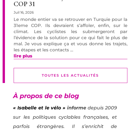
COP 31
Juil 16, 2026
Le monde entier va se retrouver en Turquie pour la
31eme COP. Ils devraient s’affoler, enfin, sur le
climat. Les cyclistes les submergeront par
l’évidence de la solution pour ce qui fait le plus de
mal. Je vous explique ça et vous donne les trajets,
les étapes et les contacts …
lire plus
TOUTES LES ACTUALITÉS
À propos de ce blog
« Isabelle et le vélo »
informe
depuis 2009
sur les politiques cyclables françaises, et
parfois étrangères. Il s’enrichit de