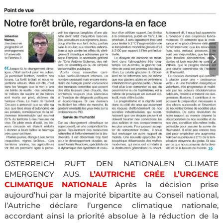
ÖSTERREICH RUFT DEN NATIONALEN CLIMATE
EMERGENCY AUS.
L’AUTRICHE CRÉE L’URGENCE
CLIMATIQUE NATIONALE
Après la décision prise
aujourd’hui par la majorité bipartite au Conseil national,
l’Autriche déclare l’urgence climatique nationale,
accordant ainsi la priorité absolue à la réduction de la