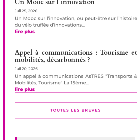
Un Mooc sur l’innovation
Juil 25, 2026
Un Mooc sur l’innovation, ou peut-être sur l’histoire
du vélo truffée d’innovations...
lire plus
Appel à communications : Tourisme et
mobilités, décarbonnés ?
Juil 20, 2026
Un appel à communications AsTRES "Transports &
Mobilités, Tourisme" La 15ème...
lire plus
TOUTES LES BREVES