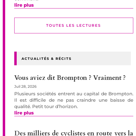
lire plus
TOUTES LES LECTURES
ACTUALITÉS & RÉCITS
Vous aviez dit Brompton ? Vraiment ?
Juil 28, 2026
Plusieurs sociétés entrent au capital de Brompton.
Il est difficile de ne pas craindre une baisse de
qualité. Petit tour d’horizon.
lire plus
Des milliers de cyclistes en route vers la