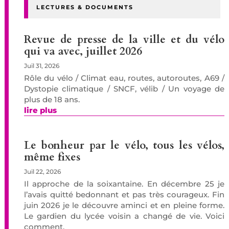
LECTURES & DOCUMENTS
Revue de presse de la ville et du vélo
qui va avec, juillet 2026
Juil 31, 2026
Rôle du vélo / Climat eau, routes, autoroutes, A69 /
Dystopie climatique / SNCF, vélib / Un voyage de
plus de 18 ans.
lire plus
Le bonheur par le vélo, tous les vélos,
même fixes
Juil 22, 2026
Il approche de la soixantaine. En décembre 25 je
l’avais quitté bedonnant et pas très courageux. Fin
juin 2026 je le découvre aminci et en pleine forme.
Le gardien du lycée voisin a changé de vie. Voici
comment.