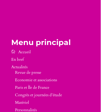
Menu principal
En bref
Actualités
Revue de presse
Economie et associations
Paris et Île de France
Congrès et journées d’étude
Matériel
Personnalités