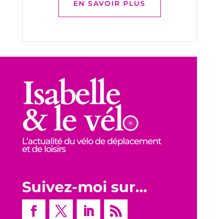
EN SAVOIR PLUS
L’actualité du vélo de déplacement
et de loisirs
Suivez-moi sur…