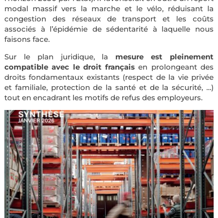
modal massif vers la marche et le vélo, réduisant la
congestion des réseaux de transport et les coûts
associés à l’épidémie de sédentarité à laquelle nous
faisons face.
Sur le plan juridique, la
mesure est pleinement
compatible avec le droit français
en prolongeant des
droits fondamentaux existants (respect de la vie privée
et familiale, protection de la santé et de la sécurité, …)
tout en encadrant les motifs de refus des employeurs.