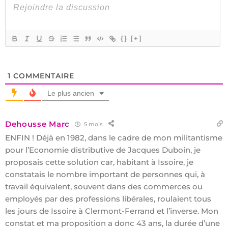
{}
[+]
1
COMMENTAIRE
Le plus ancien
Dehousse Marc
5 mois
ENFIN ! Déjà en 1982, dans le cadre de mon militantisme
pour l’Economie distributive de Jacques Duboin, je
proposais cette solution car, habitant à Issoire, je
constatais le nombre important de personnes qui, à
travail équivalent, souvent dans des commerces ou
employés par des professions libérales, roulaient tous
les jours de Issoire à Clermont-Ferrand et l’inverse. Mon
constat et ma proposition a donc 43 ans, la durée d’une