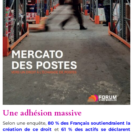
Une adhésion massive
Selon une enquête,
80 % des Français soutiendraient la
création de ce droit
et
61 % des actifs
se déclarent