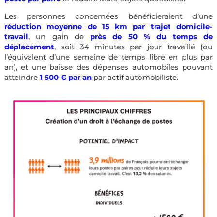
Les personnes concernées bénéficieraient d’une
réduction moyenne de 15 km par trajet domicile-
travail
, un gain de
près de 50 % du temps de
déplacement
, soit 34 minutes par jour travaillé (ou
l’équivalent d’une semaine de temps libre en plus par
an), et une baisse des dépenses automobiles pouvant
atteindre
1 500 € par an
par actif automobiliste.