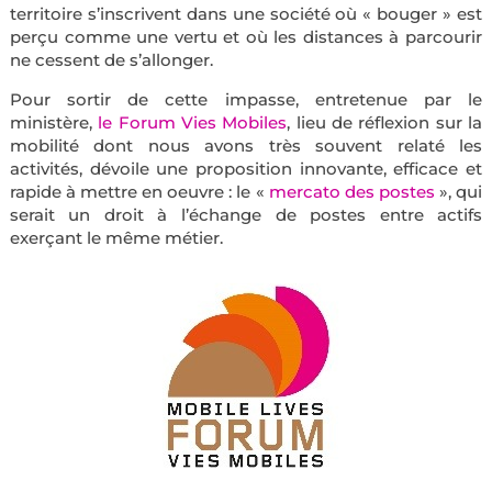
territoire s’inscrivent dans une société où « bouger » est
perçu comme une vertu et où les distances à parcourir
ne cessent de s’allonger.
Pour sortir de cette impasse, entretenue par le
ministère,
le Forum Vies Mobiles
, lieu de réflexion sur la
mobilité dont nous avons très souvent relaté les
activités, dévoile une proposition innovante, efficace et
rapide à mettre en oeuvre : le «
mercato des postes
», qui
serait un droit à l’échange de postes entre actifs
exerçant le même métier.