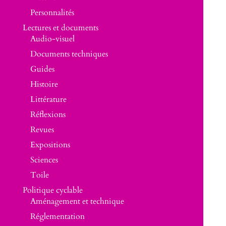
Personnalités
Lectures et documents
Audio-visuel
Documents techniques
Guides
Histoire
Littérature
Réflexions
Revues
Expositions
Sciences
Toile
Politique cyclable
Aménagement et technique
Réglementation