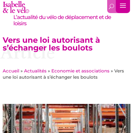
L’actualité du vélo de déplacement et de
loisirs
Vers une loi autorisant à
Article
s’échanger les boulots
Accueil
»
Actualités
»
Economie et associations
»
Vers
une loi autorisant à s’échanger les boulots