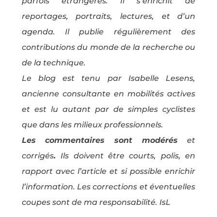
parfois étrangères. Il s’enrichit de
reportages, portraits, lectures, et d’un
agenda. Il publie régulièrement des
contributions du monde de la recherche ou
de la technique.
Le blog est tenu par Isabelle Lesens,
ancienne consultante en mobilités actives
et est lu autant par de simples cyclistes
que dans les milieux professionnels.
Les commentaires sont modérés
et
corrigés
.
Ils doivent être courts, polis, en
rapport avec l’article et si possible enrichir
l’information. Les corrections et éventuelles
coupes sont de ma responsabilité. IsL