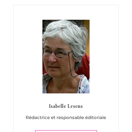
Isabelle Lesens
Rédactrice et responsable éditoriale