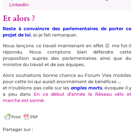
Linkedin
Et alors ?
Reste à convaincre des parlementaires de porter ce
projet de loi
, ai-je fait remarquer.
Nous lançons ce travail maintenant en effet 😊 me fut-il
répondu. Nous comptons bien défendre cette
proposition auprès des parlementaires ainsi que du
ministre du travail et de ses équipes.
Alors souhaitons bonne chance au Forum Vies mobiles
pour cette loi qui aurait énormément de bénéfices …
et n’oublions pas celle sur les
angles morts
, évoquée il y
a peu dans
En ce début d’année le Réseau vélo et
marche est sonné
.
Partager sur :