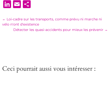
LinkedIn
Email
Partager
←
Loi-cadre sur les transports, comme prévu ni marche ni
vélo n'ont d'existence
Détecter les quasi-accidents pour mieux les prévenir
→
Ceci pourrait aussi vous intéresser :