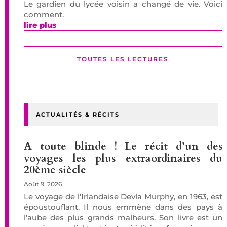
Le gardien du lycée voisin a changé de vie. Voici
comment.
lire plus
TOUTES LES LECTURES
ACTUALITÉS & RÉCITS
A toute blinde ! Le récit d’un des
voyages les plus extraordinaires du
20ème siècle
Août 9, 2026
Le voyage de l’Irlandaise Devla Murphy, en 1963, est
époustouflant. Il nous emmène dans des pays à
l’aube des plus grands malheurs. Son livre est un