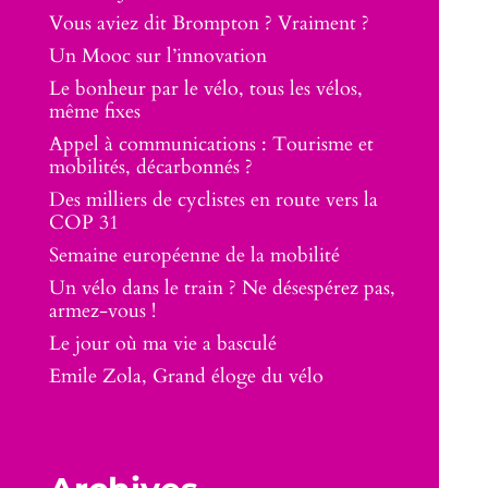
Vous aviez dit Brompton ? Vraiment ?
Un Mooc sur l’innovation
Le bonheur par le vélo, tous les vélos,
même fixes
Appel à communications : Tourisme et
mobilités, décarbonnés ?
Des milliers de cyclistes en route vers la
COP 31
Semaine européenne de la mobilité
Un vélo dans le train ? Ne désespérez pas,
armez-vous !
Le jour où ma vie a basculé
Emile Zola, Grand éloge du vélo