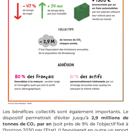
Les bénéfices collectifs sont également importants. Le
dispositif permettrait d’éviter jusqu’à
2,9 millions de
tonnes de CO₂ par an
(soit près de 9% de l’objectif fixé à
l’horizon 2030 par l’Etat). Il favoriserait en outre un report