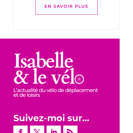
EN SAVOIR PLUS
L’actualité du vélo de déplacement
et de loisirs
Suivez-moi sur…