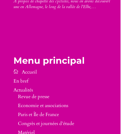
À propos de chapelle des cyclistes, nous en avons découvert
une en Allemagne, le long de la vallée de l'Elbe,…
Menu principal
En bref
Actualités
Revue de presse
Economie et associations
Paris et Île de France
Congrès et journées d’étude
Matériel