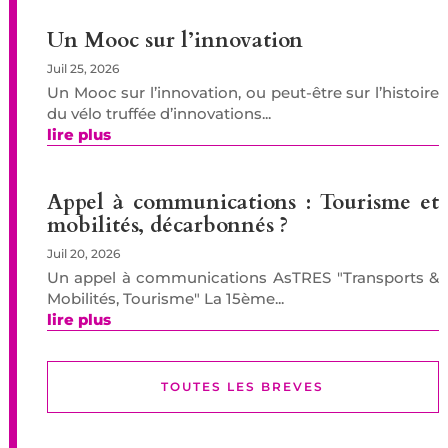
Un Mooc sur l’innovation
Juil 25, 2026
Un Mooc sur l’innovation, ou peut-être sur l’histoire
du vélo truffée d’innovations...
lire plus
Appel à communications : Tourisme et
mobilités, décarbonnés ?
Juil 20, 2026
Un appel à communications AsTRES "Transports &
Mobilités, Tourisme" La 15ème...
lire plus
TOUTES LES BREVES