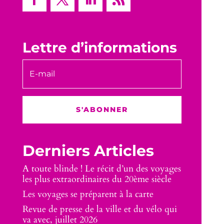
Lettre d’informations
S'ABONNER
Derniers Articles
A toute blinde ! Le récit d’un des voyages
les plus extraordinaires du 20ème siècle
Les voyages se préparent à la carte
Revue de presse de la ville et du vélo qui
va avec, juillet 2026