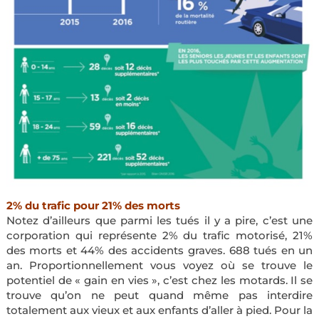
2% du trafic pour 21% des morts
Notez d’ailleurs que parmi les tués il y a pire, c’est une
corporation qui représente 2% du trafic motorisé, 21%
des morts et 44% des accidents graves. 688 tués en un
an. Proportionnellement vous voyez où se trouve le
potentiel de « gain en vies », c’est chez les motards. Il se
trouve qu’on ne peut quand même pas interdire
totalement aux vieux et aux enfants d’aller à pied. Pour la