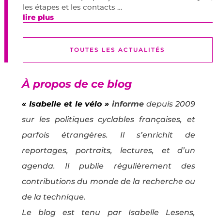
les étapes et les contacts …
lire plus
TOUTES LES ACTUALITÉS
À propos de ce blog
« Isabelle et le vélo »
informe
depuis 2009
sur les politiques cyclables françaises, et
parfois étrangères. Il s’enrichit de
reportages, portraits, lectures, et d’un
agenda. Il publie régulièrement des
contributions du monde de la recherche ou
de la technique.
Le blog est tenu par Isabelle Lesens,