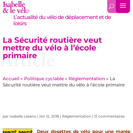
L’actualité du vélo de déplacement et de
loisirs
La Sécurité routière veut
mettre du vélo à l’école
Article
primaire
Accueil
»
Politique cyclable
»
Réglementation
»
La
Sécurité routière veut mettre du vélo à l’école primaire
par
Isabelle Lesens
|
Jan 12, 2018
|
Réglementation
|
12 commentaires
Deux dosettes de vélo pour une marée