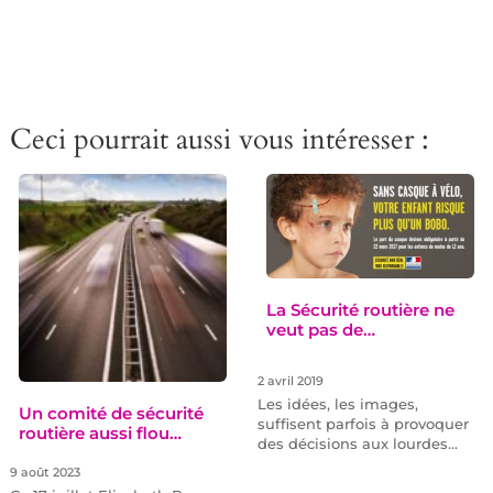
Ceci pourrait aussi vous intéresser :
La Sécurité routière ne
veut pas de…
2 avril 2019
Les idées, les images,
Un comité de sécurité
suffisent parfois à provoquer
routière aussi flou…
des décisions aux lourdes…
9 août 2023