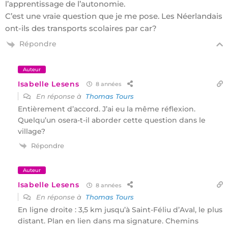
l’apprentissage de l’autonomie.
C’est une vraie question que je me pose. Les Néerlandais
ont-ils des transports scolaires par car?
Répondre
Auteur
Isabelle Lesens
8 années
En réponse à
Thomas Tours
Entièrement d’accord. J’ai eu la même réflexion.
Quelqu’un osera-t-il aborder cette question dans le
village?
Répondre
Auteur
Isabelle Lesens
8 années
En réponse à
Thomas Tours
En ligne droite : 3,5 km jusqu’à Saint-Féliu d’Aval, le plus
distant. Plan en lien dans ma signature. Chemins