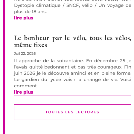
Dystopie climatique / SNCF, vélib / Un voyage de
plus de 18 ans.
lire plus
Le bonheur par le vélo, tous les vélos,
même fixes
Juil 22, 2026
Il approche de la soixantaine. En décembre 25 je
l’avais quitté bedonnant et pas très courageux. Fin
juin 2026 je le découvre aminci et en pleine forme.
Le gardien du lycée voisin a changé de vie. Voici
comment.
lire plus
TOUTES LES LECTURES