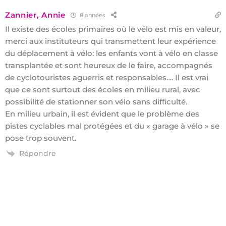
Zannier, Annie
8 années
Il existe des écoles primaires où le vélo est mis en valeur,
merci aux instituteurs qui transmettent leur expérience
du déplacement à vélo: les enfants vont à vélo en classe
transplantée et sont heureux de le faire, accompagnés
de cyclotouristes aguerris et responsables…. Il est vrai
que ce sont surtout des écoles en milieu rural, avec
possibilité de stationner son vélo sans difficulté.
En milieu urbain, il est évident que le problème des
pistes cyclables mal protégées et du « garage à vélo » se
pose trop souvent.
Répondre