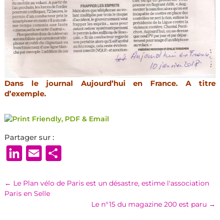
Dans le journal Aujourd’hui en France. A titre
d’exemple.
Partager sur :
LinkedIn
Email
Partager
←
Le Plan vélo de Paris est un désastre, estime l'association
Paris en Selle
Le n°15 du magazine 200 est paru
→