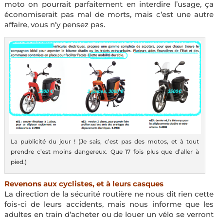
moto on pourrait parfaitement en interdire l’usage, ça
économiserait pas mal de morts, mais c’est une autre
affaire, vous n’y pensez pas.
La publicité du jour ! (Je sais, c’est pas des motos, et à tout
prendre c’est moins dangereux. Que 17 fois plus que d’aller à
pied.)
Revenons aux cyclistes, et à leurs casques
La direction de la sécurité routière ne nous dit rien cette
fois-ci de leurs accidents, mais nous informe que les
adultes en train d’acheter ou de louer un vélo se verront