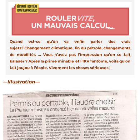
Quand est-ce qu’on va enfin parler des vrais
sujets? Changement climatique, fin du pétrole, changements
de mobilités … Vous n’avez pas l’impression qu’on se fait
balader ? Après la prime minable et l’IKV fantôme, voilà qu’on
fait joujou à l’école. Vivement les choses sérieuses !
—Illustration—