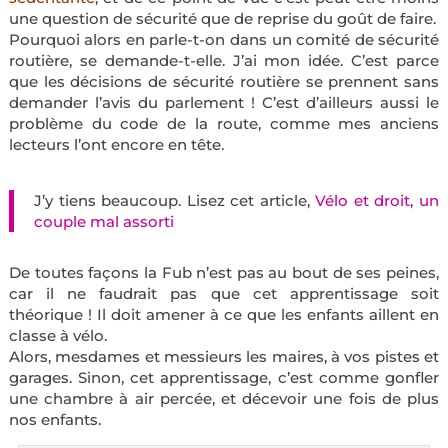
une question de sécurité que de reprise du goût de faire.
Pourquoi alors en parle-t-on dans un comité de sécurité
routière, se demande-t-elle. J’ai mon idée. C’est parce
que les décisions de sécurité routière se prennent sans
demander l’avis du parlement ! C’est d’ailleurs aussi le
problème du code de la route, comme mes anciens
lecteurs l’ont encore en tête.
J’y tiens beaucoup. Lisez cet article,
Vélo et droit, un
couple mal assorti
De toutes façons la Fub n’est pas au bout de ses peines,
car il ne faudrait pas que cet apprentissage soit
théorique ! Il doit amener à ce que les enfants aillent en
classe à vélo.
Alors, mesdames et messieurs les maires, à vos pistes et
garages. Sinon, cet apprentissage, c’est comme gonfler
une chambre à air percée, et décevoir une fois de plus
nos enfants.