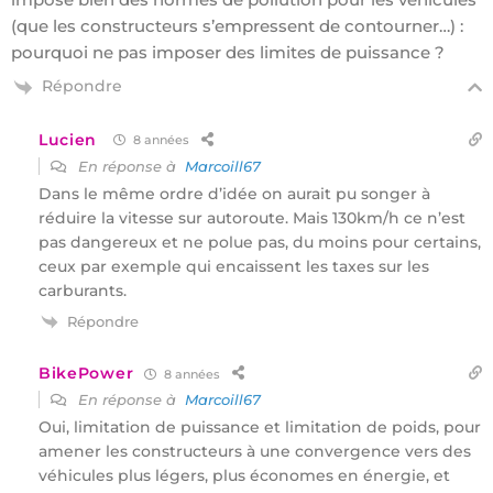
(que les constructeurs s’empressent de contourner…) :
pourquoi ne pas imposer des limites de puissance ?
Répondre
Lucien
8 années
En réponse à
Marcoill67
Dans le même ordre d’idée on aurait pu songer à
réduire la vitesse sur autoroute. Mais 130km/h ce n’est
pas dangereux et ne polue pas, du moins pour certains,
ceux par exemple qui encaissent les taxes sur les
carburants.
Répondre
BikePower
8 années
En réponse à
Marcoill67
Oui, limitation de puissance et limitation de poids, pour
amener les constructeurs à une convergence vers des
véhicules plus légers, plus économes en énergie, et