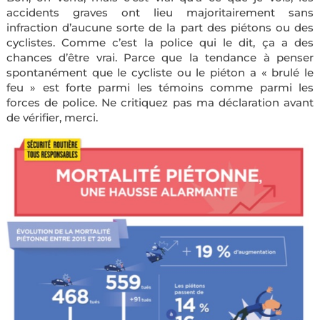
accidents graves ont lieu majoritairement sans
infraction d’aucune sorte de la part des piétons ou des
cyclistes. Comme c’est la police qui le dit, ça a des
chances d’être vrai. Parce que la tendance à penser
spontanément que le cycliste ou le piéton a « brulé le
feu » est forte parmi les témoins comme parmi les
forces de police. Ne critiquez pas ma déclaration avant
de vérifier, merci.