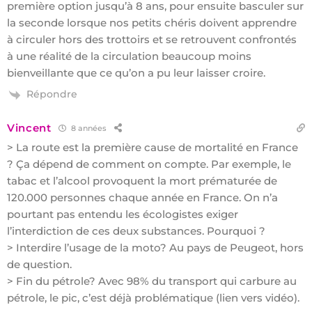
première option jusqu’à 8 ans, pour ensuite basculer sur
la seconde lorsque nos petits chéris doivent apprendre
à circuler hors des trottoirs et se retrouvent confrontés
à une réalité de la circulation beaucoup moins
bienveillante que ce qu’on a pu leur laisser croire.
Répondre
Vincent
8 années
> La route est la première cause de mortalité en France
? Ça dépend de comment on compte. Par exemple, le
tabac et l’alcool provoquent la mort prématurée de
120.000 personnes chaque année en France. On n’a
pourtant pas entendu les écologistes exiger
l’interdiction de ces deux substances. Pourquoi ?
> Interdire l’usage de la moto? Au pays de Peugeot, hors
de question.
> Fin du pétrole? Avec 98% du transport qui carbure au
pétrole, le pic, c’est déjà problématique (lien vers vidéo).