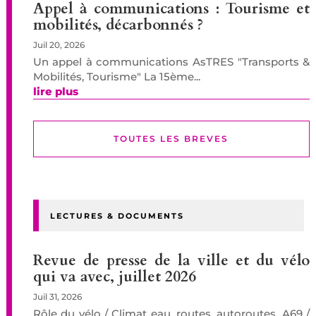
Appel à communications : Tourisme et
mobilités, décarbonnés ?
Juil 20, 2026
Un appel à communications AsTRES "Transports &
Mobilités, Tourisme" La 15ème...
lire plus
TOUTES LES BREVES
LECTURES & DOCUMENTS
Revue de presse de la ville et du vélo
qui va avec, juillet 2026
Juil 31, 2026
Rôle du vélo / Climat eau, routes, autoroutes, A69 /