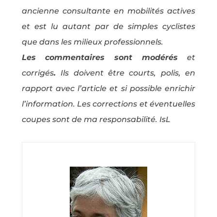
ancienne consultante en mobilités actives
et est lu autant par de simples cyclistes
que dans les milieux professionnels.
Les commentaires sont modérés
et
corrigés
.
Ils doivent être courts, polis, en
rapport avec l’article et si possible enrichir
l’information. Les corrections et éventuelles
coupes sont de ma responsabilité. IsL