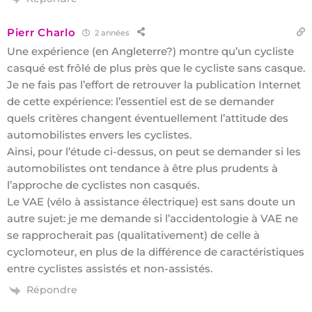
Pierr Charlo
2 années
Une expérience (en Angleterre?) montre qu’un cycliste
casqué est frôlé de plus près que le cycliste sans casque.
Je ne fais pas l’effort de retrouver la publication Internet
de cette expérience: l’essentiel est de se demander
quels critères changent éventuellement l’attitude des
automobilistes envers les cyclistes.
Ainsi, pour l’étude ci-dessus, on peut se demander si les
automobilistes ont tendance à être plus prudents à
l’approche de cyclistes non casqués.
Le VAE (vélo à assistance électrique) est sans doute un
autre sujet: je me demande si l’accidentologie à VAE ne
se rapprocherait pas (qualitativement) de celle à
cyclomoteur, en plus de la différence de caractéristiques
entre cyclistes assistés et non-assistés.
Répondre