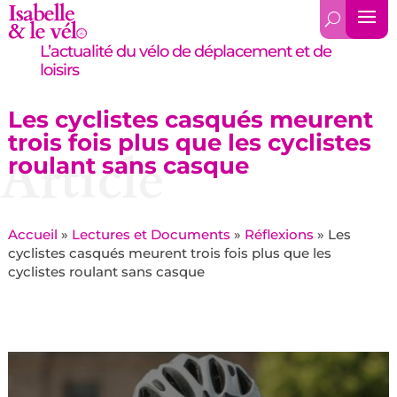
L’actualité du vélo de déplacement et de
loisirs
Les cyclistes casqués meurent
trois fois plus que les cyclistes
Article
roulant sans casque
Accueil
»
Lectures et Documents
»
Réflexions
»
Les
cyclistes casqués meurent trois fois plus que les
cyclistes roulant sans casque