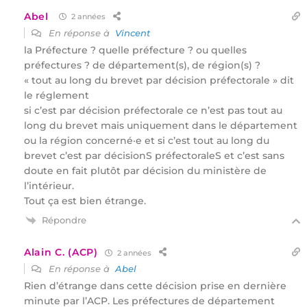
Abel
2 années
En réponse à
Vincent
la Préfecture ? quelle préfecture ? ou quelles
préfectures ? de département(s), de région(s) ?
« tout au long du brevet par décision préfectorale » dit
le réglement
si c’est par décision préfectorale ce n’est pas tout au
long du brevet mais uniquement dans le département
ou la région concerné·e et si c’est tout au long du
brevet c’est par décisionS préfectoraleS et c’est sans
doute en fait plutôt par décision du ministère de
l’intérieur.
Tout ça est bien étrange.
Répondre
Alain C. (ACP)
2 années
En réponse à
Abel
Rien d’étrange dans cette décision prise en dernière
minute par l’ACP. Les préfectures de département