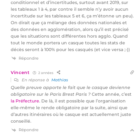
conditionnel et d’incertitudes, surtout avant 2019, sur
les tableaux 1 à 4, par contre il semble n’y avoir aucun
incertitude sur les tableaux 5 et 6, ça m’étonne un peu).
On dirait que ça mélange des données nationales et
des données en agglomération, alors qu’il est précisé
que les situations sont différentes hors agglo. Quand
tout le monde portera un casque toutes les stats de
décès seront à 100% pour les casqués (et vice versa ;-))
Répondre
Vincent
2 années
En réponse à
Mathias
Quelle preuve apporte le fait que le casque devienne
obligatoire sur le Paris Brest Paris ?
Cette année, c’est
la Préfecture
. De là, il est possible que l’organisation
elle-même le rende obligatoire par la suite, ainsi que
d’autres itinéraires où le casque est actuellement juste
conseillé.
Répondre