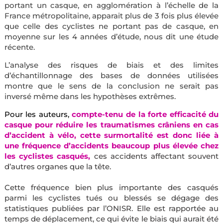
portant un casque, en agglomération à l’échelle de la
France métropolitaine, apparait plus de 3 fois plus élevée
que celle des cyclistes ne portant pas de casque, en
moyenne sur les 4 années d’étude, nous dit une étude
récente.
L’analyse des risques de biais et des limites
d’échantillonnage des bases de données utilisées
montre que le sens de la conclusion ne serait pas
inversé même dans les hypothèses extrêmes.
Pour les auteurs,
compte-tenu de la forte efficacité du
casque pour réduire les traumatismes crâniens en cas
d’accident à vélo, cette surmortalité est donc liée à
une fréquence d’accidents beaucoup plus élevée chez
les cyclistes casqués,
ces accidents affectant souvent
d’autres organes que la tête.
Cette fréquence bien plus importante des casqués
parmi les cyclistes tués ou blessés se dégage des
statistiques publiées par l’ONISR. Elle est rapportée au
temps de déplacement, ce qui évite le biais qui aurait été