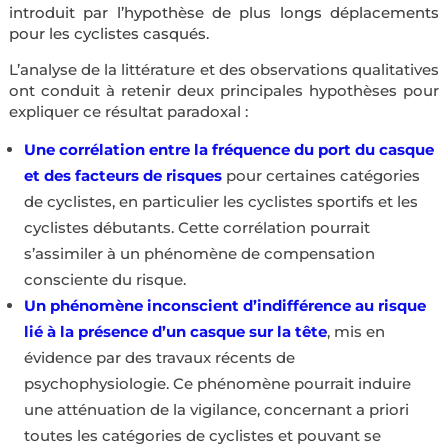
introduit par l’hypothèse de plus longs déplacements
pour les cyclistes casqués.
L’analyse de la littérature et des observations qualitatives
ont conduit à retenir deux principales hypothèses pour
expliquer ce résultat paradoxal :
Une corrélation entre la fréquence du port du casque
et des facteurs de risques
pour certaines catégories
de cyclistes, en particulier les cyclistes sportifs et les
cyclistes débutants. Cette corrélation pourrait
s’assimiler à un phénomène de compensation
consciente du risque.
Un phénomène inconscient d’indifférence au risque
lié à la présence d’un casque sur la tête
, mis en
évidence par des travaux récents de
psychophysiologie. Ce phénomène pourrait induire
une atténuation de la vigilance, concernant a priori
toutes les catégories de cyclistes et pouvant se