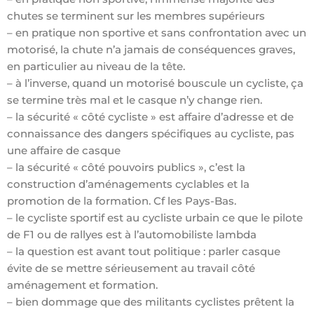
chutes se terminent sur les membres supérieurs
– en pratique non sportive et sans confrontation avec un
motorisé, la chute n’a jamais de conséquences graves,
en particulier au niveau de la tête.
– à l’inverse, quand un motorisé bouscule un cycliste, ça
se termine très mal et le casque n’y change rien.
– la sécurité « côté cycliste » est affaire d’adresse et de
connaissance des dangers spécifiques au cycliste, pas
une affaire de casque
– la sécurité « côté pouvoirs publics », c’est la
construction d’aménagements cyclables et la
promotion de la formation. Cf les Pays-Bas.
– le cycliste sportif est au cycliste urbain ce que le pilote
de F1 ou de rallyes est à l’automobiliste lambda
– la question est avant tout politique : parler casque
évite de se mettre sérieusement au travail côté
aménagement et formation.
– bien dommage que des militants cyclistes prêtent la