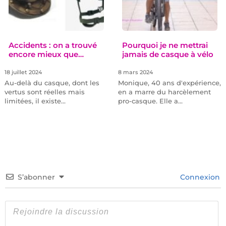
Accidents : on a trouvé
Pourquoi je ne mettrai
encore mieux que…
jamais de casque à vélo
18 juillet 2024
8 mars 2024
Au-delà du casque, dont les
Monique, 40 ans d'expérience,
vertus sont réelles mais
en a marre du harcèlement
limitées, il existe…
pro-casque. Elle a…
S’abonner
Connexion