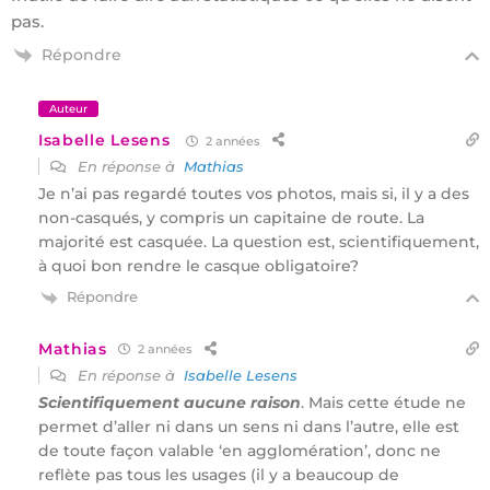
pas.
Répondre
Auteur
Isabelle Lesens
2 années
En réponse à
Mathias
Je n’ai pas regardé toutes vos photos, mais si, il y a des
non-casqués, y compris un capitaine de route. La
majorité est casquée. La question est, scientifiquement,
à quoi bon rendre le casque obligatoire?
Répondre
Mathias
2 années
En réponse à
Isabelle Lesens
Scientifiquement aucune raison
. Mais cette étude ne
permet d’aller ni dans un sens ni dans l’autre, elle est
de toute façon valable ‘en agglomération’, donc ne
reflète pas tous les usages (il y a beaucoup de