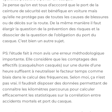
Je pense qu’on est tous d’acccord que le port de la
ceinture de sécurité est bénéfique en voiture mais
qu’elle ne protège pas de toutes les causes de blessures
ou de décès sur la route. De la même manière il faut
élargir la question de la prévention des risques et la
dissocier de la question de l’obligation du port du
casque. C’est bien un autre sujet.
PS: l’étude fait à mon avis une erreur méthodologique
importante. Elle considère que les comptages des
effectifs (casqués/non casqués) sur une durée d’une
heure suffisent à neutraliser le facteur temps comme
biais dans le calcul des fréquences. Selon moi, ça n’est
pas vrai. Il faudrait disposer des données permettant de
connaître les kilomètres parcourus pour calculer
efficacement les statistiques sur la corrélation entre
accidents mortels et port du casque.