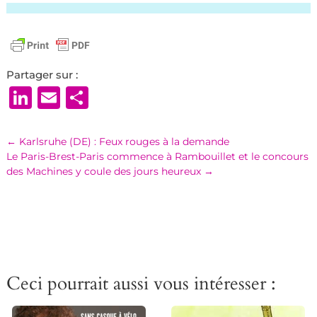
Partager sur :
LinkedIn
Email
Partager
←
Karlsruhe (DE) : Feux rouges à la demande
Le Paris-Brest-Paris commence à Rambouillet et le concours
des Machines y coule des jours heureux
→
Ceci pourrait aussi vous intéresser :