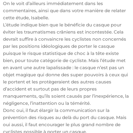
On le voit d’ailleurs immédiatement dans les
commentaires, ainsi que dans votre manière de relater
cette étude, Isabelle.
L’étude indique bien que le bénéficie du casque pour
éviter les traumatismes crâniens est incontestée. Cela
devrait suffire à convaincre les cyclistes non concernés
par les positions idéologiques de porter le casque
puisque le risque statistique de choc à la tête existe
bien, pour toute catégorie de cycliste. Mais l’étude met
en avant une autre lapalissade : le casque n’est pas un
objet magique qui donne des super pouvoirs à ceux qui
le portent et les protègeraient des autres causes
d’accident et surtout pas de leurs propres
manquements, qu’ils soient causés par l’inexpérience, la
négligence, l’inattention ou la témérité.
Donc oui, il faut élargir la communication sur la
prévention des risques au delà du port du casque. Mais
oui aussi, il faut encourager le plus grand nombre de
cyclistes possible à porter un casque.