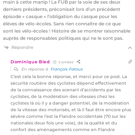
main à cette manip ! La FUB par la voie de ses deux
derniers présidents, préconisait lors d’un précédent
épisode « casque » l’obligation du casque pour les
élèves de vélo-écoles. Sans rien connaître de ce que
sont les vélo-écoles ! Histoire de se montrer raisonnable
auprès de responsables politiques qui ne le sont pas.
Répondre
Dominique Bied
2 années
En réponse à
François Fatoux
C’est cela la bonne réponse, et merci pour ce post. La
sécurité routière des cyclistes dépend effectivement
de la connaissance des scenarii d’accidents par les
cyclistes, de la modération des vitesses chez les
cyclistes là où il y a danger potentiel, de la modération
de la vitesse des motorisés, et là il faut être encore plus
sévère comme l’est la Flandre occidentale (70 sur les
nationales deux fois une voie), de la qualité et du
confort des aménagements comme en Flandre